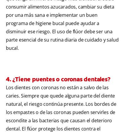
consumir alimentos azucarados, cambiar su dieta
por una más sana e implementar un buen
programa de higiene bucal puede ayudar a
disminuir ese riesgo. El uso de flúor debe ser una
parte esencial de su rutina diaria de cuidado y salud
bucal.
4. ¿Tiene puentes o coronas dentales?
Los dientes con coronas no están a salvo de las
caries. Siempre que quede alguna parte del diente
natural, el riesgo continúa presente. Los bordes de
los empastes o de las coronas pueden servirles de
escondite a las bacterias que causan el deterioro
dental. El flúor protege los dientes contra el