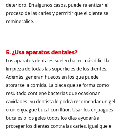
deterioro. En algunos casos, puede ralentizar el
proceso de las caries y permitir que el diente se
remineralice.
5. ¿Usa aparatos dentales?
Los aparatos dentales suelen hacer más difícil la
limpieza de todas las superficies de los dientes.
Además, generan huecos en los que puede
atorarse la comida. La placa que se forma como
resultado contiene bacterias que ocasionan
cavidades. Su dentista le podrá recomendar un gel
o un enjuague bucal con flúor. Usar los enjuagues
bucales o los geles todos los días ayudará a
proteger los dientes contra las caries, igual que el