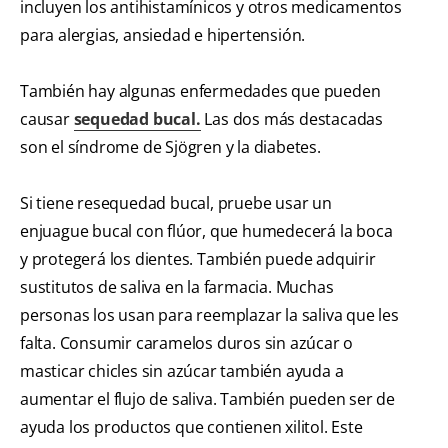
incluyen los antihistamínicos y otros medicamentos
para alergias, ansiedad e hipertensión.
También hay algunas enfermedades que pueden
causar
sequedad bucal.
Las dos más destacadas
son el síndrome de Sjögren y la diabetes.
Si tiene resequedad bucal, pruebe usar un
enjuague bucal con flúor, que humedecerá la boca
y protegerá los dientes. También puede adquirir
sustitutos de saliva en la farmacia. Muchas
personas los usan para reemplazar la saliva que les
falta. Consumir caramelos duros sin azúcar o
masticar chicles sin azúcar también ayuda a
aumentar el flujo de saliva. También pueden ser de
ayuda los productos que contienen xilitol. Este