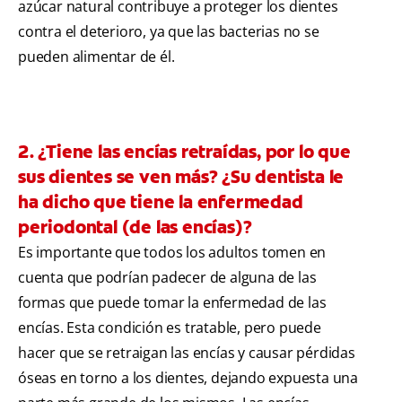
azúcar natural contribuye a proteger los dientes
contra el deterioro, ya que las bacterias no se
pueden alimentar de él.
2. ¿Tiene las encías retraídas, por lo que
sus dientes se ven más? ¿Su dentista le
ha dicho que tiene la enfermedad
periodontal (de las encías)?
Es importante que todos los adultos tomen en
cuenta que podrían padecer de alguna de las
formas que puede tomar la enfermedad de las
encías. Esta condición es tratable, pero puede
hacer que se retraigan las encías y causar pérdidas
óseas en torno a los dientes, dejando expuesta una