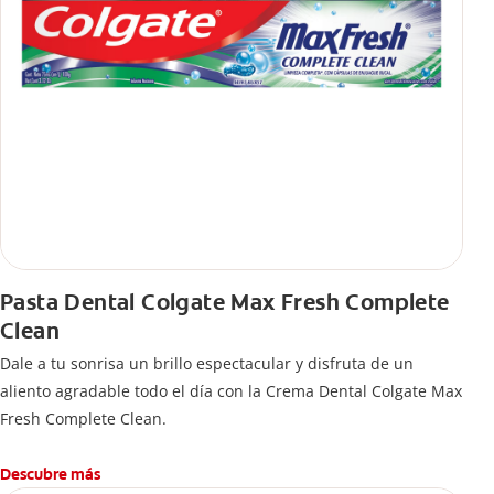
Pasta Dental Colgate Max Fresh Complete
Clean
Dale a tu sonrisa un brillo espectacular y disfruta de un
aliento agradable todo el día con la Crema Dental Colgate Max
Fresh Complete Clean.
Descubre más