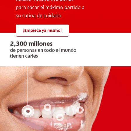
para sacar el máximo partido a
su rutina de cuidado
¡Empiece ya mismo!