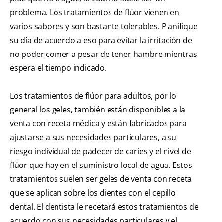
problema. Los tratamientos de flúor vienen en
varios sabores y son bastante tolerables. Planifique
su día de acuerdo a eso para evitar la irritación de
no poder comer a pesar de tener hambre mientras
espera el tiempo indicado.
Los tratamientos de flúor para adultos, por lo
general los geles, también están disponibles a la
venta con receta médica y están fabricados para
ajustarse a sus necesidades particulares, a su
riesgo individual de padecer de caries y el nivel de
flúor que hay en el suministro local de agua. Estos
tratamientos suelen ser geles de venta con receta
que se aplican sobre los dientes con el cepillo
dental. El dentista le recetará estos tratamientos de
acuerdo con sus necesidades particulares y el