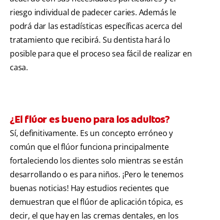
riesgo individual de padecer caries. Además le
podrá dar las estadísticas específicas acerca del
tratamiento que recibirá. Su dentista hará lo
posible para que el proceso sea fácil de realizar en
casa.
¿El flúor es bueno para los adultos?
Sí, definitivamente. Es un concepto erróneo y
común que el flúor funciona principalmente
fortaleciendo los dientes solo mientras se están
desarrollando o es para niños. ¡Pero le tenemos
buenas noticias! Hay estudios recientes que
demuestran que el flúor de aplicación tópica, es
decir, el que hay en las cremas dentales, en los