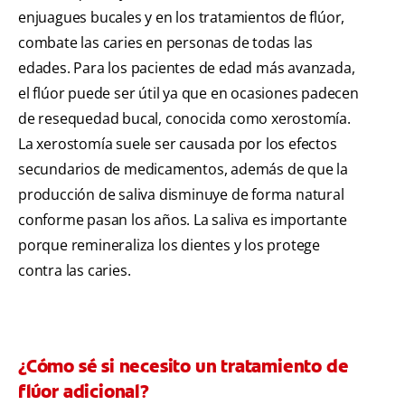
enjuagues bucales y en los tratamientos de flúor,
combate las caries en personas de todas las
edades. Para los pacientes de edad más avanzada,
el flúor puede ser útil ya que en ocasiones padecen
de resequedad bucal, conocida como xerostomía.
La xerostomía suele ser causada por los efectos
secundarios de medicamentos, además de que la
producción de saliva disminuye de forma natural
conforme pasan los años. La saliva es importante
porque remineraliza los dientes y los protege
contra las caries.
¿Cómo sé si necesito un tratamiento de
flúor adicional?