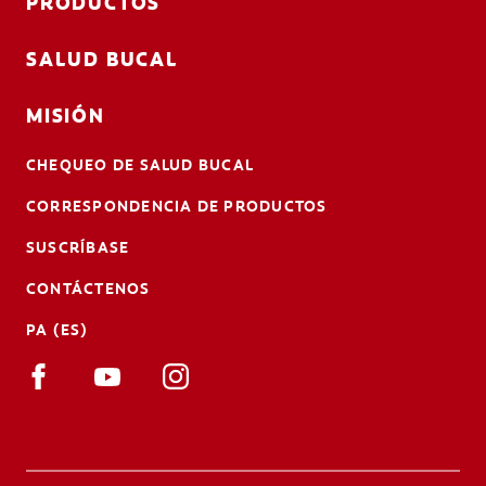
PRODUCTOS
SALUD BUCAL
MISIÓN
CHEQUEO DE SALUD BUCAL
CORRESPONDENCIA DE PRODUCTOS
SUSCRÍBASE
CONTÁCTENOS
PA (ES)