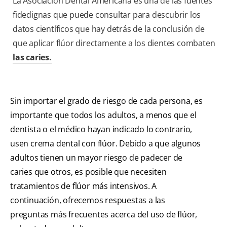
La Asociación Dental Americana es una de las fuentes
fidedignas que puede consultar para descubrir los
datos científicos que hay detrás de la conclusión de
que aplicar flúor directamente a los dientes combaten
las caries.
Sin importar el grado de riesgo de cada persona, es
importante que todos los adultos, a menos que el
dentista o el médico hayan indicado lo contrario,
usen crema dental con flúor. Debido a que algunos
adultos tienen un mayor riesgo de padecer de
caries que otros, es posible que necesiten
tratamientos de flúor más intensivos. A
continuación, ofrecemos respuestas a las
preguntas más frecuentes acerca del uso de flúor,