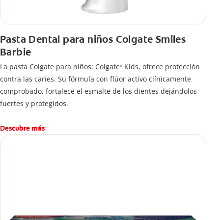
Pasta Dental para niños Colgate Smiles
Barbie
La pasta Colgate para niños: Colgate
Kids, ofrece protección
®
contra las caries. Su fórmula con flúor activo clínicamente
comprobado, fortalece el esmalte de los dientes dejándolos
fuertes y protegidos.
Descubre más