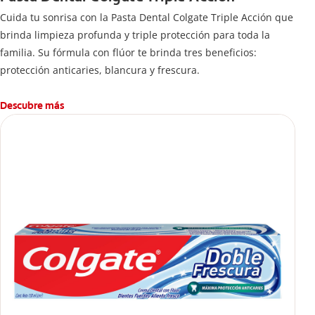
Cuida tu sonrisa con la Pasta Dental Colgate Triple Acción que
brinda limpieza profunda y triple protección para toda la
familia. Su fórmula con flúor te brinda tres beneficios:
protección anticaries, blancura y frescura.
Descubre más