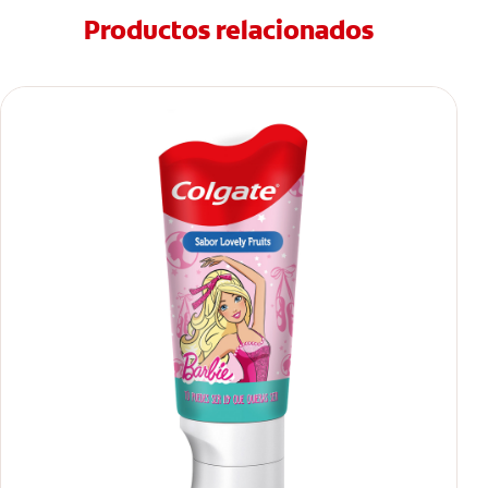
Productos relacionados