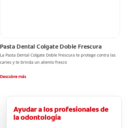
Pasta Dental Colgate Doble Frescura
La Pasta Dental Colgate Doble Frescura te protege contra las
caries y te brinda un aliento fresco
Descubre más
Ayudar a los profesionales de
la odontología