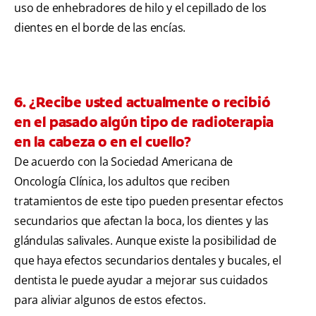
uso de enhebradores de hilo y el cepillado de los
dientes en el borde de las encías.
6. ¿Recibe usted actualmente o recibió
en el pasado algún tipo de radioterapia
en la cabeza o en el cuello?
De acuerdo con la Sociedad Americana de
Oncología Clínica, los adultos que reciben
tratamientos de este tipo pueden presentar efectos
secundarios que afectan la boca, los dientes y las
glándulas salivales. Aunque existe la posibilidad de
que haya efectos secundarios dentales y bucales, el
dentista le puede ayudar a mejorar sus cuidados
para aliviar algunos de estos efectos.