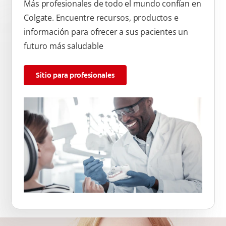
Más profesionales de todo el mundo confían en
Colgate. Encuentre recursos, productos e
información para ofrecer a sus pacientes un
futuro más saludable
Sitio para profesionales