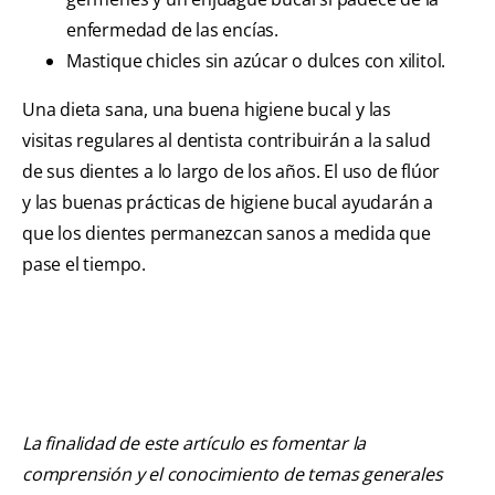
enfermedad de las encías.
Mastique chicles sin azúcar o dulces con xilitol.
Una dieta sana, una buena higiene bucal y las
visitas regulares al dentista contribuirán a la salud
de sus dientes a lo largo de los años. El uso de flúor
y las buenas prácticas de higiene bucal ayudarán a
que los dientes permanezcan sanos a medida que
pase el tiempo.
La finalidad de este artículo es fomentar la
comprensión y el conocimiento de temas generales