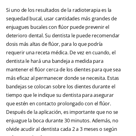
Si uno de los resultados de la radioterapia es la
sequedad bucal, usar cantidades más grandes de
enjuagues bucales con flúor puede prevenir el
deterioro dental. Su dentista le puede recomendar
dosis más altas de flúor, para lo que podría
requerir una receta médica. De vez en cuando, el
dentista le hará una bandeja a medida para
mantener el flúor cerca de los dientes para que sea
más eficaz al permanecer donde se necesita. Estas
bandejas se colocan sobre los dientes durante el
tiempo que le indique su dentista para asegurar
que estén en contacto prolongado con el flúor.
Después de la aplicación, es importante que no se
enjuague la boca durante 30 minutos. Además, no
olvide acudir al dentista cada 2 a 3 meses o según