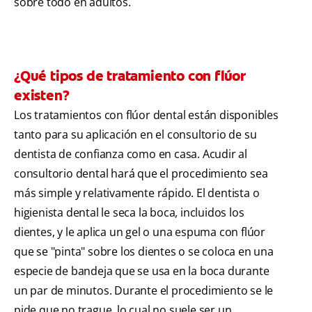
sobre todo en adultos.
¿Qué tipos de tratamiento con flúor
existen?
Los tratamientos con flúor dental están disponibles
tanto para su aplicación en el consultorio de su
dentista de confianza como en casa. Acudir al
consultorio dental hará que el procedimiento sea
más simple y relativamente rápido. El dentista o
higienista dental le seca la boca, incluidos los
dientes, y le aplica un gel o una espuma con flúor
que se "pinta" sobre los dientes o se coloca en una
especie de bandeja que se usa en la boca durante
un par de minutos. Durante el procedimiento se le
pide que no trague, lo cual no suele ser un