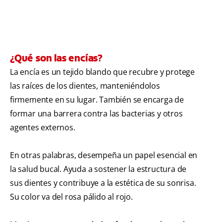
¿Qué son las encías?
La encía es un tejido blando que recubre y protege
las raíces de los dientes, manteniéndolos
firmemente en su lugar. También se encarga de
formar una barrera contra las bacterias y otros
agentes externos.
En otras palabras, desempeña un papel esencial en
la salud bucal. Ayuda a sostener la estructura de
sus dientes y contribuye a la estética de su sonrisa.
Su color va del rosa pálido al rojo.