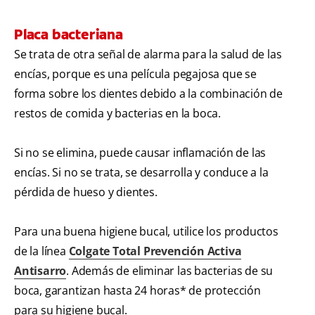
Placa bacteriana
Se trata de otra señal de alarma para la salud de las
encías, porque es una película pegajosa que se
forma sobre los dientes debido a la combinación de
restos de comida y bacterias en la boca.
Si no se elimina, puede causar inflamación de las
encías. Si no se trata, se desarrolla y conduce a la
pérdida de hueso y dientes.
Para una buena higiene bucal, utilice los productos
de la línea
Colgate Total Prevención Activa
Antisarro
. Además de eliminar las bacterias de su
boca, garantizan hasta 24 horas* de protección
para su higiene bucal.