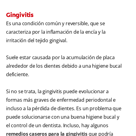
Gingivitis
Es una condición común y reversible, que se
caracteriza por la inflamación de la encía y la
irritación del tejido gingival.
Suele estar causada por la acumulación de placa
alrededor de los dientes debido a una higiene bucal
deficiente.
Si no se trata, la gingivitis puede evolucionar a
formas más graves de enfermedad periodontal e
incluso a la pérdida de dientes. Es un problema que
puede solucionarse con una buena higiene bucal y
el control de un dentista. Incluso, hay algunos
remedios caseros para la gingivitis
que podría