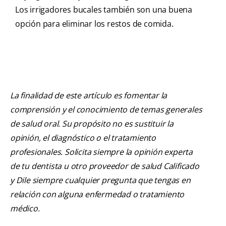
Los irrigadores bucales también son una buena
opción para eliminar los restos de comida.
La finalidad de este artículo es fomentar la
comprensión y el conocimiento de temas generales
de salud oral. Su propósito no es sustituir la
opinión, el diagnóstico o el tratamiento
profesionales. Solicita siempre la opinión experta
de tu dentista u otro proveedor de salud Calificado
y Dile siempre cualquier pregunta que tengas en
relación con alguna enfermedad o tratamiento
médico.