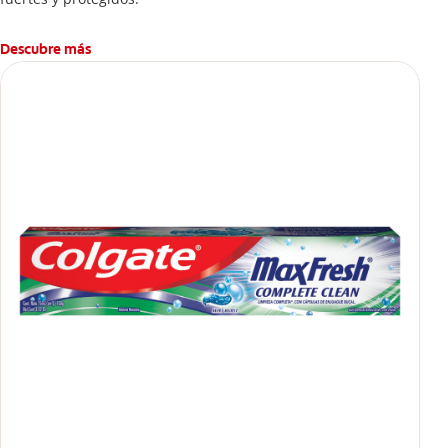
Descubre más