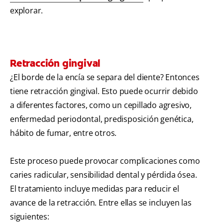
explorar.
Retracción gingival
¿El borde de la encía se separa del diente? Entonces
tiene retracción gingival. Esto puede ocurrir debido
a diferentes factores, como un cepillado agresivo,
enfermedad periodontal, predisposición genética,
hábito de fumar, entre otros.
Este proceso puede provocar complicaciones como
caries radicular, sensibilidad dental y pérdida ósea.
El tratamiento incluye medidas para reducir el
avance de la retracción. Entre ellas se incluyen las
siguientes: