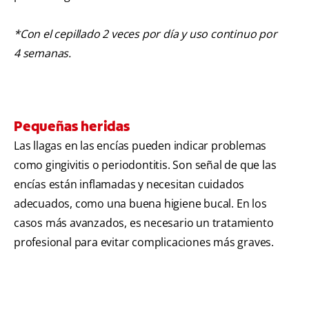
*Con el cepillado 2 veces por día y uso continuo por
4 semanas.
Pequeñas heridas
Las llagas en las encías pueden indicar problemas
como gingivitis o periodontitis. Son señal de que las
encías están inflamadas y necesitan cuidados
adecuados, como una buena higiene bucal. En los
casos más avanzados, es necesario un tratamiento
profesional para evitar complicaciones más graves.