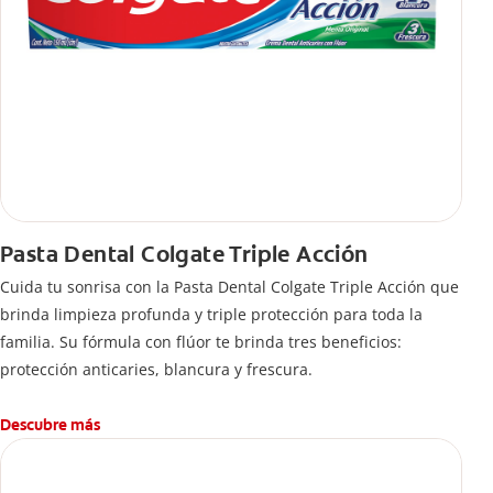
Pasta Dental Colgate Triple Acción
Cuida tu sonrisa con la Pasta Dental Colgate Triple Acción que
brinda limpieza profunda y triple protección para toda la
familia. Su fórmula con flúor te brinda tres beneficios:
protección anticaries, blancura y frescura.
Descubre más