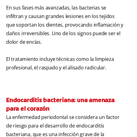
En sus fases más avanzadas, las bacterias se
infiltran y causan grandes lesiones en los tejidos
que soportan los dientes, provocando inflamación y
daños irreversibles. Uno de los signos puede ser el
dolor de encías.
El tratamiento incluye técnicas como la limpieza
profesional, el raspado y el alisado radicular.
Endocarditis bacteriana: una amenaza
para el corazón
La enfermedad periodontal se considera un factor
de riesgo para el desarrollo de endocarditis
bacteriana, que es una infección grave de la