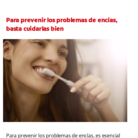
Para prevenir los problemas de encías,
basta cuidarlas bien
Para prevenir los problemas de encías, es esencial