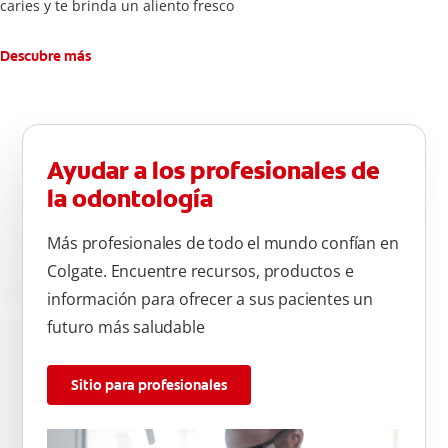
caries y te brinda un aliento fresco
Descubre más
Ayudar a los profesionales de
la odontología
Más profesionales de todo el mundo confían en
Colgate. Encuentre recursos, productos e
información para ofrecer a sus pacientes un
futuro más saludable
Sitio para profesionales