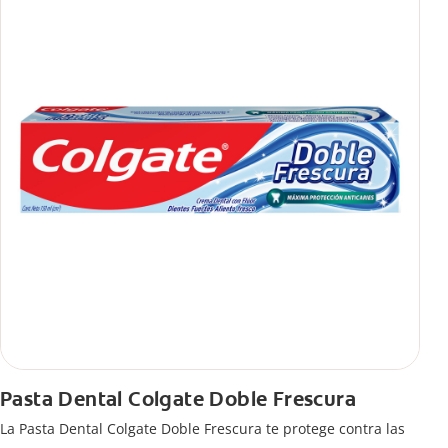
Pasta Dental Colgate Doble Frescura
La Pasta Dental Colgate Doble Frescura te protege contra las