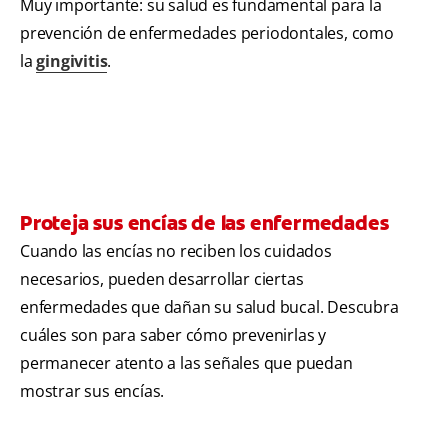
Muy importante: su salud es fundamental para la
prevención de enfermedades periodontales, como
la
gingivitis
.
Proteja sus encías de las enfermedades
Cuando las encías no reciben los cuidados
necesarios, pueden desarrollar ciertas
enfermedades que dañan su salud bucal. Descubra
cuáles son para saber cómo prevenirlas y
permanecer atento a las señales que puedan
mostrar sus encías.