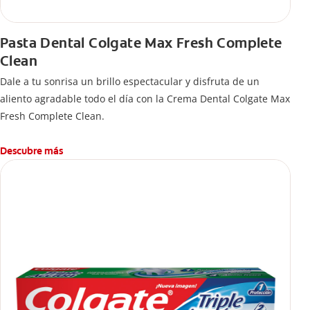
Pasta Dental Colgate Max Fresh Complete
Clean
Dale a tu sonrisa un brillo espectacular y disfruta de un
aliento agradable todo el día con la Crema Dental Colgate Max
Fresh Complete Clean.
Descubre más