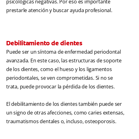
psicológicas negativas. Por eso es importante
prestarle atención y buscar ayuda profesional.
Debilitamiento de dientes
Puede ser un síntoma de enfermedad periodontal
avanzada. En este caso, las estructuras de soporte
de los dientes, como el hueso y los ligamentos
periodontales, se ven comprometidas. Si no se
trata, puede provocar la pérdida de los dientes.
El debilitamiento de los dientes también puede ser
un signo de otras afecciones, como caries extensas,
traumatismos dentales o, incluso, osteoporosis.