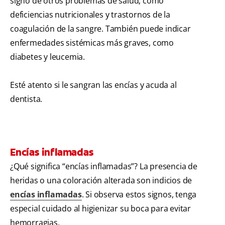
signo de otros problemas de salud, como
deficiencias nutricionales y trastornos de la
coagulación de la sangre. También puede indicar
enfermedades sistémicas más graves, como
diabetes y leucemia.
Esté atento si le sangran las encías y acuda al
dentista.
Encías inflamadas
¿Qué significa “encías inflamadas”? La presencia de
heridas o una coloración alterada son indicios de
encías inflamadas
. Si observa estos signos, tenga
especial cuidado al higienizar su boca para evitar
hemorragias.