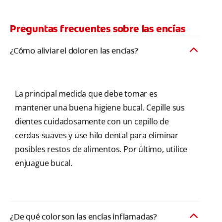
Preguntas frecuentes sobre las encías
¿Cómo aliviar el dolor en las encías?
La principal medida que debe tomar es
mantener una buena higiene bucal. Cepille sus
dientes cuidadosamente con un cepillo de
cerdas suaves y use hilo dental para eliminar
posibles restos de alimentos. Por último, utilice
enjuague bucal.
¿De qué color son las encías inflamadas?