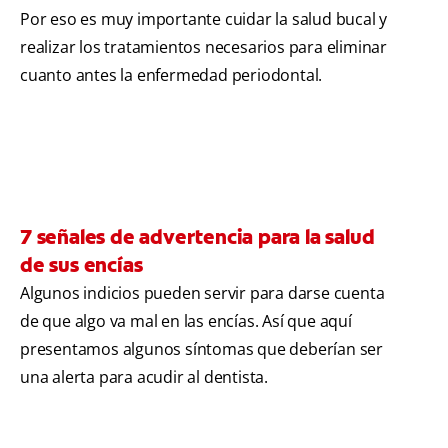
Por eso es muy importante cuidar la salud bucal y
realizar los tratamientos necesarios para eliminar
cuanto antes la enfermedad periodontal.
7 señales de advertencia para la salud
de sus encías
Algunos indicios pueden servir para darse cuenta
de que algo va mal en las encías. Así que aquí
presentamos algunos síntomas que deberían ser
una alerta para acudir al dentista.