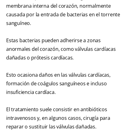
membrana interna del corazón, normalmente
causada por la entrada de bacterias en el torrente
sanguíneo.
Estas bacterias pueden adherirse a zonas
anormales del corazón, como válvulas cardíacas
dañadas o prótesis cardíacas.
Esto ocasiona daños en las válvulas cardíacas,
formación de coágulos sanguíneos e incluso
insuficiencia cardíaca.
El tratamiento suele consistir en antibióticos
intravenosos y, en algunos casos, cirugía para
reparar o sustituir las válvulas dañadas.