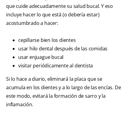
que cuide adecuadamente su salud bucal. Y eso
incluye hacer lo que está (o debería estar)
acostumbrado a hacer:
cepillarse bien los dientes
usar hilo dental después de las comidas
usar enjuague bucal
visitar periódicamente al dentista
Si lo hace a diario, eliminará la placa que se
acumula en los dientes y a lo largo de las encías. De
este modo, evitará la formación de sarro y la
inflamación.