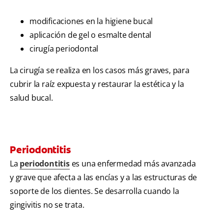
modificaciones en la higiene bucal
aplicación de gel o esmalte dental
cirugía periodontal
La cirugía se realiza en los casos más graves, para
cubrir la raíz expuesta y restaurar la estética y la
salud bucal.
Periodontitis
La
periodontitis
es una enfermedad más avanzada
y grave que afecta a las encías y a las estructuras de
soporte de los dientes. Se desarrolla cuando la
gingivitis no se trata.