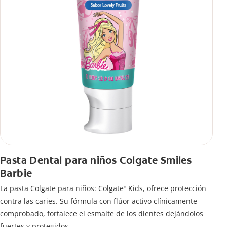
Pasta Dental para niños Colgate Smiles
Barbie
La pasta Colgate para niños: Colgate
Kids, ofrece protección
®
contra las caries. Su fórmula con flúor activo clínicamente
comprobado, fortalece el esmalte de los dientes dejándolos
fuertes y protegidos.