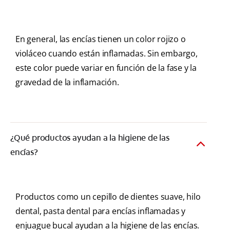
En general, las encías tienen un color rojizo o
violáceo cuando están inflamadas. Sin embargo,
este color puede variar en función de la fase y la
gravedad de la inflamación.
¿Qué productos ayudan a la higiene de las
encías?
Productos como un cepillo de dientes suave, hilo
dental, pasta dental para encías inflamadas y
enjuague bucal ayudan a la higiene de las encías.