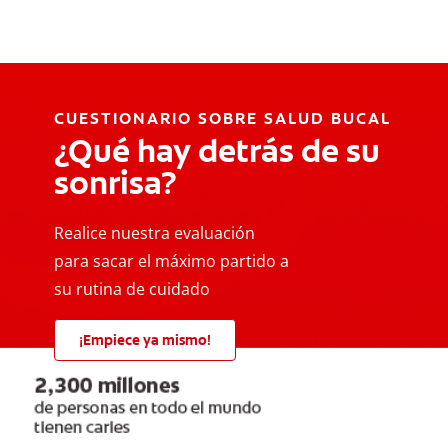
CUESTIONARIO SOBRE SALUD BUCAL
¿Qué hay detrás de su
sonrisa?
Realice nuestra evaluación
para sacar el máximo partido a
su rutina de cuidado
¡Empiece ya mismo!