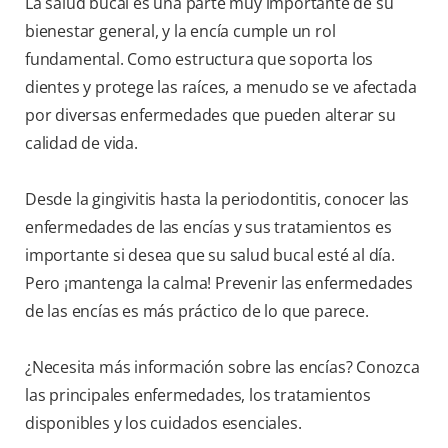
La salud bucal es una parte muy importante de su
bienestar general, y la encía cumple un rol
fundamental. Como estructura que soporta los
dientes y protege las raíces, a menudo se ve afectada
por diversas enfermedades que pueden alterar su
calidad de vida.
Desde la gingivitis hasta la periodontitis, conocer las
enfermedades de las encías y sus tratamientos es
importante si desea que su salud bucal esté al día.
Pero ¡mantenga la calma! Prevenir las enfermedades
de las encías es más práctico de lo que parece.
¿Necesita más información sobre las encías? Conozca
las principales enfermedades, los tratamientos
disponibles y los cuidados esenciales.