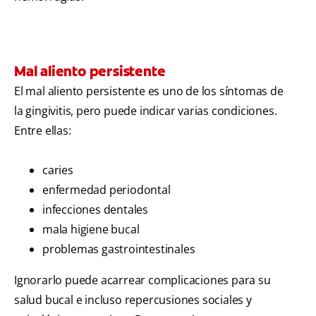
Mal aliento persistente
El mal aliento persistente es uno de los síntomas de
la gingivitis, pero puede indicar varias condiciones.
Entre ellas:
caries
enfermedad periodontal
infecciones dentales
mala higiene bucal
problemas gastrointestinales
Ignorarlo puede acarrear complicaciones para su
salud bucal e incluso repercusiones sociales y