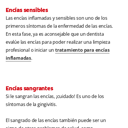
Encías sensibles
Las encías inflamadas y sensibles son uno de los
primeros síntomas de la enfermedad de las encías.
En esta fase, ya es aconsejable que un dentista
evalúe las encías para poder realizar una limpieza
profesional o iniciar un
tratamiento para encías
inflamadas
.
Encías sangrantes
Si le sangran las encías, ¡cuidado! Es uno de los
síntomas de la gingivitis.
El sangrado de las encías también puede ser un