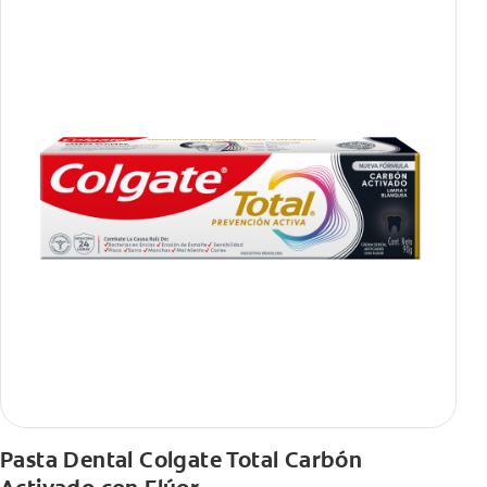
Pasta Dental Colgate Total Carbón