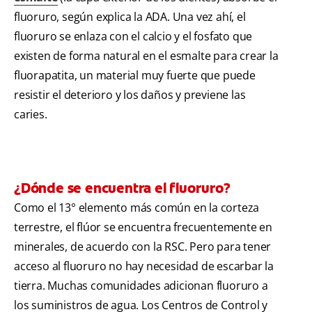
fluoruro, según explica la ADA. Una vez ahí, el
fluoruro se enlaza con el calcio y el fosfato que
existen de forma natural en el esmalte para crear la
fluorapatita, un material muy fuerte que puede
resistir el deterioro y los daños y previene las
caries.
¿Dónde se encuentra el fluoruro?
Como el 13° elemento más común en la corteza
terrestre, el flúor se encuentra frecuentemente en
minerales, de acuerdo con la RSC. Pero para tener
acceso al fluoruro no hay necesidad de escarbar la
tierra. Muchas comunidades adicionan fluoruro a
los suministros de agua. Los Centros de Control y