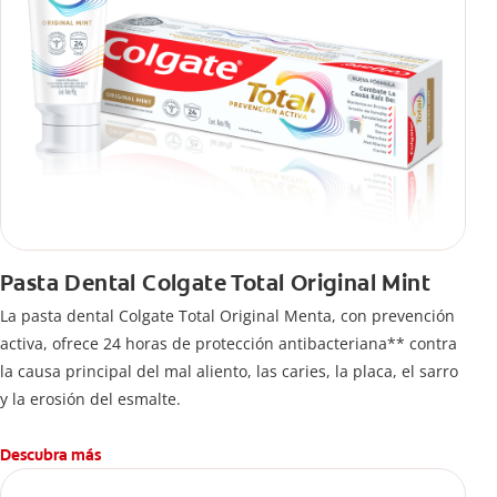
Pasta Dental Colgate Total Original Mint
La pasta dental Colgate Total Original Menta, con prevención
activa, ofrece 24 horas de protección antibacteriana** contra
la causa principal del mal aliento, las caries, la placa, el sarro
y la erosión del esmalte.
Descubra más