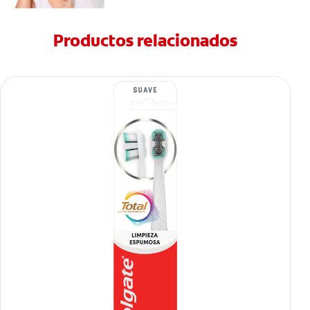
Productos relacionados