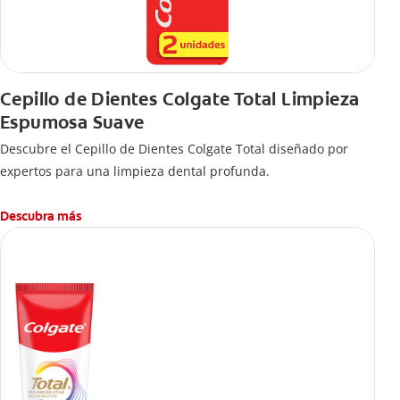
Cepillo de Dientes Colgate Total Limpieza
Espumosa Suave
Descubre el Cepillo de Dientes Colgate Total diseñado por
expertos para una limpieza dental profunda.
Descubra más