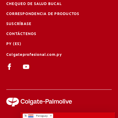
CHEQUEO DE SALUD BUCAL
CORRESPONDENCIA DE PRODUCTOS
SUSCRÍBASE
CONTÁCTENOS
PY (ES)
Colgateprofesional.com.py