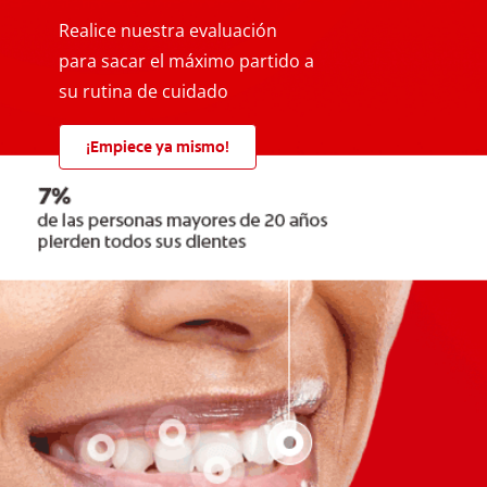
Realice nuestra evaluación
para sacar el máximo partido a
su rutina de cuidado
¡Empiece ya mismo!