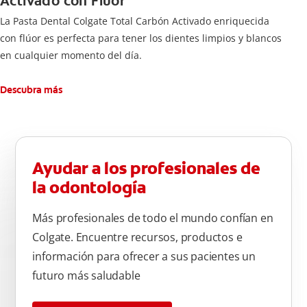
Activado con Flúor
La Pasta Dental Colgate Total Carbón Activado enriquecida
con flúor es perfecta para tener los dientes limpios y blancos
en cualquier momento del día.
Descubra más
Ayudar a los profesionales de
la odontología
Más profesionales de todo el mundo confían en
Colgate. Encuentre recursos, productos e
información para ofrecer a sus pacientes un
futuro más saludable