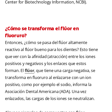
Center for Biotechnology Information, NCBI).
¿Cómo se transforma el flúor en
fluoruro?
Entonces, ¿cómo se pasa del flúor altamente
reactivo al flúor bueno para los dientes? Esto tiene
que ver con la afinidad (atracción) entre los iones
positivos y negativos y los enlaces que estos
forman. El
flúor
, que tiene una carga negativa, se
transforma en fluoruro al enlazarse con un ion
positivo, como por ejemplo el sodio, informa la
Asociación Dental Americana (ADA). Una vez
enlazados, las cargas de los iones se neutralizan.