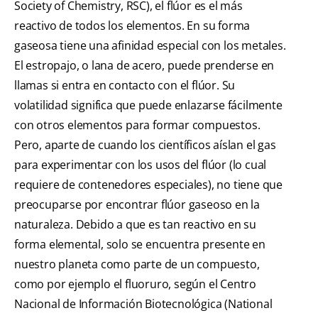
Society of Chemistry, RSC), el flúor es el más
reactivo de todos los elementos. En su forma
gaseosa tiene una afinidad especial con los metales.
El estropajo, o lana de acero, puede prenderse en
llamas si entra en contacto con el flúor. Su
volatilidad significa que puede enlazarse fácilmente
con otros elementos para formar compuestos.
Pero, aparte de cuando los científicos aíslan el gas
para experimentar con los usos del flúor (lo cual
requiere de contenedores especiales), no tiene que
preocuparse por encontrar flúor gaseoso en la
naturaleza. Debido a que es tan reactivo en su
forma elemental, solo se encuentra presente en
nuestro planeta como parte de un compuesto,
como por ejemplo el fluoruro, según el Centro
Nacional de Información Biotecnológica (National