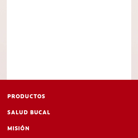
PRODUCTOS
SALUD BUCAL
MISIÓN