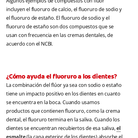
Algunos ejemplos de compuestos con flúor
incluyen el fluoruro de calcio, el fluoruro de sodio y
el fluoruro de estaño. El fluoruro de sodio y el
fluoruro de estaño son dos compuestos que se
usan con frecuencia en las cremas dentales, de
acuerdo con el NCBI.
¿Cómo ayuda el fluoruro a los dientes?
La combinación del flúor ya sea con sodio o estaño
tiene un impacto positivo en los dientes en cuanto
se encuentra en la boca. Cuando usamos
productos que contienen fluoruro, como la crema
dental, el fluoruro termina en la saliva. Cuando los
dientes se encuentran recubiertos de esa saliva,
el
esmalte
(la capa exterior de los dientes) absorbe el