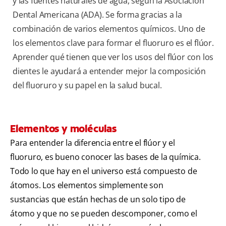
y las fuentes naturales de agua, según la Asociación
Dental Americana (ADA). Se forma gracias a la
combinación de varios elementos químicos. Uno de
los elementos clave para formar el fluoruro es el flúor.
Aprender qué tienen que ver los usos del flúor con los
dientes le ayudará a entender mejor la composición
del fluoruro y su papel en la salud bucal.
Elementos y moléculas
Para entender la diferencia entre el flúor y el
fluoruro, es bueno conocer las bases de la química.
Todo lo que hay en el universo está compuesto de
átomos. Los elementos simplemente son
sustancias que están hechas de un solo tipo de
átomo y que no se pueden descomponer, como el