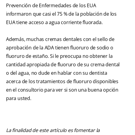
Prevención de Enfermedades de los EUA
informaron que casi el 75 % de la población de los
EUA tiene acceso a agua corriente fluorada.
Además, muchas cremas dentales con el sello de
aprobación de la ADA tienen fluoruro de sodio o
fluoruro de estaño. Si le preocupa no obtener la
cantidad apropiada de fluoruro de su crema dental
o del agua, no dude en hablar con su dentista
acerca de los tratamientos de fluoruro disponibles
en el consultorio para ver si son una buena opción
para usted.
La finalidad de este artículo es fomentar la