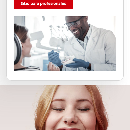
Sitio para profesionales