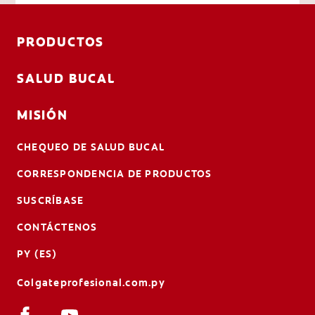
PRODUCTOS
SALUD BUCAL
MISIÓN
CHEQUEO DE SALUD BUCAL
CORRESPONDENCIA DE PRODUCTOS
SUSCRÍBASE
CONTÁCTENOS
PY (ES)
Colgateprofesional.com.py