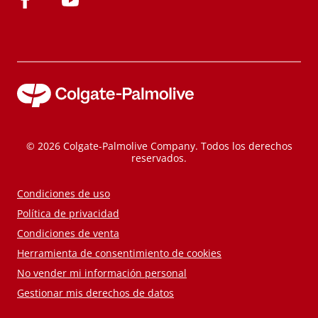
© 2026 Colgate-Palmolive Company. Todos los derechos
reservados.
Condiciones de uso
Política de privacidad
Condiciones de venta
Herramienta de consentimiento de cookies
No vender mi información personal
Gestionar mis derechos de datos