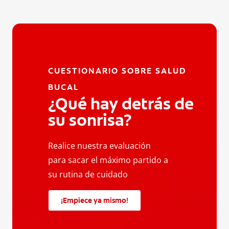
CUESTIONARIO SOBRE SALUD
BUCAL
¿Qué hay detrás de
su sonrisa?
Realice nuestra evaluación
para sacar el máximo partido a
su rutina de cuidado
¡Empiece ya mismo!