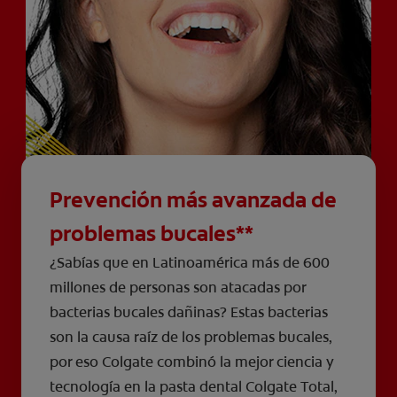
Prevención más avanzada de
problemas bucales**
¿Sabías que en Latinoamérica más de 600
millones de personas son atacadas por
bacterias bucales dañinas? Estas bacterias
son la causa raíz de los problemas bucales,
por eso Colgate combinó la mejor ciencia y
tecnología en la pasta dental Colgate Total,