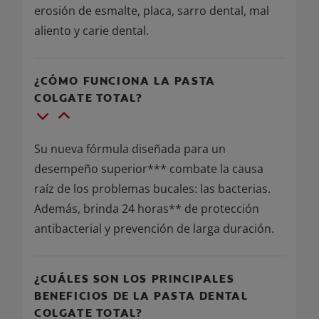
erosión de esmalte, placa, sarro dental, mal
aliento y carie dental.
¿CÓMO FUNCIONA LA PASTA
COLGATE TOTAL?
Su nueva fórmula diseñada para un
desempeño superior*** combate la causa
raíz de los problemas bucales: las bacterias.
Además, brinda 24 horas** de protección
antibacterial y prevención de larga duración.
¿CUÁLES SON LOS PRINCIPALES
BENEFICIOS DE LA PASTA DENTAL
COLGATE TOTAL?