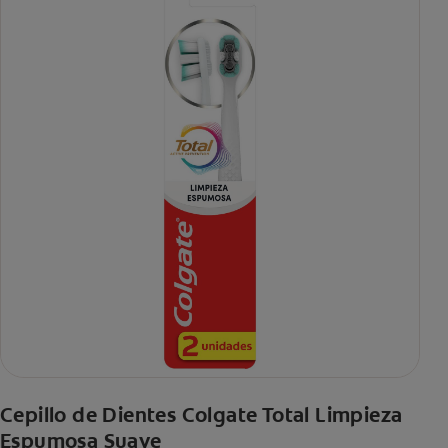
Cepillo de Dientes Colgate Total Limpieza
Espumosa Suave