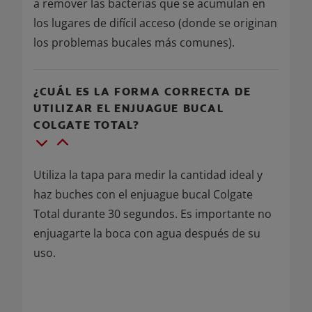
a remover las bacterias que se acumulan en
los lugares de difícil acceso (donde se originan
los problemas bucales más comunes).
¿CUÁL ES LA FORMA CORRECTA DE
UTILIZAR EL ENJUAGUE BUCAL
COLGATE TOTAL?
Utiliza la tapa para medir la cantidad ideal y
haz buches con el enjuague bucal Colgate
Total durante 30 segundos. Es importante no
enjuagarte la boca con agua después de su
uso.