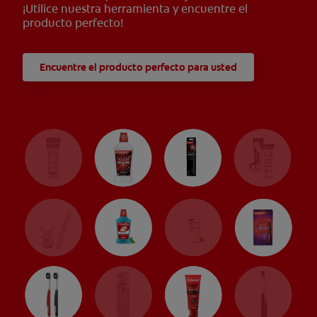
¡Utilice nuestra herramienta y encuentre el
producto perfecto!
Encuentre el producto perfecto para usted