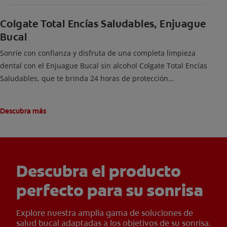
Colgate Total Encías Saludables, Enjuague
Bucal
Sonríe con confianza y disfruta de una completa limpieza
dental con el Enjuague Bucal sin alcohol Colgate Total Encías
Saludables, que te brinda 24 horas de protección
antibacterial y una prevención de larga duración.
Descubra más
Descubra el producto
perfecto para su sonrisa
Explore nuestra amplia gama de soluciones de
salud bucal adaptadas a los objetivos de su sonrisa.