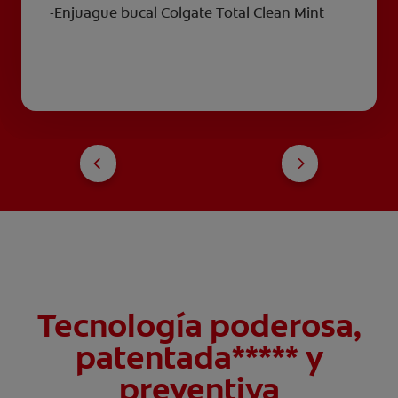
-Enjuague bucal Colgate Total Clean Mint
Tecnología poderosa,
patentada***** y
preventiva