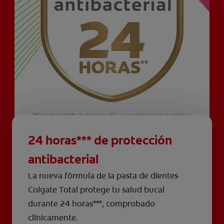
24 horas*** de protección
antibacterial
La nueva fórmula de la pasta de dientes
Colgate Total protege tu salud bucal
durante 24 horas***, comprobado
clínicamente.