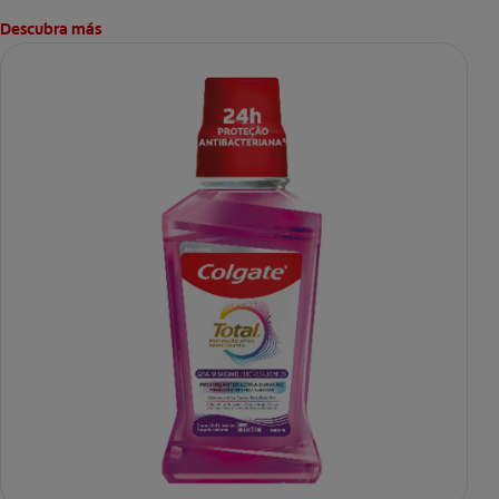
Descubra más