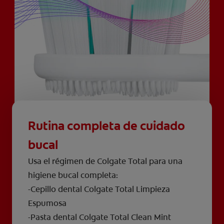
Rutina completa de cuidado
bucal
Usa el régimen de Colgate Total para una
higiene bucal completa:
-Cepillo dental Colgate Total Limpieza
Espumosa
-Pasta dental Colgate Total Clean Mint