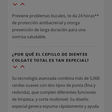
Previene problemas bucales, te da 24 horas**
de protección antibacterial y otorga
prevención de larga duración para una
sonrisa saludable.
¿POR QUÉ EL CEPILLO DE DIENTES
COLGATE TOTAL ES TAN ESPECIAL?
Su tecnología avanzada combina más de 5,000
cerdas suaves con dos tipos de punta (fina y
redonda), que cumplen diferentes funciones
de limpieza, y corte multinivel. Su diseño
especial genera espuma rápidamente y ayuda