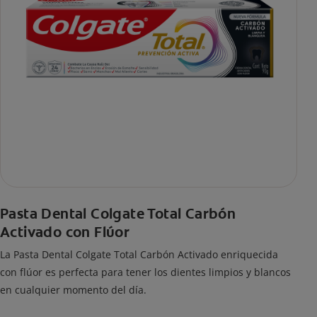
Pasta Dental Colgate Total Carbón
Activado con Flúor
La Pasta Dental Colgate Total Carbón Activado enriquecida
con flúor es perfecta para tener los dientes limpios y blancos
en cualquier momento del día.