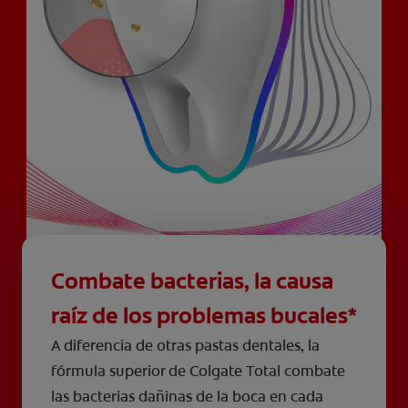
Combate bacterias, la causa
raíz de los problemas bucales*
A diferencia de otras pastas dentales, la
fórmula superior de Colgate Total combate
las bacterias dañinas de la boca en cada