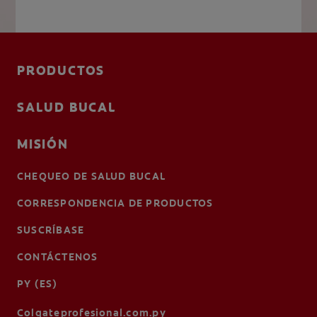
PRODUCTOS
SALUD BUCAL
MISIÓN
CHEQUEO DE SALUD BUCAL
CORRESPONDENCIA DE PRODUCTOS
SUSCRÍBASE
CONTÁCTENOS
PY (ES)
Colgateprofesional.com.py