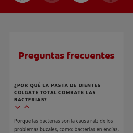
Preguntas frecuentes
¿POR QUÉ LA PASTA DE DIENTES
COLGATE TOTAL COMBATE LAS
BACTERIAS?
Porque las bacterias son la causa raíz de los
problemas bucales, como: bacterias en encías,