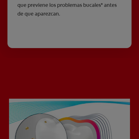
que previene los problemas bucales* antes
de que aparezcan.