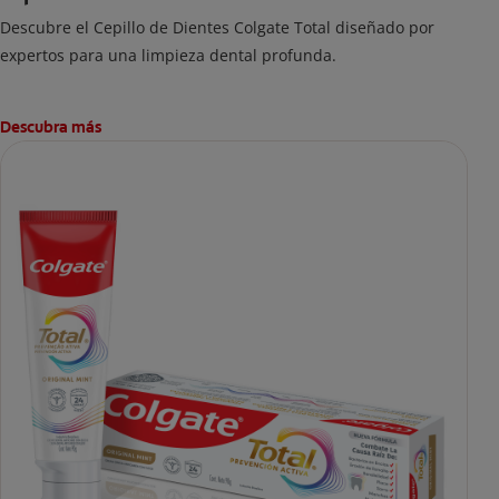
Descubre el Cepillo de Dientes Colgate Total diseñado por
expertos para una limpieza dental profunda.
Descubra más