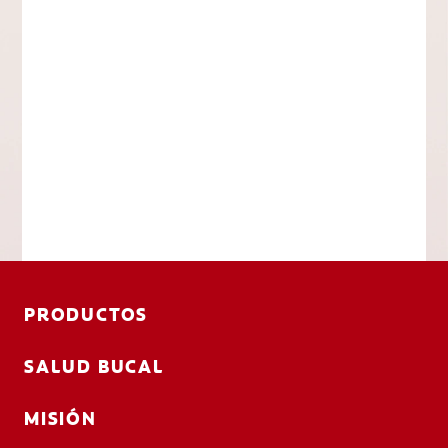
PRODUCTOS
SALUD BUCAL
MISIÓN