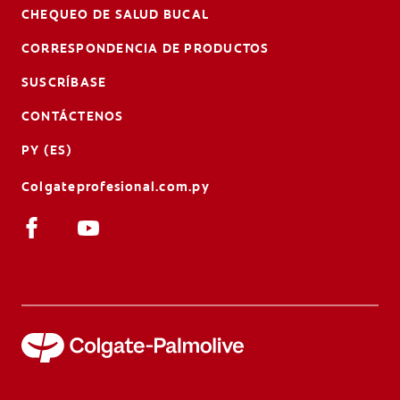
CHEQUEO DE SALUD BUCAL
CORRESPONDENCIA DE PRODUCTOS
SUSCRÍBASE
CONTÁCTENOS
PY (ES)
Colgateprofesional.com.py