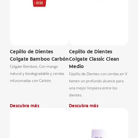
Cepillo de Dientes
Cepillo de Dientes
Colgate Bamboo Carbón
Colgate Classic Clean
Medio
Colgate Bamboo, Con mango
natural y biodegradable y cerdas
Cepillo de Dientes con cerdas en V
infusionadas con Carbón
tienen un profundo alcance para
una mejor limpieza entre los
dientes.
Descubra más
Descubra más