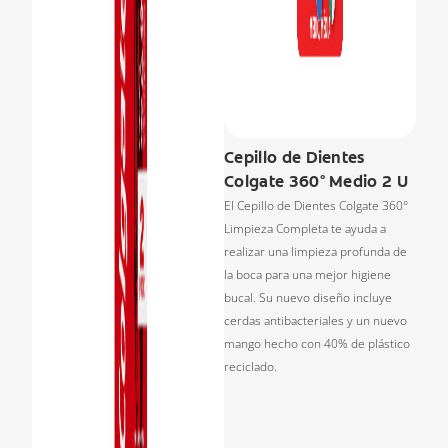
Cepillo de Dientes
Colgate 360° Medio 2 U
El Cepillo de Dientes Colgate 360°
Limpieza Completa te ayuda a
realizar una limpieza profunda de
la boca para una mejor higiene
bucal. Su nuevo diseño incluye
cerdas antibacteriales y un nuevo
mango hecho con 40% de plástico
reciclado.