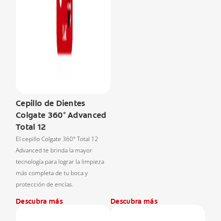
Cepillo de Dientes
Colgate 360° Advanced
Total 12
El cepillo Colgate 360° Total 12
Advanced te brinda la mayor
tecnología para lograr la limpieza
más completa de tu boca y
protección de encías.
Descubra más
Descubra más