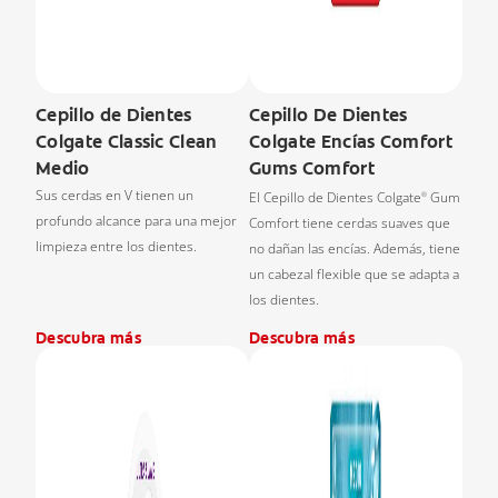
Cepillo de Dientes
Cepillo De Dientes
Colgate Classic Clean
Colgate Encías Comfort
Medio
Gums Comfort
Sus cerdas en V tienen un
El Cepillo de Dientes Colgate
Gum
®
profundo alcance para una mejor
Comfort tiene cerdas suaves que
limpieza entre los dientes.
no dañan las encías. Además, tiene
un cabezal flexible que se adapta a
los dientes.
Descubra más
Descubra más