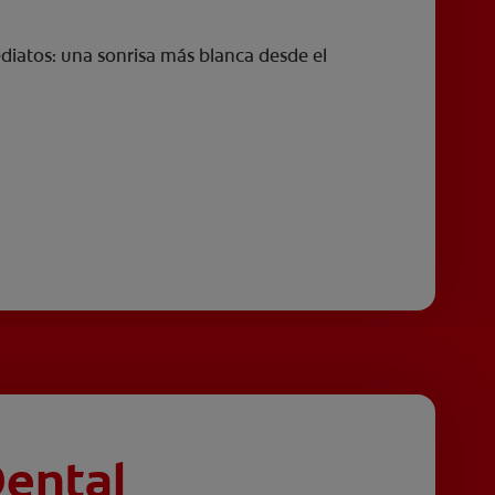
diatos: una sonrisa más blanca desde el
Dental