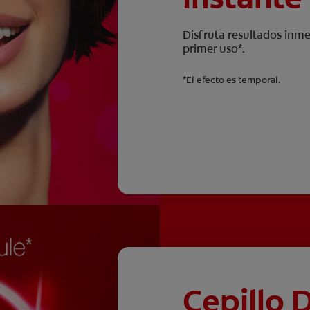
Disfruta resultados inme
primer uso*.
*El efecto es temporal.
Cepillo 