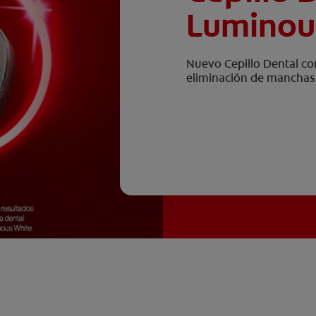
Luminou
Nuevo Cepillo Dental con
eliminación de manchas 