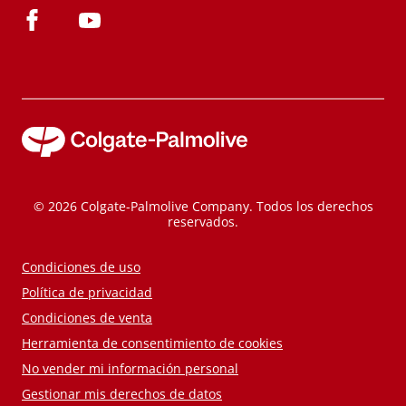
© 2026 Colgate-Palmolive Company. Todos los derechos
reservados.
Condiciones de uso
Política de privacidad
Condiciones de venta
Herramienta de consentimiento de cookies
No vender mi información personal
Gestionar mis derechos de datos