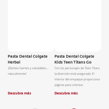
Pasta Dental Colgate
Pasta Dental Colgate
Herbal
Kids Teen Titans Go
¡Dientes fuertes y saludables...
Con los personajes de Teen Titans
naturalmente!
la diversión está asegurada. El
interior del empaque proporciona
páginas para colorear.
Descubra más
Descubra más