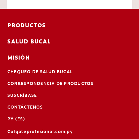
PRODUCTOS
SALUD BUCAL
MISIÓN
CHEQUEO DE SALUD BUCAL
CORRESPONDENCIA DE PRODUCTOS
SUSCRÍBASE
CONTÁCTENOS
PY (ES)
Colgateprofesional.com.py