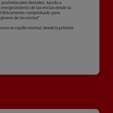
 profesionales dentales. Ayuda a
l enrojecimiento de las encías desde la
 Clínicamente comprobado para
graves de las encías*
rsus un cepillo normal, desde la primera