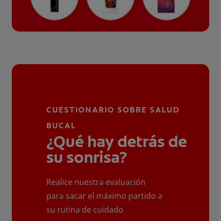
CUESTIONARIO SOBRE SALUD
BUCAL
¿Qué hay detrás de
su sonrisa?
Realice nuestra evaluación
para sacar el máximo partido a
su rutina de cuidado