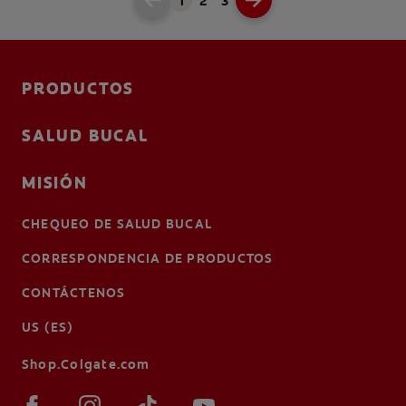
1
2
3
PRODUCTOS
SALUD BUCAL
MISIÓN
CHEQUEO DE SALUD BUCAL
CORRESPONDENCIA DE PRODUCTOS
CONTÁCTENOS
US (ES)
Shop.Colgate.com