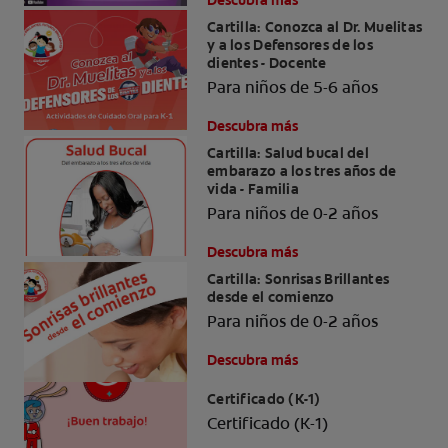
Descubra más
Cartilla: Conozca al Dr. Muelitas
y a los Defensores de los
dientes - Docente
Para niños de 5-6 años
Descubra más
Cartilla: Salud bucal del
embarazo a los tres años de
vida - Familia
Para niños de 0-2 años
Descubra más
Cartilla: Sonrisas Brillantes
desde el comienzo
Para niños de 0-2 años
Descubra más
Certificado (K-1)
Certificado (K-1)