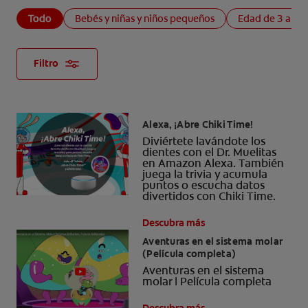
Todo
Bebés y niñas y niños pequeños
Edad de 3 a 4 
Filtro
Alexa, ¡Abre Chiki Time!
Diviértete lavándote los
dientes con el Dr. Muelitas
en Amazon Alexa. También
juega la trivia y acumula
puntos o escucha datos
divertidos con Chiki Time.
Descubra más
Aventuras en el sistema molar
(Película completa)
Aventuras en el sistema
molar | Película completa