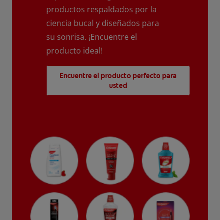
productos respaldados por la
ciencia bucal y diseñados para
su sonrisa. ¡Encuentre el
producto ideal!
Encuentre el producto perfecto para
usted