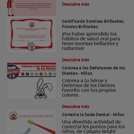
Descubra más
Certificado Sonrisas Brillantes,
Futuros Brillantes
¡Por haber aprendido los
hábitos de salud oral para
tener sonrisas brillantes y
radiantes!
Descubra más
Colorea a los Defensores de los
Dientes - Niños
Colorea a tu héroe y
Defensor de los Dientes
favorito con tus propios
colores.
Descubra más
Conecta la Seda Dental - Niños
Una divertida actividad de
conectar los puntos para los
niños, de Colgate Bright