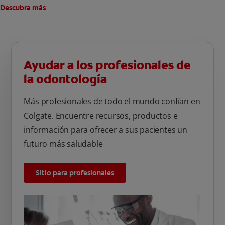
Descubra más
Ayudar a los profesionales de
la odontología
Más profesionales de todo el mundo confían en
Colgate. Encuentre recursos, productos e
información para ofrecer a sus pacientes un
futuro más saludable
Sitio para profesionales