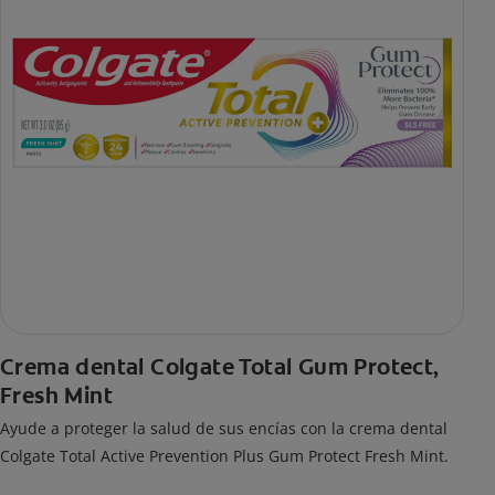
Crema dental Colgate Total Gum Protect,
Fresh Mint
Ayude a proteger la salud de sus encías con la crema dental
Colgate Total Active Prevention Plus Gum Protect Fresh Mint.