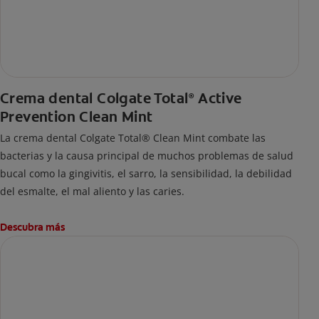
Crema dental Colgate Total
Active
®
Prevention Clean Mint
La crema dental Colgate Total® Clean Mint combate las
bacterias y la causa principal de muchos problemas de salud
bucal como la gingivitis, el sarro, la sensibilidad, la debilidad
del esmalte, el mal aliento y las caries.
Descubra más