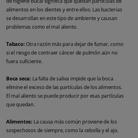
de higiene bucal significa que quedan partículas de
alimentos en los dientes y entre ellos. Las bacterias
se desarrollan en este tipo de ambiente y causan
problemas como el mal aliento.
Tabaco:
Otra razón más para dejar de fumar, como
si el riesgo de contraer cáncer de pulmón aún no
fuera suficiente.
Boca seca:
La falta de saliva impide que la boca
elimine el exceso de las partículas de los alimentos.
El mal aliento se puede producir por esas partículas
que quedan.
Alimentos:
La causa más común proviene de los
sospechosos de siempre, como la cebolla y el ajo.