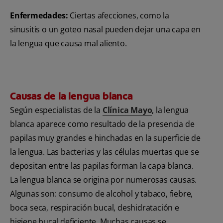
Enfermedades:
Ciertas afecciones, como la
sinusitis o un goteo nasal pueden dejar una capa en
la lengua que causa mal aliento.
Causas de la lengua blanca
Según especialistas de la
Clínica Mayo
, la lengua
blanca aparece como resultado de la presencia de
papilas muy grandes e hinchadas en la superficie de
la lengua. Las bacterias y las células muertas que se
depositan entre las papilas forman la capa blanca.
La lengua blanca se origina por numerosas causas.
Algunas son: consumo de alcohol y tabaco, fiebre,
boca seca, respiración bucal, deshidratación e
higiene bucal deficiente. Muchas causas se