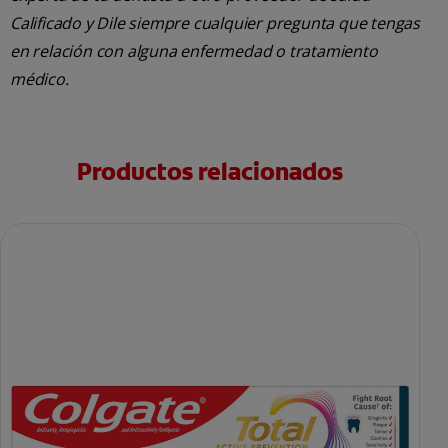
Calificado y Dile siempre cualquier pregunta que tengas
en relación con alguna enfermedad o tratamiento
médico.
Productos relacionados