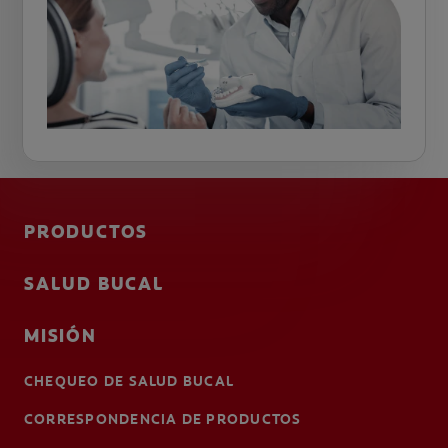
PRODUCTOS
SALUD BUCAL
MISIÓN
CHEQUEO DE SALUD BUCAL
CORRESPONDENCIA DE PRODUCTOS