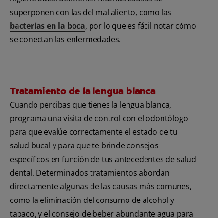
superponen con las del mal aliento, como las
bacterias en la boca
, por lo que es fácil notar cómo
se conectan las enfermedades.
Tratamiento de la lengua blanca
Cuando percibas que tienes la lengua blanca,
programa una visita de control con el odontólogo
para que evalúe correctamente el estado de tu
salud bucal y para que te brinde consejos
específicos en función de tus antecedentes de salud
dental. Determinados tratamientos abordan
directamente algunas de las causas más comunes,
como la eliminación del consumo de alcohol y
tabaco, y el consejo de beber abundante agua para