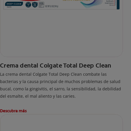
Crema dental Colgate Total Deep Clean
La crema dental Colgate Total Deep Clean combate las
bacterias y la causa principal de muchos problemas de salud
bucal, como la gingivitis, el sarro, la sensibilidad, la debilidad
del esmalte, el mal aliento y las caries.
Descubra más