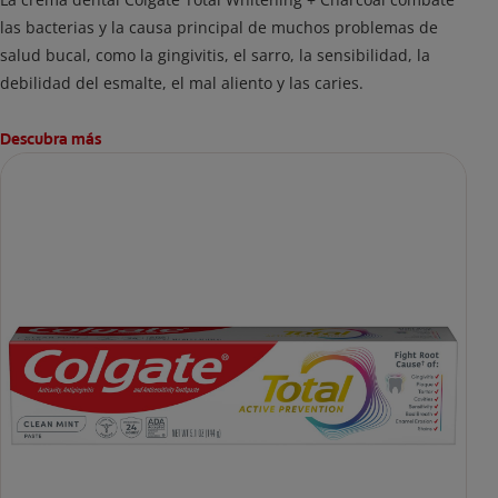
las bacterias y la causa principal de muchos problemas de
salud bucal, como la gingivitis, el sarro, la sensibilidad, la
debilidad del esmalte, el mal aliento y las caries.
Descubra más