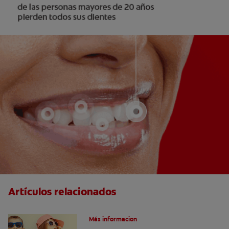
Artículos relacionados
Caries dentales
Más informacion