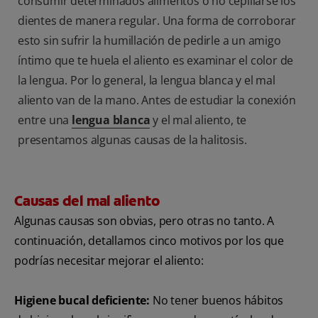
consumir determinados alimentos o no cepillarse los
dientes de manera regular. Una forma de corroborar
esto sin sufrir la humillación de pedirle a un amigo
íntimo que te huela el aliento es examinar el color de
la lengua. Por lo general, la lengua blanca y el mal
aliento van de la mano. Antes de estudiar la conexión
entre una
lengua blanca
y el mal aliento, te
presentamos algunas causas de la halitosis.
Causas del mal aliento
Algunas causas son obvias, pero otras no tanto. A
continuación, detallamos cinco motivos por los que
podrías necesitar mejorar el aliento:
Higiene bucal deficiente:
No tener buenos hábitos