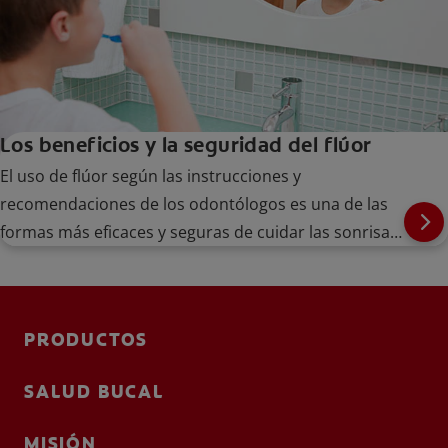
Los beneficios y la seguridad del flúor
El uso de flúor según las instrucciones y
recomendaciones de los odontólogos es una de las
formas más eficaces y seguras de cuidar las sonrisas
de su familia.
PRODUCTOS
SALUD BUCAL
MISIÓN