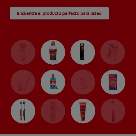
Encuentre el producto perfecto para usted