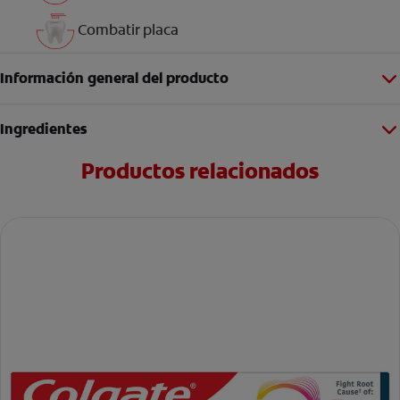
Combatir placa
Información general del producto
Ingredientes
Productos relacionados