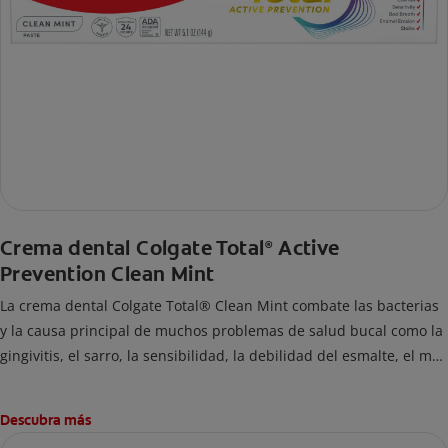
Crema dental Colgate Total
Active
®
Prevention Clean Mint
La crema dental Colgate Total® Clean Mint combate las bacterias
y la causa principal de muchos problemas de salud bucal como la
gingivitis, el sarro, la sensibilidad, la debilidad del esmalte, el mal
aliento y las caries.
Descubra más