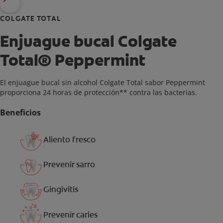
COLGATE TOTAL
Enjuague bucal Colgate
Total® Peppermint
El enjuague bucal sin alcohol Colgate Total sabor Peppermint
proporciona 24 horas de protección** contra las bacterias.
Beneficios
Aliento fresco
Prevenir sarro
Gingivitis
Prevenir caries