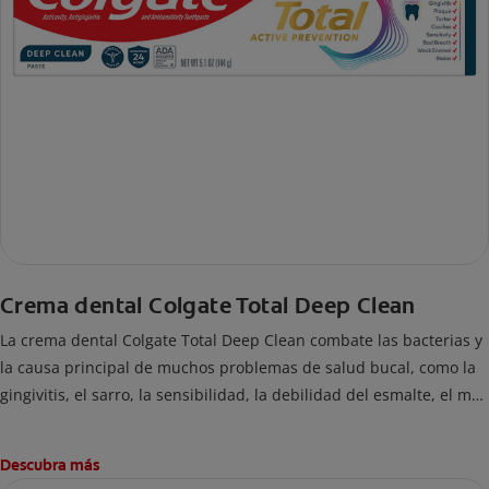
Crema dental Colgate Total Deep Clean
La crema dental Colgate Total Deep Clean combate las bacterias y
la causa principal de muchos problemas de salud bucal, como la
gingivitis, el sarro, la sensibilidad, la debilidad del esmalte, el mal
aliento y las caries.
Descubra más