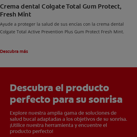
Crema dental Colgate Total Gum Protect,
Fresh Mint
Ayude a proteger la salud de sus encías con la crema dental
Colgate Total Active Prevention Plus Gum Protect Fresh Mint.
Descubra más
Descubra el producto
perfecto para su sonrisa
Explore nuestra amplia gama de soluciones de
salud bucal adaptadas a los objetivos de su sonrisa.
¡Utilice nuestra herramienta y encuentre el
producto perfecto!