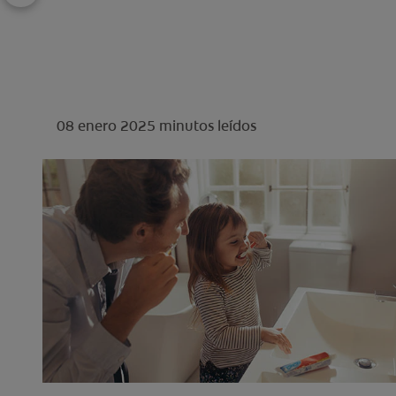
08 enero 2025
minutos leídos