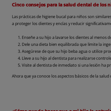
Cinco consejos para la salud dental de los 
Las prácticas de higiene bucal para niños son similare
a proteger los dientes y encías y reducir significativa
Enseñe a su hijo a lavarse los dientes al menos do
Dele una dieta bien equilibrada que limite la in
Asegúrese de que su hijo beba agua o utilice pro
Lleve a su hijo al dentista para realizarse contro
Visite al dentista de inmediato si una lesión ha 
Ahora que ya conoce los aspectos básicos de la salud 