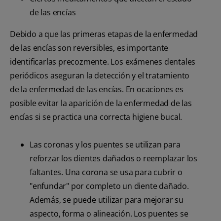
de las encías
Debido a que las primeras etapas de la enfermedad
de las encías son reversibles, es importante
identificarlas precozmente. Los exámenes dentales
periódicos aseguran la detección y el tratamiento
de la enfermedad de las encías. En ocaciones es
posible evitar la aparición de la enfermedad de las
encías si se practica una correcta higiene bucal.
Las coronas y los puentes se utilizan para
reforzar los dientes dañados o reemplazar los
faltantes. Una corona se usa para cubrir o
"enfundar" por completo un diente dañado.
Además, se puede utilizar para mejorar su
aspecto, forma o alineación. Los puentes se