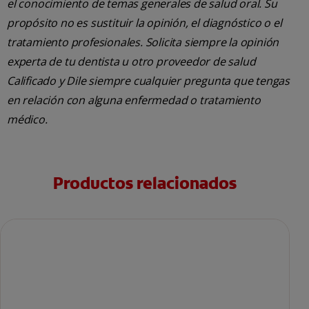
el conocimiento de temas generales de salud oral. Su
propósito no es sustituir la opinión, el diagnóstico o el
tratamiento profesionales. Solicita siempre la opinión
experta de tu dentista u otro proveedor de salud
Calificado y Dile siempre cualquier pregunta que tengas
en relación con alguna enfermedad o tratamiento
médico.
Productos relacionados