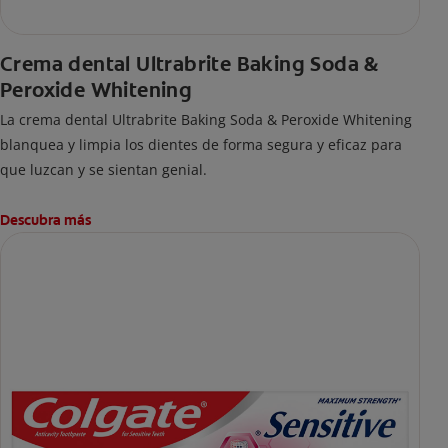
Crema dental Ultrabrite Baking Soda &
Peroxide Whitening
La crema dental Ultrabrite Baking Soda & Peroxide Whitening
blanquea y limpia los dientes de forma segura y eficaz para
que luzcan y se sientan genial.
Descubra más