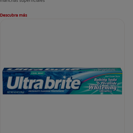
manchas superficiales
Descubra más