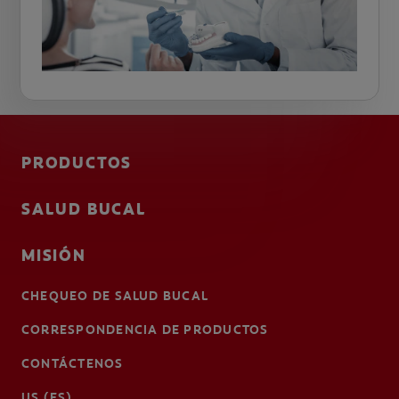
PRODUCTOS
SALUD BUCAL
MISIÓN
CHEQUEO DE SALUD BUCAL
CORRESPONDENCIA DE PRODUCTOS
CONTÁCTENOS
US (ES)