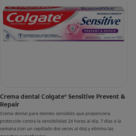
Crema dental Colgate
Sensitive Prevent &
®
Repair
Crema dental para dientes sensibles que proporciona
protección contra la sensibilidad 24 horas al día, 7 días a la
semana (con un cepillado dos veces al día) y elimina las