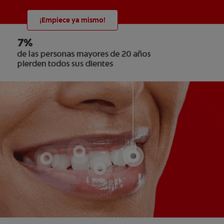
¡Empiece ya mismo!