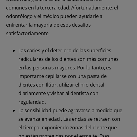
comunes en la tercera edad. Afortunadamente, el
odontólogo y el médico pueden ayudarle a
enfrentar la mayoría de esos desafíos
satisfactoriamente.
Las caries y el deterioro de las superficies
radiculares de los dientes son más comunes
en las personas mayores. Por lo tanto, es
importante cepillarse con una pasta de
dientes con flúor, utilizar el hilo dental
diariamente y visitar al dentista con
regularidad.
La sensibilidad puede agravarse a medida que
se avanza en edad . Las encías se retraen con
el tiempo, exponiendo zonas del diente que
no están protegidas por el esmalte. Esas