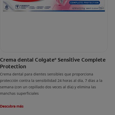
Crema dental Colgate
Sensitive Complete
®
Protection
Crema dental para dientes sensibles que proporciona
protección contra la sensibilidad 24 horas al día, 7 días a la
semana (con un cepillado dos veces al día) y elimina las
manchas superficiales
Descubra más