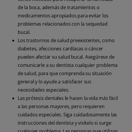
de la boca, además de tratamientos o
medicamentos apropiados para evitar los
problemas relacionados con la sequedad
bucal.
Los trastornos de salud preexistentes, como
diabetes, afecciones cardíacas o cáncer
pueden afectar su salud bucal. Asegúrese de
comunicarle a su dentista cualquier problema
de salud, para que comprenda su situación
general y lo ayude a satisfacer sus
necesidades especiales.
Las prótesis dentales le hacen la vida más fácil
a las personas mayores, pero requieren
cuidados especiales. Siga cuidadosamente las
instrucciones del dentista y visítelo si surge
cualquier problema. Las personas que utilizan