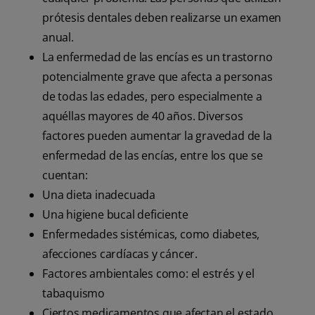
prótesis dentales deben realizarse un examen
anual.
La enfermedad de las encías es un trastorno
potencialmente grave que afecta a personas
de todas las edades, pero especialmente a
aquéllas mayores de 40 años. Diversos
factores pueden aumentar la gravedad de la
enfermedad de las encías, entre los que se
cuentan:
Una dieta inadecuada
Una higiene bucal deficiente
Enfermedades sistémicas, como diabetes,
afecciones cardíacas y cáncer.
Factores ambientales como: el estrés y el
tabaquismo
Ciertos medicamentos que afectan el estado