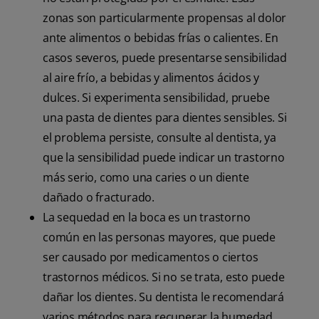
zonas son particularmente propensas al dolor
ante alimentos o bebidas frías o calientes. En
casos severos, puede presentarse sensibilidad
al aire frío, a bebidas y alimentos ácidos y
dulces. Si experimenta sensibilidad, pruebe
una pasta de dientes para dientes sensibles. Si
el problema persiste, consulte al dentista, ya
que la sensibilidad puede indicar un trastorno
más serio, como una caries o un diente
dañado o fracturado.
La sequedad en la boca es un trastorno
común en las personas mayores, que puede
ser causado por medicamentos o ciertos
trastornos médicos. Si no se trata, esto puede
dañar los dientes. Su dentista le recomendará
varios métodos para recuperar la humedad