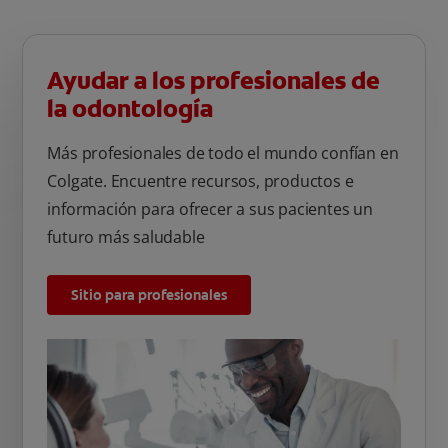
Ayudar a los profesionales de
la odontología
Más profesionales de todo el mundo confían en
Colgate. Encuentre recursos, productos e
información para ofrecer a sus pacientes un
futuro más saludable
Sitio para profesionales