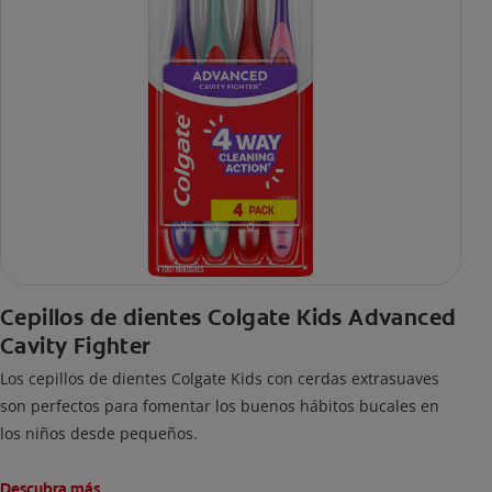
Cepillos de dientes Colgate Kids Advanced
Cavity Fighter
Los cepillos de dientes Colgate Kids con cerdas extrasuaves
son perfectos para fomentar los buenos hábitos bucales en
los niños desde pequeños.
Descubra más