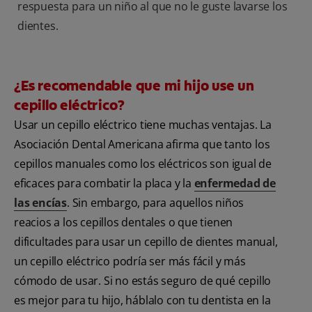
respuesta para un niño al que no le guste lavarse los
dientes.
¿Es recomendable que mi hijo use un
cepillo eléctrico?
Usar un cepillo eléctrico tiene muchas ventajas. La
Asociación Dental Americana afirma que tanto los
cepillos manuales como los eléctricos son igual de
eficaces para combatir la placa y la
enfermedad de
las encías
. Sin embargo, para aquellos niños
reacios a los cepillos dentales o que tienen
dificultades para usar un cepillo de dientes manual,
un cepillo eléctrico podría ser más fácil y más
cómodo de usar. Si no estás seguro de qué cepillo
es mejor para tu hijo, háblalo con tu dentista en la