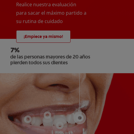
Realice nuestra evaluación
para sacar el máximo partido a
su rutina de cuidado
¡Empiece ya mismo!