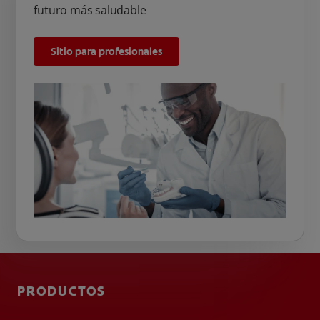
futuro más saludable
Sitio para profesionales
PRODUCTOS