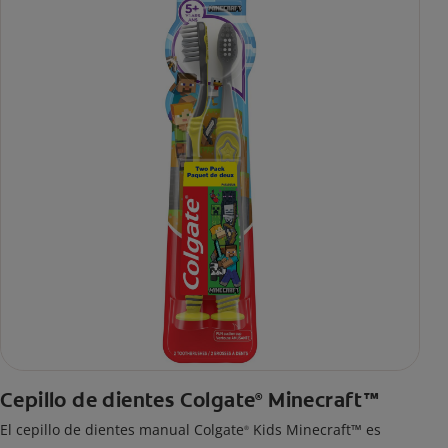
Cepillo de dientes Colgate
Minecraft™
®
El cepillo de dientes manual Colgate
Kids Minecraft™ es
®