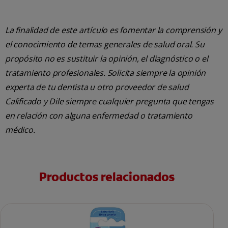
La finalidad de este artículo es fomentar la comprensión y
el conocimiento de temas generales de salud oral. Su
propósito no es sustituir la opinión, el diagnóstico o el
tratamiento profesionales. Solicita siempre la opinión
experta de tu dentista u otro proveedor de salud
Calificado y Dile siempre cualquier pregunta que tengas
en relación con alguna enfermedad o tratamiento
médico.
Productos relacionados