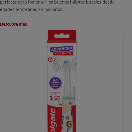
perfecto para fomentar los buenos hábitos bucales desde
edades tempranas en los niños.
Descubra más