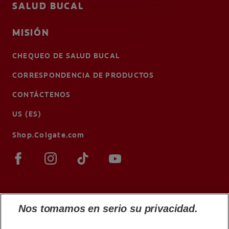
SALUD BUCAL
MISIÓN
CHEQUEO DE SALUD BUCAL
CORRESPONDENCIA DE PRODUCTOS
CONTÁCTENOS
US (ES)
Shop.Colgate.com
Nos tomamos en serio su privacidad.