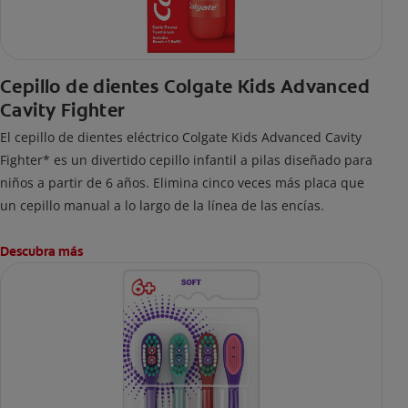
Cepillo de dientes Colgate Kids Advanced
Cavity Fighter
El cepillo de dientes eléctrico Colgate Kids Advanced Cavity
Fighter* es un divertido cepillo infantil a pilas diseñado para
niños a partir de 6 años. Elimina cinco veces más placa que
un cepillo manual a lo largo de la línea de las encías.
Descubra más