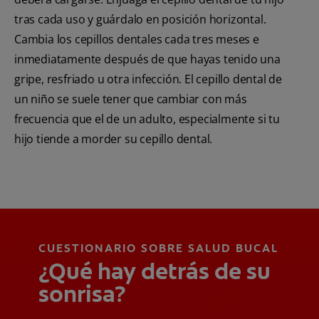
tras cada uso y guárdalo en posición horizontal.
Cambia los cepillos dentales cada tres meses e
inmediatamente después de que hayas tenido una
gripe, resfriado u otra infección. El cepillo dental de
un niño se suele tener que cambiar con más
frecuencia que el de un adulto, especialmente si tu
hijo tiende a morder su cepillo dental.
CUESTIONARIO SOBRE SALUD BUCAL
¿Qué hay detrás de su
sonrisa?