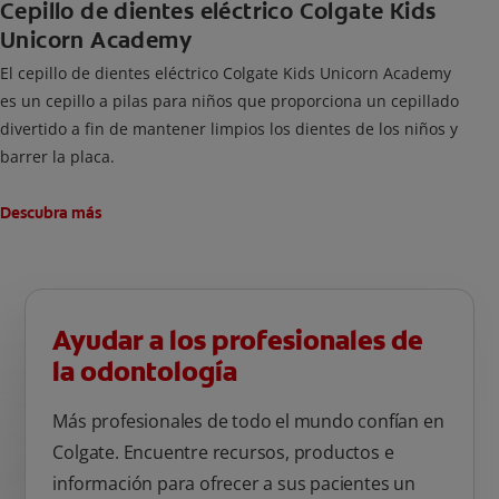
Cepillo de dientes eléctrico Colgate Kids
Unicorn Academy
El cepillo de dientes eléctrico Colgate Kids Unicorn Academy
es un cepillo a pilas para niños que proporciona un cepillado
divertido a fin de mantener limpios los dientes de los niños y
barrer la placa.
Descubra más
Ayudar a los profesionales de
la odontología
Más profesionales de todo el mundo confían en
Colgate. Encuentre recursos, productos e
información para ofrecer a sus pacientes un