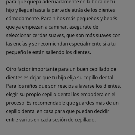
para que quepa adecuadamente en la boca de tu
hijo y llegue hasta la parte de atrás de los dientes
cómodamente. Para niños más pequeños y bebés
que ya empiezan a caminar, asegúrate de
seleccionar cerdas suaves, que son más suaves con
las encías y se recomiendan especialmente si a tu
pequeño le están saliendo los dientes.
Otro factor importante para un buen cepillado de
dientes es dejar que tu hijo elija su cepillo dental.
Para los niños que son reacios a lavarse los dientes,
elegir su propio cepillo dental los empodera en el
proceso. Es recomendable que guardes más de un
cepillo dental en casa para que puedan decidir
entre varios en cada sesión de cepillado.