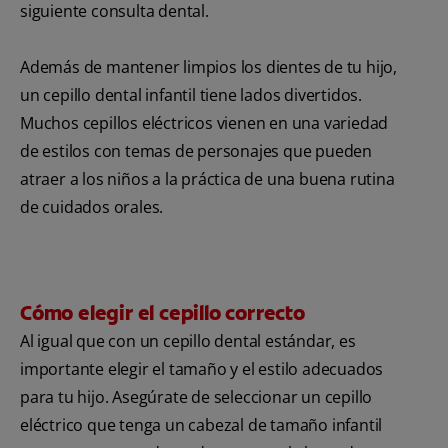
siguiente consulta dental.
Además de mantener limpios los dientes de tu hijo,
un cepillo dental infantil tiene lados divertidos.
Muchos cepillos eléctricos vienen en una variedad
de estilos con temas de personajes que pueden
atraer a los niños a la práctica de una buena rutina
de cuidados orales.
Cómo elegir el cepillo correcto
Al igual que con un cepillo dental estándar, es
importante elegir el tamaño y el estilo adecuados
para tu hijo. Asegúrate de seleccionar un cepillo
eléctrico que tenga un cabezal de tamaño infantil