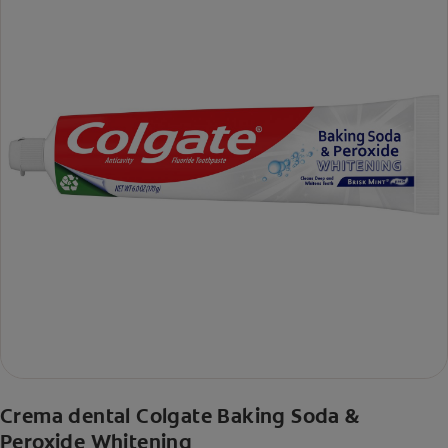
Crema dental Colgate Baking Soda &
Peroxide Whitening