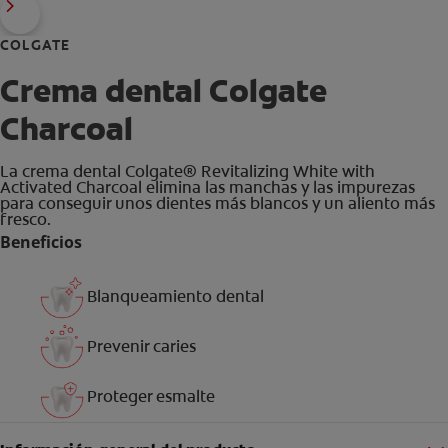
COLGATE
Crema dental Colgate
Charcoal
La crema dental Colgate® Revitalizing White with
Activated Charcoal elimina las manchas y las impurezas
para conseguir unos dientes más blancos y un aliento más
fresco.
Beneficios
Blanqueamiento dental
Prevenir caries
Proteger esmalte