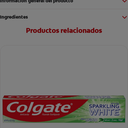
Información general del producto
Ingredientes
Productos relacionados