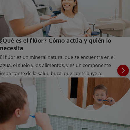
¿Qué es el flúor? Cómo actúa y quién lo
necesita
El flúor es un mineral natural que se encuentra en el
agua, el suelo y los alimentos, y es un componente
importante de la salud bucal que contribuye a
mantener los dientes fuertes en personas de todas
las edades.