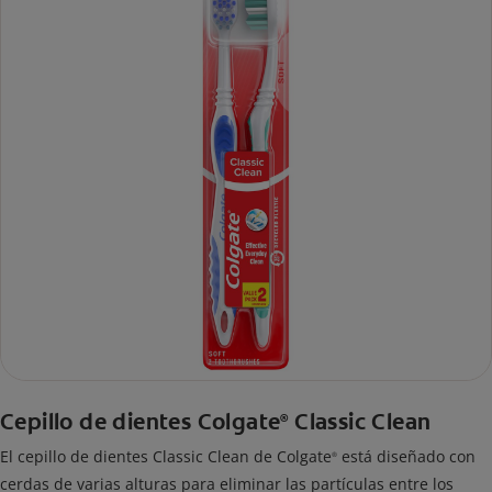
Cepillo de dientes Colgate
Classic Clean
®
El cepillo de dientes Classic Clean de Colgate
está diseñado con
®
cerdas de varias alturas para eliminar las partículas entre los