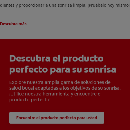
dientes y proporcionarle una sonrisa limpia. ¡Pruébelo hoy mismo!
Descubra más
Descubra el producto
perfecto para su sonrisa
Explore nuestra amplia gama de soluciones de
salud bucal adaptadas a los objetivos de su sonrisa.
¡Utilice nuestra herramienta y encuentre el
producto perfecto!
Encuentre el producto perfecto para usted