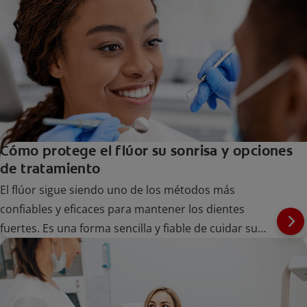
Cómo protege el flúor su sonrisa y opciones
de tratamiento
El flúor sigue siendo uno de los métodos más
confiables y eficaces para mantener los dientes
fuertes. Es una forma sencilla y fiable de cuidar su
sonrisa a largo plazo en todas las etapas de la vida.