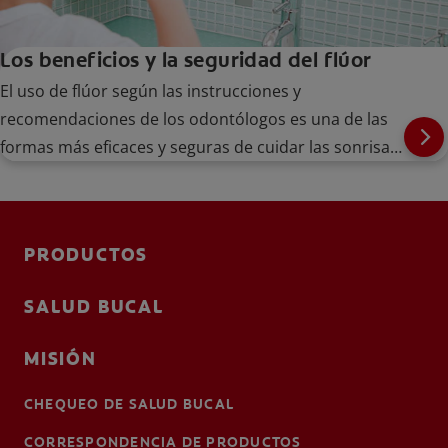
Los beneficios y la seguridad del flúor
El uso de flúor según las instrucciones y
recomendaciones de los odontólogos es una de las
formas más eficaces y seguras de cuidar las sonrisas
de su familia.
PRODUCTOS
SALUD BUCAL
MISIÓN
CHEQUEO DE SALUD BUCAL
CORRESPONDENCIA DE PRODUCTOS