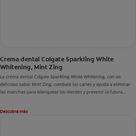
Crema dental Colgate Sparkling White
Whitening, Mint Zing
La crema dental Colgate Sparkling White Whitening, con un
delicioso sabor Mint Zing, combate las caries y ayuda a eliminar
las manchas para blanquear los dientes y prevenir la futura
acumulación de manchas.
Descubra más