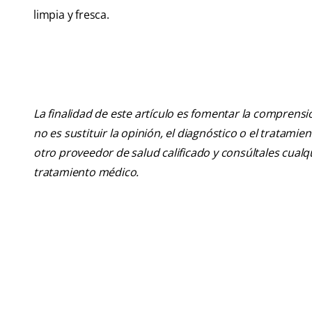
limpia y fresca.
La finalidad de este artículo es fomentar la comprens
no es sustituir la opinión, el diagnóstico o el tratamie
otro proveedor de salud calificado y consúltales cua
tratamiento médico.