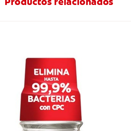
Productos relacionados