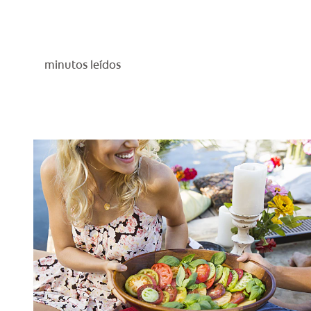
minutos leídos