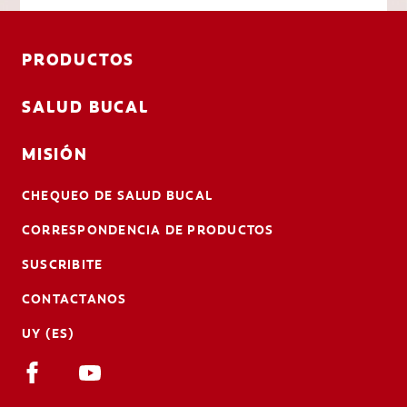
PRODUCTOS
SALUD BUCAL
MISIÓN
CHEQUEO DE SALUD BUCAL
CORRESPONDENCIA DE PRODUCTOS
SUSCRIBITE
CONTACTANOS
UY (ES)