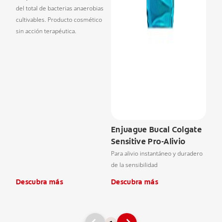
del total de bacterias anaerobias
cultivables. Producto cosmético
sin acción terapéutica.
Enjuague Bucal Colgate
Sensitive Pro-Alivio
Para alivio instantáneo y duradero
de la sensibilidad
Descubra más
Descubra más