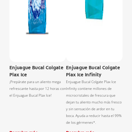
Enjuague Bucal Colgate
Enjuague Bucal Colgate
Plax Ice
Plax Ice Infinity
¡Prepárate para un aliento mega
Enjuague Bucal Colgate Plax Ice
refrescante hasta por 12 horas con
Infinity contiene millones de
el Enjuague Bucal Plax Ice!
microcristales de frescura que
dejan tu aliento mucho más fresco
y sin sensación de ardor en tu
boca. Ayuda a reducir hasta el 99%
de los gérmenes*.