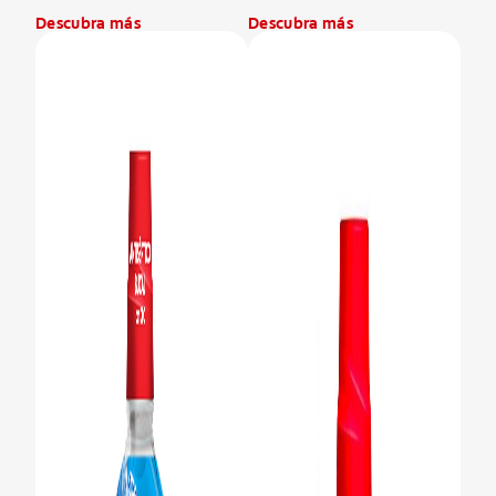
Descubra más
Descubra más