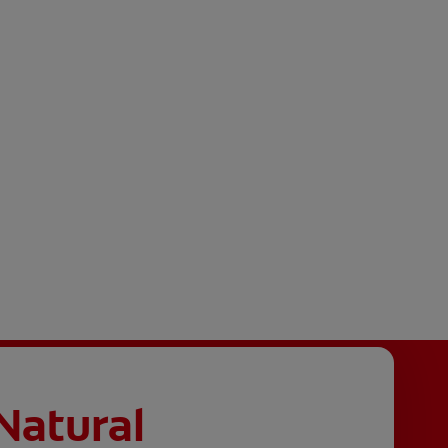
Natural