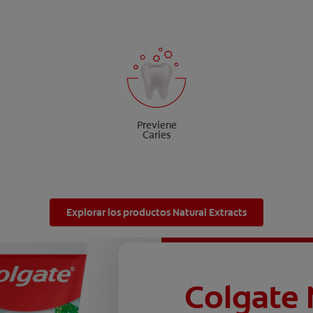
Previene
Caries
Explorar los productos Natural Extracts
Colgate 