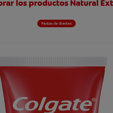
orar los productos Natural Ext
Pastas de dientes