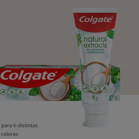
para ti distintas
 colores