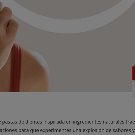
 pastas de dientes inspirada en ingredientes naturales trae 
ciones para que experimentes una explosión de sabores y