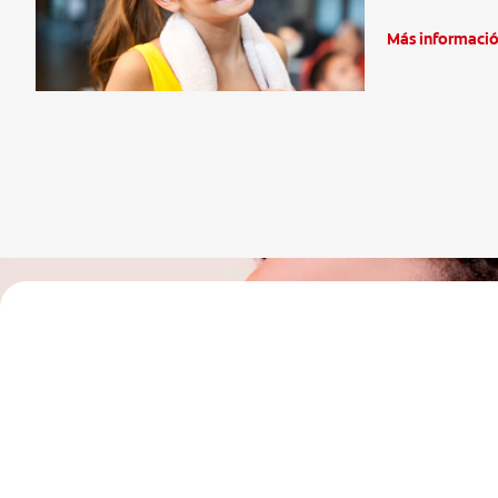
Más informaci