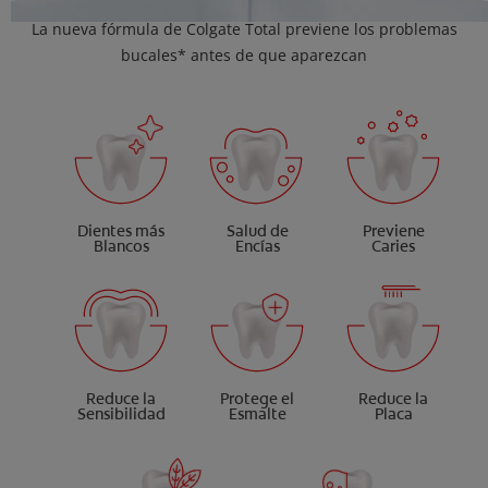
La nueva fórmula de Colgate Total previene los problemas
bucales* antes de que aparezcan
Dientes más
Salud de
Previene
Blancos
Encías
Caries
Reduce la
Protege el
Reduce la
Sensibilidad
Esmalte
Placa