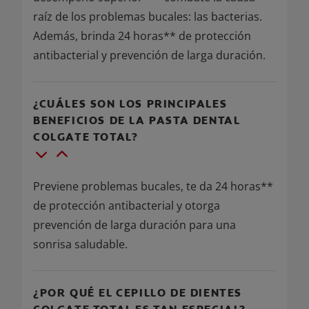
raíz de los problemas bucales: las bacterias.
Además, brinda 24 horas** de protección
antibacterial y prevención de larga duración.
¿CUÁLES SON LOS PRINCIPALES
BENEFICIOS DE LA PASTA DENTAL
COLGATE TOTAL?
Previene problemas bucales, te da 24 horas**
de protección antibacterial y otorga
prevención de larga duración para una
sonrisa saludable.
¿POR QUÉ EL CEPILLO DE DIENTES