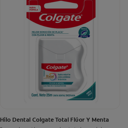
Hilo Dental Colgate Total Flúor Y Menta