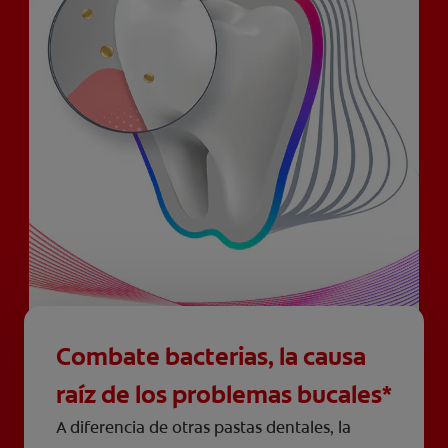
Combate bacterias, la causa
raíz de los problemas bucales*
A diferencia de otras pastas dentales, la