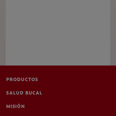
PRODUCTOS
SALUD BUCAL
MISIÓN