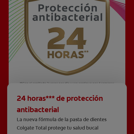
24 horas*** de protección
antibacterial
La nueva fórmula de la pasta de dientes
Colgate Total protege tu salud bucal