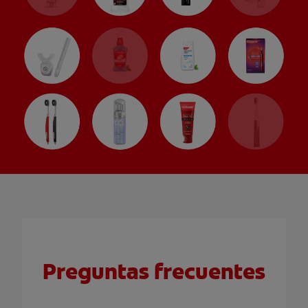
Preguntas frecuentes