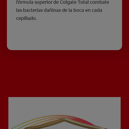
fórmula superior de Colgate Total combate
las bacterias dañinas de la boca en cada
cepillado.