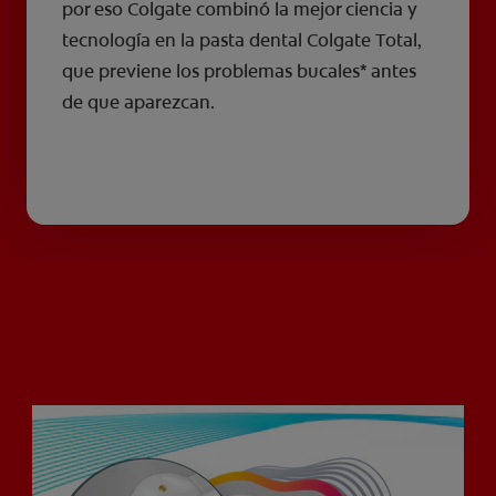
por eso Colgate combinó la mejor ciencia y
tecnología en la pasta dental Colgate Total,
que previene los problemas bucales* antes
de que aparezcan.