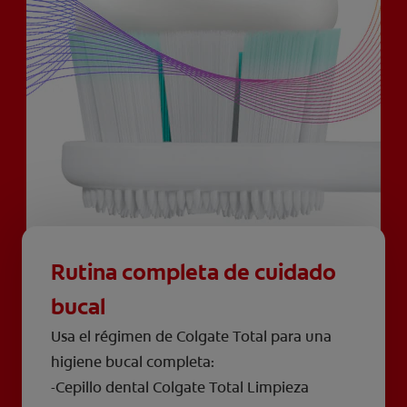
Rutina completa de cuidado
bucal
Usa el régimen de Colgate Total para una
higiene bucal completa:
-Cepillo dental Colgate Total Limpieza