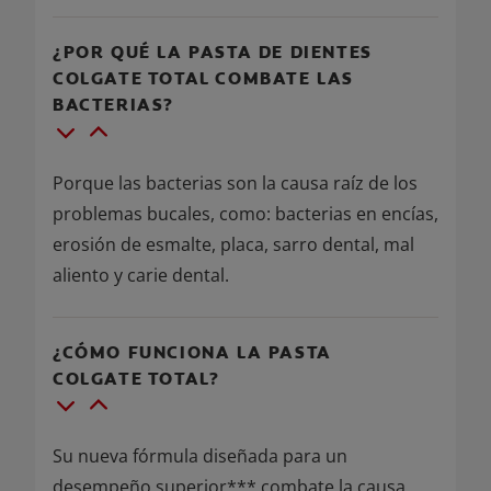
¿POR QUÉ LA PASTA DE DIENTES
COLGATE TOTAL COMBATE LAS
BACTERIAS?
Porque las bacterias son la causa raíz de los
problemas bucales, como: bacterias en encías,
erosión de esmalte, placa, sarro dental, mal
aliento y carie dental.
¿CÓMO FUNCIONA LA PASTA
COLGATE TOTAL?
Su nueva fórmula diseñada para un
desempeño superior*** combate la causa