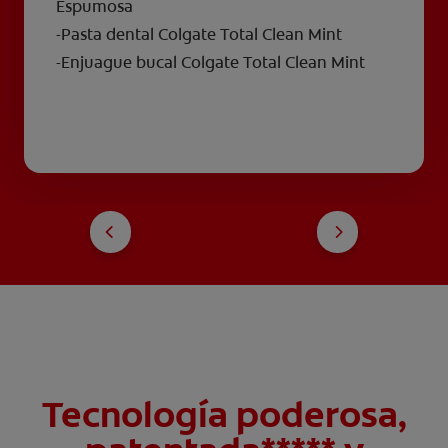
Espumosa
-Pasta dental Colgate Total Clean Mint
-Enjuague bucal Colgate Total Clean Mint
Tecnología poderosa,