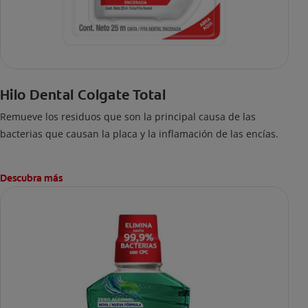
Hilo Dental Colgate Total
Remueve los residuos que son la principal causa de las
bacterias que causan la placa y la inflamación de las encías.
Descubra más