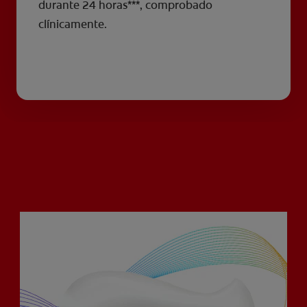
durante 24 horas***, comprobado
clínicamente.