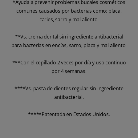
*Ayuda a prevenir problemas bucales cosméticos
comunes causados por bacterias como: placa,
caries, sarro y mal aliento.
**Vs. crema dental sin ingrediente antibacterial
para bacterias en encías, sarro, placa y mal aliento.
***Con el cepillado 2 veces por día y uso continuo
por 4 semanas.
****Vs. pasta de dientes regular sin ingrediente
antibacterial.
*****Patentada en Estados Unidos.