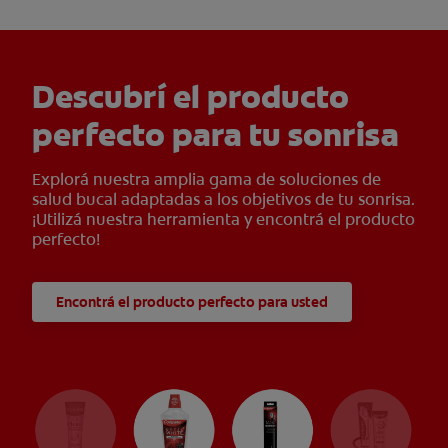
anaerobias cultivables. Producto cosmético sin acción
terapéutica.
Descubrí el producto
perfecto para tu sonrisa
Explorá nuestra amplia gama de soluciones de
salud bucal adaptadas a los objetivos de tu sonrisa.
¡Utilizá nuestra herramienta y encontrá el producto
perfecto!
Encontrá el producto perfecto para usted