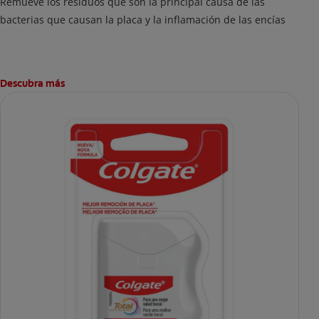
Remueve los residuos que son la principal causa de las
bacterias que causan la placa y la inflamación de las encías
Descubra más