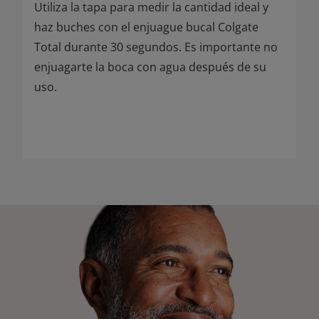
Utiliza la tapa para medir la cantidad ideal y
haz buches con el enjuague bucal Colgate
Total durante 30 segundos. Es importante no
enjuagarte la boca con agua después de su
uso.