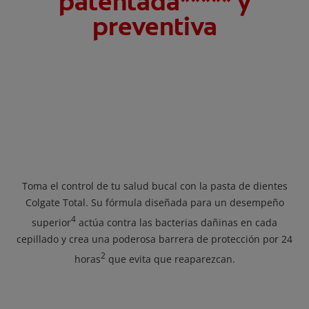
patentada***** y
preventiva
Toma el control de tu salud bucal con la pasta de dientes
Colgate Total. Su fórmula diseñada para un desempeño
4
superior
actúa contra las bacterias dañinas en cada
cepillado y crea una poderosa barrera de protección por 24
2
horas
que evita que reaparezcan.