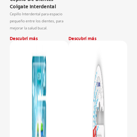
Colgate Interdental
Cepillo Interdental para espacio
pequeño entre los dientes, para
mejorar la salud bucal.
Descubrí más
Descubrí más