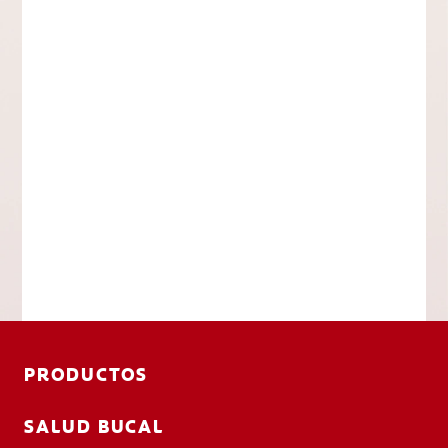
PRODUCTOS
SALUD BUCAL