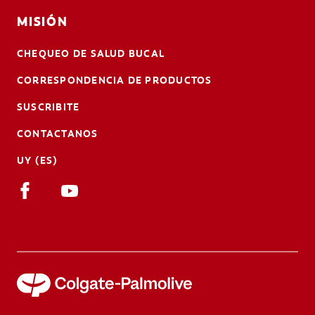
MISIÓN
CHEQUEO DE SALUD BUCAL
CORRESPONDENCIA DE PRODUCTOS
SUSCRIBITE
CONTACTANOS
UY (ES)