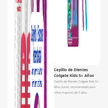
Cepillo de Dientes
Colgate Kids 5+ Años
Cepillo de Dientes Colgate Kids 5+
Años 2unid, recomendado para
niños mayores de 5 años