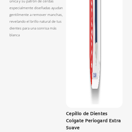
única y su patrón de cerdas
especialmente diseñadas ayudan
gentilmente a remover manchas,
revelando el brillo natural de tus
dientes para una sonrisa más
blanca
Cepillo de Dientes
Colgate Periogard Extra
Suave