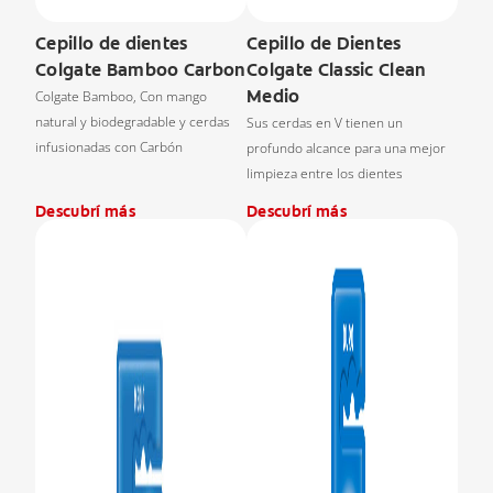
Cepillo de dientes
Cepillo de Dientes
Colgate Bamboo Carbon
Colgate Classic Clean
Medio
Colgate Bamboo, Con mango
natural y biodegradable y cerdas
Sus cerdas en V tienen un
infusionadas con Carbón
profundo alcance para una mejor
limpieza entre los dientes
Descubrí más
Descubrí más