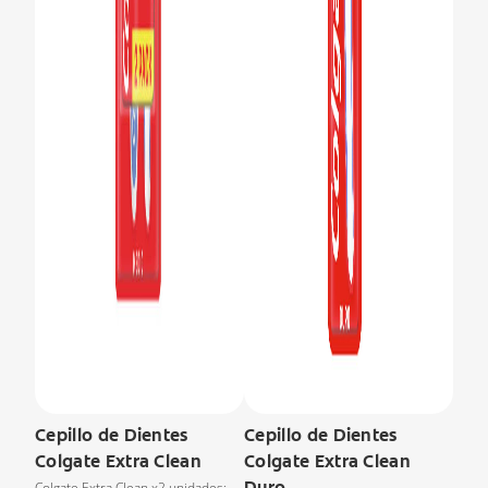
Cepillo de Dientes
Cepillo de Dientes
Colgate Extra Clean
Colgate Extra Clean
Duro
Colgate Extra Clean x2 unidades: