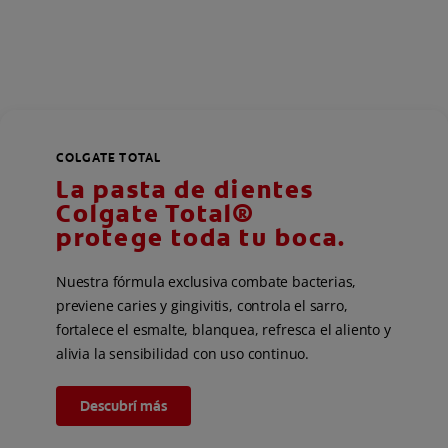
COLGATE TOTAL
La pasta de dientes
Colgate Total®
protege toda tu boca.
Nuestra fórmula exclusiva combate bacterias,
previene caries y gingivitis, controla el sarro,
fortalece el esmalte, blanquea, refresca el aliento y
alivia la sensibilidad con uso continuo.
Descubrí más