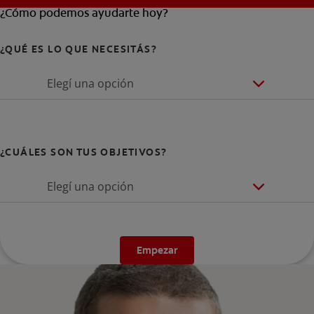
¿Cómo podemos ayudarte hoy?
¿QUÉ ES LO QUE NECESITÁS?
Elegí una opción
¿CUÁLES SON TUS OBJETIVOS?
Elegí una opción
Empezar