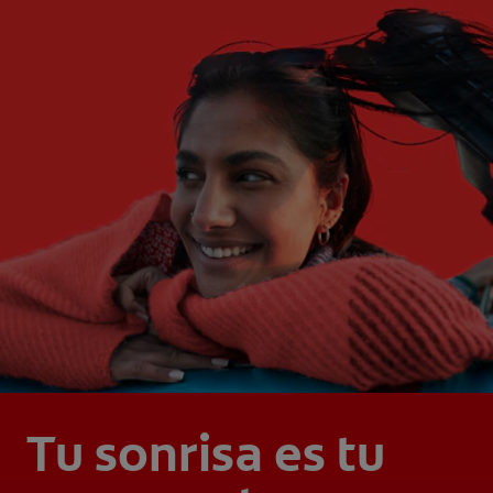
Tu sonrisa es tu