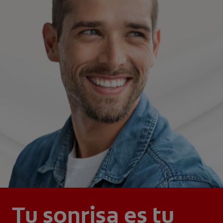
Tu sonrisa es tu