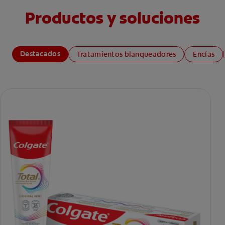
Productos y soluciones
Destacados
Tratamientos blanqueadores
Encías