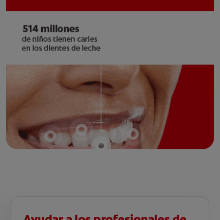
Ayudar a los profesionales de