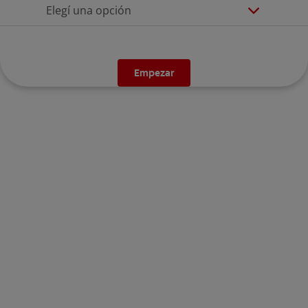
Elegí una opción
Empezar