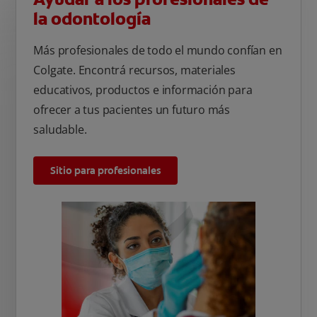
la odontología
Más profesionales de todo el mundo confían en
Colgate. Encontrá recursos, materiales
educativos, productos e información para
ofrecer a tus pacientes un futuro más
saludable.
Sitio para profesionales