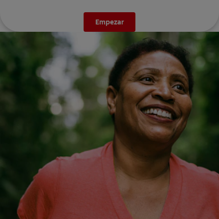
Empezar