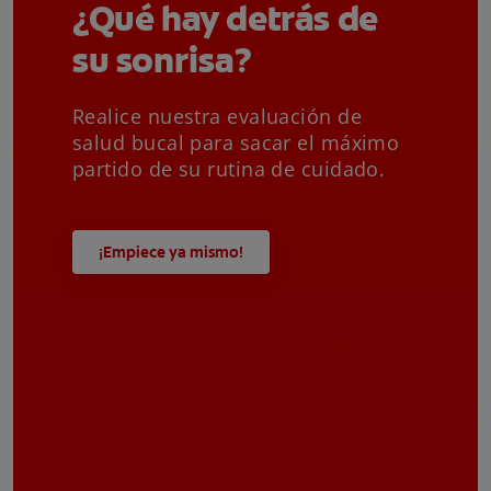
¿Qué hay detrás de
su sonrisa?
Realice nuestra evaluación de
salud bucal para sacar el máximo
partido de su rutina de cuidado.
¡Empiece ya mismo!