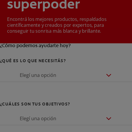
superpoder
Encontrá los mejores productos, respaldados
científicamente y creados por expertos, para
conseguir tu sonrisa más blanca y brillante.
¿Cómo podemos ayudarte hoy?
¿QUÉ ES LO QUE NECESITÁS?
Elegí una opción
¿CUÁLES SON TUS OBJETIVOS?
Elegí una opción