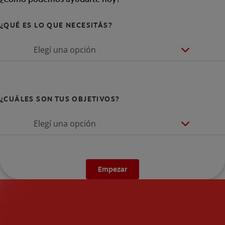
¿QUÉ ES LO QUE NECESITÁS?
Elegí una opción
¿CUÁLES SON TUS OBJETIVOS?
Elegí una opción
Empezar