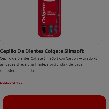
Cepillo De Dientes Colgate Slimsoft
Cepillo de Dientes Colgate Slim Soft con Carbón Activado x3
unidades ofrece una limpieza profunda y delicada,
removiendo bacterias.
Descubra más