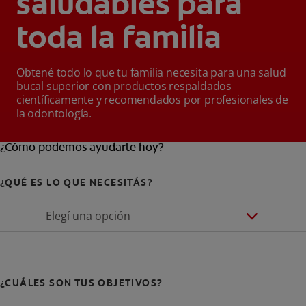
saludables para
toda la familia
Obtené todo lo que tu familia necesita para una salud
bucal superior con productos respaldados
científicamente y recomendados por profesionales de
la odontología.
¿Cómo podemos ayudarte hoy?
¿QUÉ ES LO QUE NECESITÁS?
Elegí una opción
¿CUÁLES SON TUS OBJETIVOS?