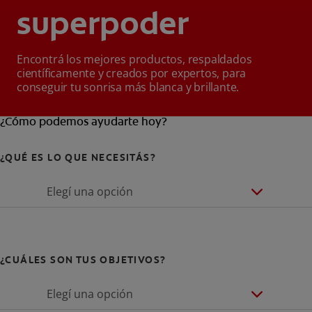
superpoder
Encontrá los mejores productos, respaldados
científicamente y creados por expertos, para
conseguir tu sonrisa más blanca y brillante.
¿Cómo podemos ayudarte hoy?
¿QUÉ ES LO QUE NECESITÁS?
Elegí una opción
¿CUÁLES SON TUS OBJETIVOS?
Elegí una opción