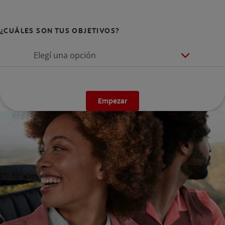
¿CUÁLES SON TUS OBJETIVOS?
Elegí una opción
Empezar