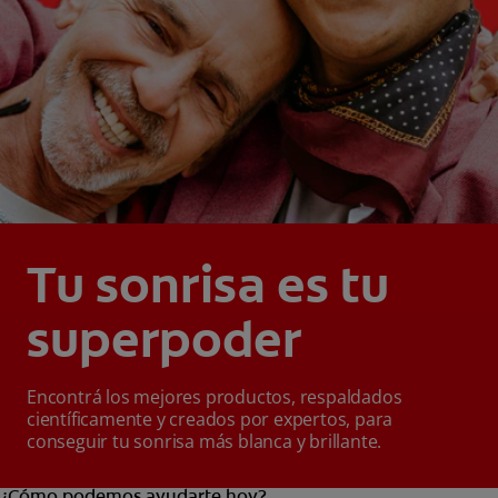
Tu sonrisa es tu
superpoder
Encontrá los mejores productos, respaldados
científicamente y creados por expertos, para
conseguir tu sonrisa más blanca y brillante.
¿Cómo podemos ayudarte hoy?