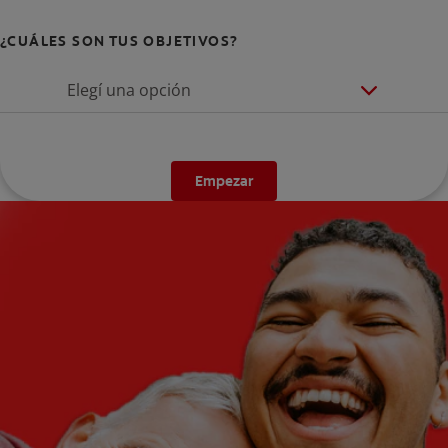
¿CUÁLES SON TUS OBJETIVOS?
Elegí una opción
Empezar