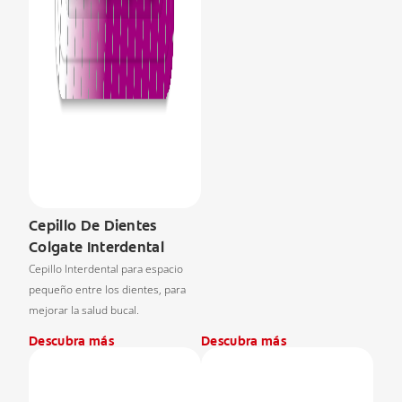
Cepillo De Dientes
Colgate Interdental
Cepillo Interdental para espacio
pequeño entre los dientes, para
mejorar la salud bucal.
Descubra más
Descubra más