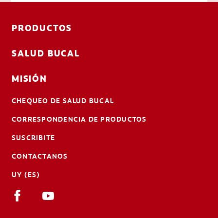
PRODUCTOS
SALUD BUCAL
MISIÓN
CHEQUEO DE SALUD BUCAL
CORRESPONDENCIA DE PRODUCTOS
SUSCRIBITE
CONTACTANOS
UY (ES)