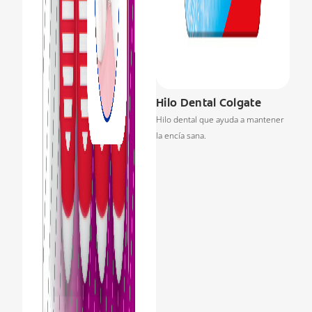
Hilo Dental Colgate
Hilo dental que ayuda a mantener
la encía sana.