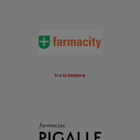
Ir a la tienda