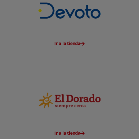
Ir a la tienda
Ir a la tienda