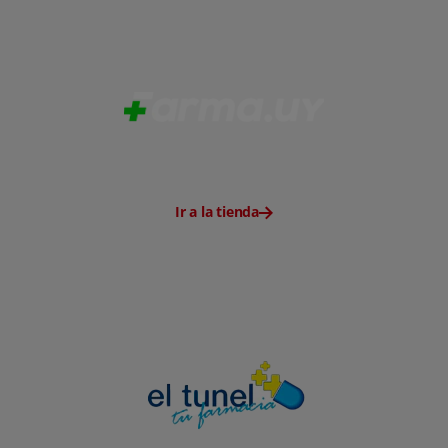
Ir a la tienda