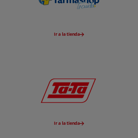
Ir a la tienda
Ir a la tienda