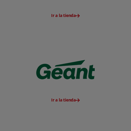
Ir a la tienda
Ir a la tienda