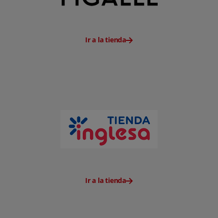
Ir a la tienda
Ir a la tienda