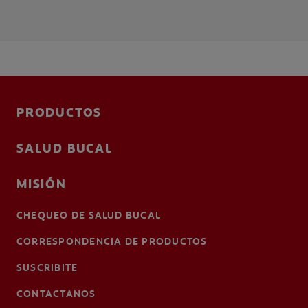
PRODUCTOS
SALUD BUCAL
MISIÓN
CHEQUEO DE SALUD BUCAL
CORRESPONDENCIA DE PRODUCTOS
SUSCRIBITE
CONTACTANOS