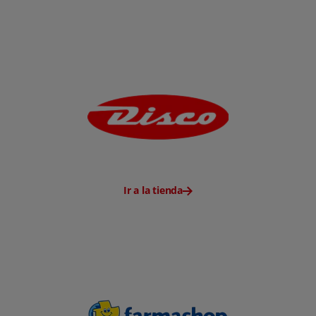
Ir a la tienda