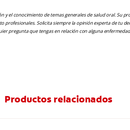
ión y el conocimiento de temas generales de salud oral. Su pr
nto profesionales. Solicita siempre la opinión experta de tu de
lquier pregunta que tengas en relación con alguna enfermedad
Productos relacionados