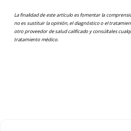
La finalidad de este artículo es fomentar la comprens
no es sustituir la opinión, el diagnóstico o el tratamie
otro proveedor de salud calificado y consúltales cua
tratamiento médico.