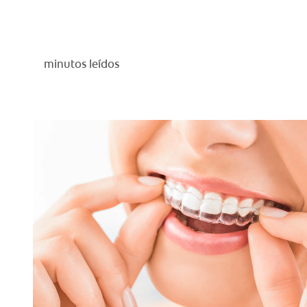
minutos leídos