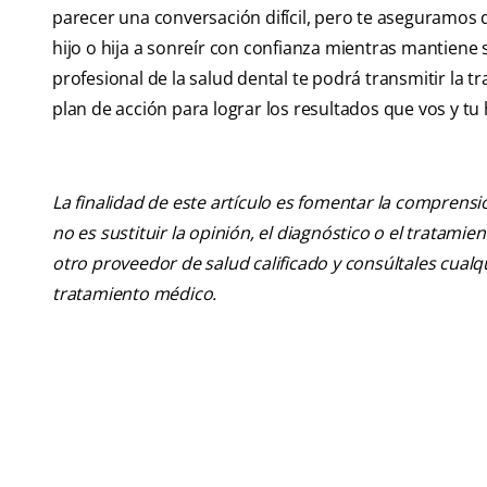
parecer una conversación difícil, pero te aseguramos
hijo o hija a sonreír con confianza mientras mantiene 
profesional de la salud dental te podrá transmitir la tr
plan de acción para lograr los resultados que vos y tu 
La finalidad de este artículo es fomentar la comprens
no es sustituir la opinión, el diagnóstico o el tratamie
otro proveedor de salud calificado y consúltales cua
tratamiento médico.