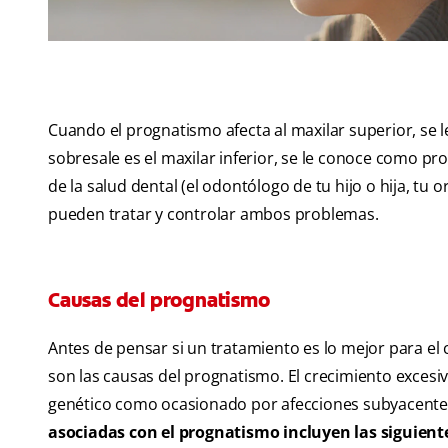
Cuando el prognatismo afecta al maxilar superior, se 
sobresale es el maxilar inferior, se le conoce como 
de la salud dental (el odontólogo de tu hijo o hija, tu 
pueden tratar y controlar ambos problemas.
Causas del prognatismo
Antes de pensar si un tratamiento es lo mejor para el 
son las causas del prognatismo. El crecimiento excesi
genético como ocasionado por afecciones subyacente
asociadas con el prognatismo incluyen las siguient