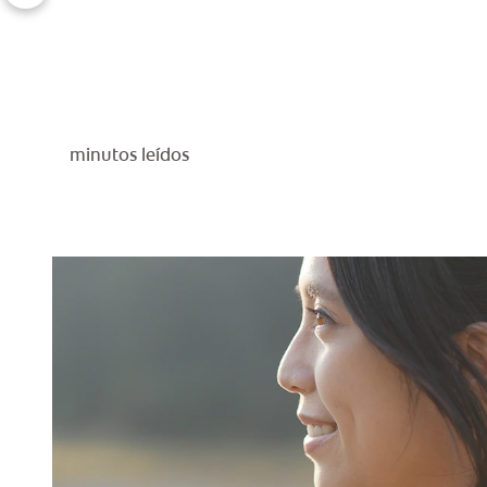
minutos leídos