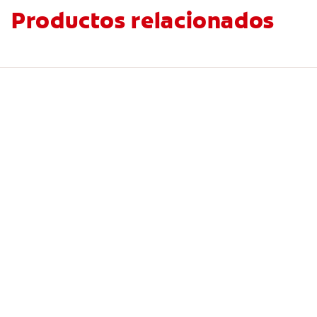
Productos relacionados