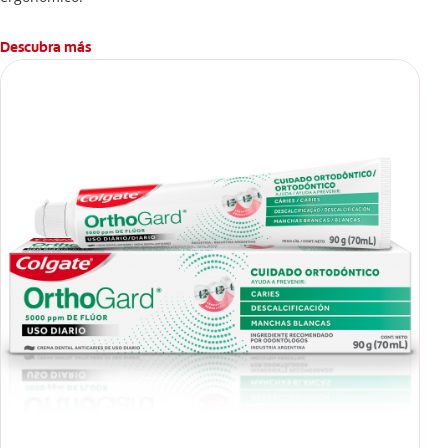
Descubra más