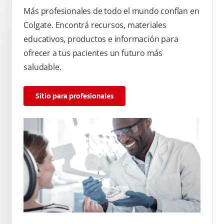
Más profesionales de todo el mundo confían en
Colgate. Encontrá recursos, materiales
educativos, productos e información para
ofrecer a tus pacientes un futuro más
saludable.
Sitio para profesionales