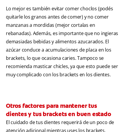
Lo mejor es también evitar comer choclos (podés
quitarle los granos antes de comer) y no comer
manzanas a mordidas (mejor cortalas en
rebanadas). Además, es importante que no ingieras
demasiadas bebidas y alimentos azucarados. El
azúcar conduce a acumulaciones de placa en los
brackets, lo que ocasiona caries. Tampoco se
recomienda masticar chicles, ya que esto puede ser
muy complicado con los brackets en los dientes.
Otros factores para mantener tus
dientes y tus brackets en buen estado
El cuidado de tus dientes requerirá de un poco de
atención adicional mientras uses los brackets.