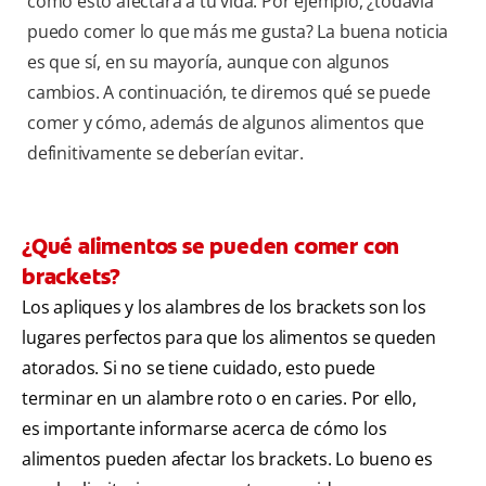
cómo esto afectará a tu vida. Por ejemplo, ¿todavía
puedo comer lo que más me gusta? La buena noticia
es que sí, en su mayoría, aunque con algunos
cambios. A continuación, te diremos qué se puede
comer y cómo, además de algunos alimentos que
definitivamente se deberían evitar.
¿Qué alimentos se pueden comer con
brackets?
Los apliques y los alambres de los brackets son los
lugares perfectos para que los alimentos se queden
atorados. Si no se tiene cuidado, esto puede
terminar en un alambre roto o en caries. Por ello,
es importante informarse acerca de cómo los
alimentos pueden afectar los brackets. Lo bueno es