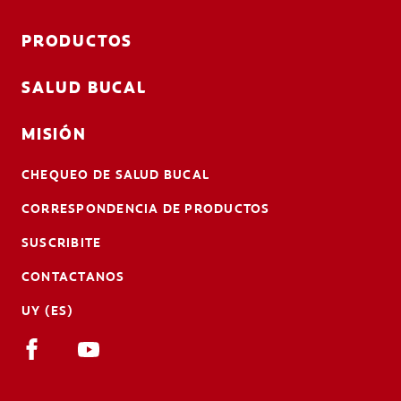
PRODUCTOS
SALUD BUCAL
MISIÓN
CHEQUEO DE SALUD BUCAL
CORRESPONDENCIA DE PRODUCTOS
SUSCRIBITE
CONTACTANOS
UY (ES)