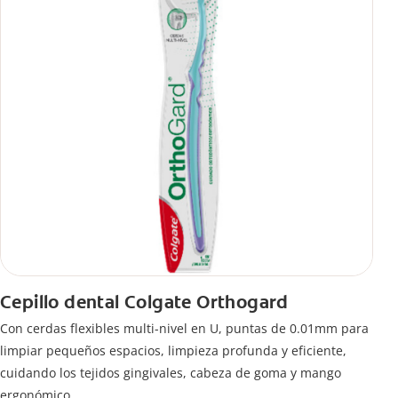
Cepillo dental Colgate Orthogard
Con cerdas flexibles multi-nivel en U, puntas de 0.01mm para
limpiar pequeños espacios, limpieza profunda y eficiente,
cuidando los tejidos gingivales, cabeza de goma y mango
ergonómico.