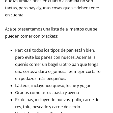
que las limitaciones en cuanto a comida no son
tantas, pero hay algunas cosas que se deben tener
en cuenta.
Acá te presentamos una lista de alimentos que se
pueden comer con brackets:
Pan: casi todos los tipos de pan están bien,
pero evite los panes con nueces. Además, si
querés comer un bagel u otro pan que tenga
una corteza dura o gomosa, es mejor cortarlo
en pedazos más pequeños.
Lácteos, incluyendo queso, leche y yogur
Granos como arroz, pasta y avena
Proteínas, incluyendo huevos, pollo, carne de
res, tofu, pescado y carne de cerdo