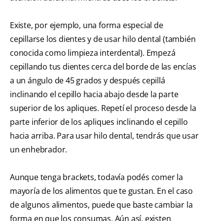
Existe, por ejemplo, una forma especial de
cepillarse los dientes y de usar hilo dental (también
conocida como limpieza interdental). Empezá
cepillando tus dientes cerca del borde de las encías
a un ángulo de 45 grados y después cepillá
inclinando el cepillo hacia abajo desde la parte
superior de los apliques. Repetí el proceso desde la
parte inferior de los apliques inclinando el cepillo
hacia arriba. Para usar hilo dental, tendrás que usar
un enhebrador.
Aunque tenga brackets, todavía podés comer la
mayoría de los alimentos que te gustan. En el caso
de algunos alimentos, puede que baste cambiar la
forma en que los consumas. Aún así, existen