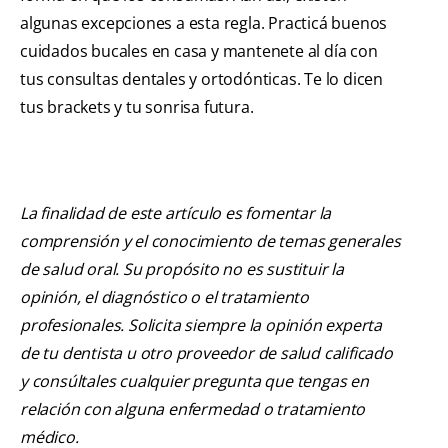
algunas excepciones a esta regla. Practicá buenos
cuidados bucales en casa y mantenete al día con
tus consultas dentales y ortodónticas. Te lo dicen
tus brackets y tu sonrisa futura.
La finalidad de este artículo es fomentar la
comprensión y el conocimiento de temas generales
de salud oral. Su propósito no es sustituir la
opinión, el diagnóstico o el tratamiento
profesionales. Solicita siempre la opinión experta
de tu dentista u otro proveedor de salud calificado
y consúltales cualquier pregunta que tengas en
relación con alguna enfermedad o tratamiento
médico.