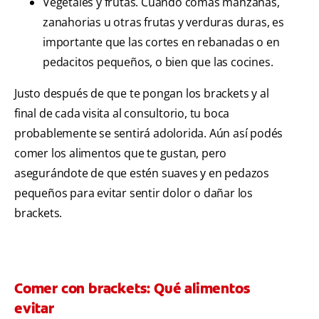
Vegetales y frutas. Cuando comas manzanas,
zanahorias u otras frutas y verduras duras, es
importante que las cortes en rebanadas o en
pedacitos pequeños, o bien que las cocines.
Justo después de que te pongan los brackets y al
final de cada visita al consultorio, tu boca
probablemente se sentirá adolorida. Aún así podés
comer los alimentos que te gustan, pero
asegurándote de que estén suaves y en pedazos
pequeños para evitar sentir dolor o dañar los
brackets.
Comer con brackets: Qué alimentos
evitar