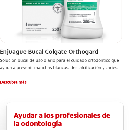
Enjuague Bucal Colgate Orthogard
Solución bucal de uso diario para el cuidado ortodóntico que
ayuda a prevenir manchas blancas, descalcificación y caries.
Descubra más
Ayudar a los profesionales de
la odontología