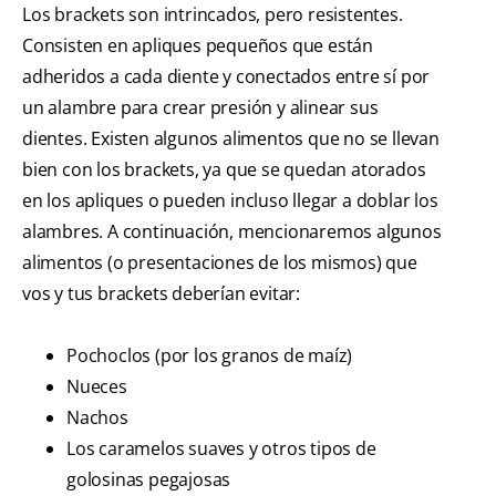
Los brackets son intrincados, pero resistentes.
Consisten en apliques pequeños que están
adheridos a cada diente y conectados entre sí por
un alambre para crear presión y alinear sus
dientes. Existen algunos alimentos que no se llevan
bien con los brackets, ya que se quedan atorados
en los apliques o pueden incluso llegar a doblar los
alambres. A continuación, mencionaremos algunos
alimentos (o presentaciones de los mismos) que
vos y tus brackets deberían evitar:
Pochoclos (por los granos de maíz)
Nueces
Nachos
Los caramelos suaves y otros tipos de
golosinas pegajosas