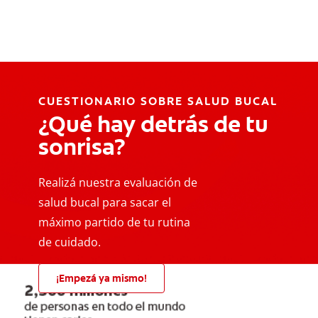
CUESTIONARIO SOBRE SALUD BUCAL
¿Qué hay detrás de tu
sonrisa?
Realizá nuestra evaluación de
salud bucal para sacar el
máximo partido de tu rutina
de cuidado.
¡Empezá ya mismo!