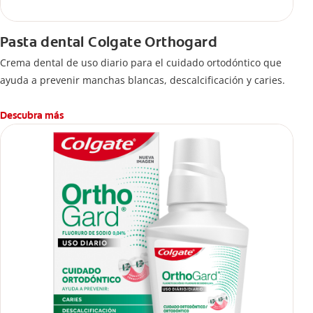
Pasta dental Colgate Orthogard
Crema dental de uso diario para el cuidado ortodóntico que
ayuda a prevenir manchas blancas, descalcificación y caries.
Descubra más