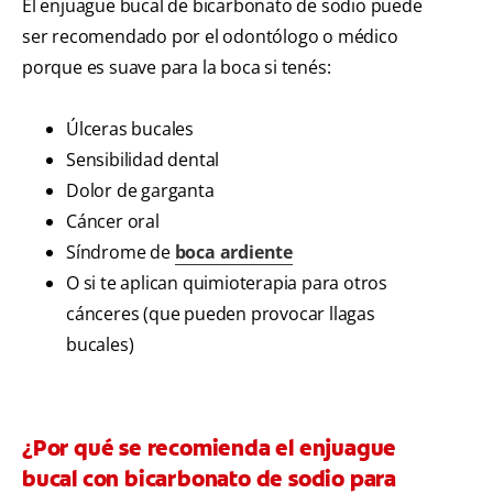
El enjuague bucal de bicarbonato de sodio puede
ser recomendado por el odontólogo o médico
porque es suave para la boca si tenés:
Úlceras bucales
Sensibilidad dental
Dolor de garganta
Cáncer oral
Síndrome de
boca ardiente
O si te aplican quimioterapia para otros
cánceres (que pueden provocar llagas
bucales)
¿Por qué se recomienda el enjuague
bucal con bicarbonato de sodio para