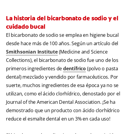
La historia del bicarbonato de sodio y el
cuidado bucal
El bicarbonato de sodio se emplea en higiene bucal
desde hace más de 100 años. Según un artículo del
Smithsonian Institute
(Medicine and Science
Collections), el bicarbonato de sodio fue uno de los
primeros ingredientes de
dentífrico
(polvo o pasta
dental) mezclado y vendido por farmacéuticos. Por
suerte, muchos ingredientes de esa época ya no se
utilizan, como el ácido clorhídrico, denostado por el
Journal of the American Dental Association. ¡Se ha
demostrado que un producto con ácido clorhídrico
reduce el esmalte dental en un 3% en cada uso!