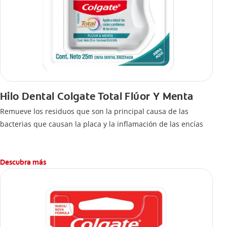
Hilo Dental Colgate Total Flúor Y Menta
Remueve los residuos que son la principal causa de las
bacterias que causan la placa y la inflamación de las encías
Descubra más