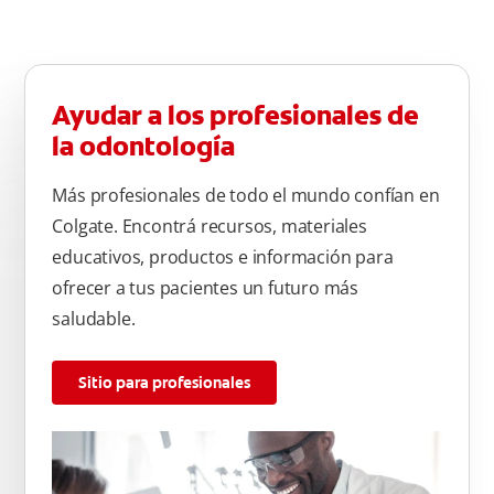
Ayudar a los profesionales de
la odontología
Más profesionales de todo el mundo confían en
Colgate. Encontrá recursos, materiales
educativos, productos e información para
ofrecer a tus pacientes un futuro más
saludable.
Sitio para profesionales