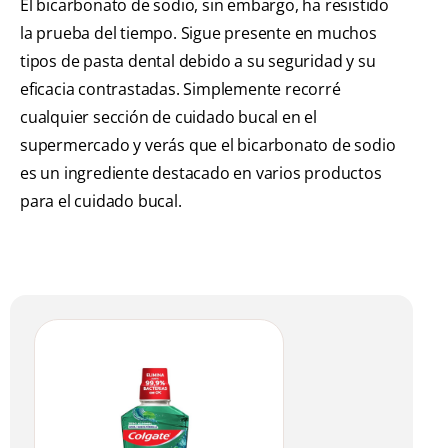
El bicarbonato de sodio, sin embargo, ha resistido
la prueba del tiempo. Sigue presente en muchos
tipos de pasta dental debido a su seguridad y su
eficacia contrastadas. Simplemente recorré
cualquier sección de cuidado bucal en el
supermercado y verás que el bicarbonato de sodio
es un ingrediente destacado en varios productos
para el cuidado bucal.