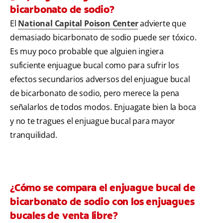
bicarbonato de sodio?
El
National Capital Poison Center
advierte que
demasiado bicarbonato de sodio puede ser tóxico.
Es muy poco probable que alguien ingiera
suficiente enjuague bucal como para sufrir los
efectos secundarios adversos del enjuague bucal
de bicarbonato de sodio, pero merece la pena
señalarlos de todos modos. Enjuagate bien la boca
y no te tragues el enjuague bucal para mayor
tranquilidad.
¿Cómo se compara el enjuague bucal de
bicarbonato de sodio con los enjuagues
bucales de venta libre?