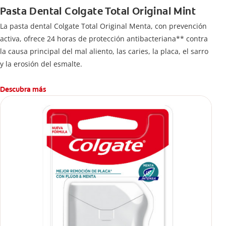
Pasta Dental Colgate Total Original Mint
La pasta dental Colgate Total Original Menta, con prevención
activa, ofrece 24 horas de protección antibacteriana** contra
la causa principal del mal aliento, las caries, la placa, el sarro
y la erosión del esmalte.
Descubra más