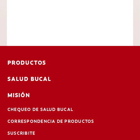
PRODUCTOS
SALUD BUCAL
MISIÓN
CHEQUEO DE SALUD BUCAL
CORRESPONDENCIA DE PRODUCTOS
SUSCRIBITE