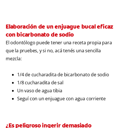
Elaboración de un enjuague bucal eficaz
con bicarbonato de sodio
El odontólogo puede tener una receta propia para
que la pruebes, y si no, acá tenés una sencilla
mezcla:
1/4 de cucharadita de bicarbonato de sodio
1/8 cucharadita de sal
Un vaso de agua tibia
Seguí con un enjuague con agua corriente
¿Es peligroso ingerir demasiado