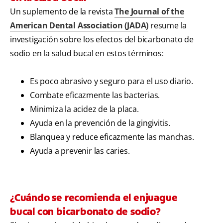
Un suplemento de la revista
The Journal of the
American Dental Association (JADA)
resume la
investigación sobre los efectos del bicarbonato de
sodio en la salud bucal en estos términos:
Es poco abrasivo y seguro para el uso diario.
Combate eficazmente las bacterias.
Minimiza la acidez de la placa.
Ayuda en la prevención de la gingivitis.
Blanquea y reduce eficazmente las manchas.
Ayuda a prevenir las caries.
¿Cuándo se recomienda el enjuague
bucal con bicarbonato de sodio?