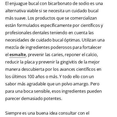
El enjuague bucal con bicarbonato de sodio es una
alternativa viable si se necesita un cuidado bucal
más suave. Los productos que se comercializan
están formulados específicamente por científicos y
profesionales dentales teniendo en cuenta las
necesidades de cuidado bucal óptimas. Utilizan una
mezcla de ingredientes poderosos para fortalecer
el
esmalte
, prevenir las caries, reponer el calcio,
reducir la placa y prevenir la gingivitis de la mejor
manera descubierta por los avances científicos en
los últimos 100 años o más. Y todo ello con un
sabor más agradable que un polvo amargo. Pero
para una boca sensible, esos ingredientes pueden
parecer demasiado potentes.
Siempre es una buena idea consultar con el