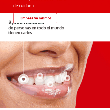
de cuidado.
¡Empezá ya mismo!