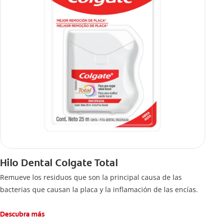
Hilo Dental Colgate Total
Remueve los residuos que son la principal causa de las
bacterias que causan la placa y la inflamación de las encías.
Descubra más