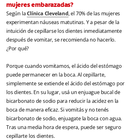
mujeres embarazadas?
Según la
Clínica Cleveland
, el 70% de las mujeres
experimentan náuseas matutinas. Y a pesar de la
intuición de cepillarse los dientes inmediatamente
después de vomitar, se recomienda no hacerlo.
¿Por qué?
Porque cuando vomitamos, el ácido del estómago
puede permanecer en la boca. Al cepillarte,
simplemente se extiende el ácido del estómago por
los dientes. En su lugar, usá un enjuague bucal de
bicarbonato de sodio para reducir la acidez en la
boca de manera eficaz. Si vomitás y no tenés
bicarbonato de sodio, enjuagate la boca con agua.
Tras una media hora de espera, puede ser seguro
cepillarte los dientes.