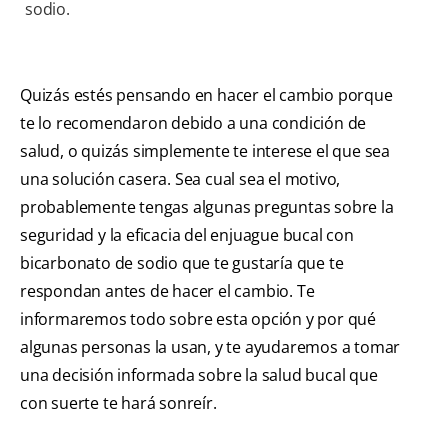
sodio.
Quizás estés pensando en hacer el cambio porque
te lo recomendaron debido a una condición de
salud, o quizás simplemente te interese el que sea
una solución casera. Sea cual sea el motivo,
probablemente tengas algunas preguntas sobre la
seguridad y la eficacia del enjuague bucal con
bicarbonato de sodio que te gustaría que te
respondan antes de hacer el cambio. Te
informaremos todo sobre esta opción y por qué
algunas personas la usan, y te ayudaremos a tomar
una decisión informada sobre la salud bucal que
con suerte te hará sonreír.