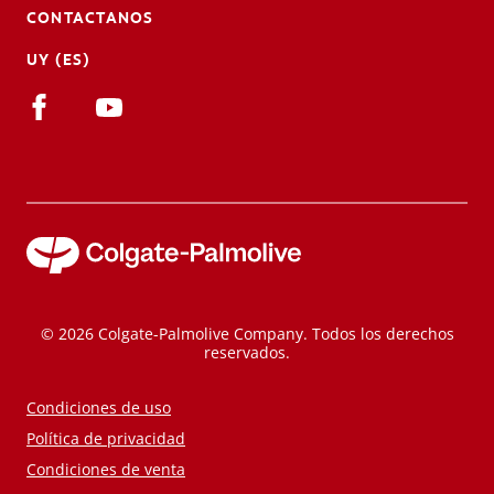
CONTACTANOS
UY (ES)
© 2026 Colgate-Palmolive Company. Todos los derechos
reservados.
Condiciones de uso
Política de privacidad
Condiciones de venta