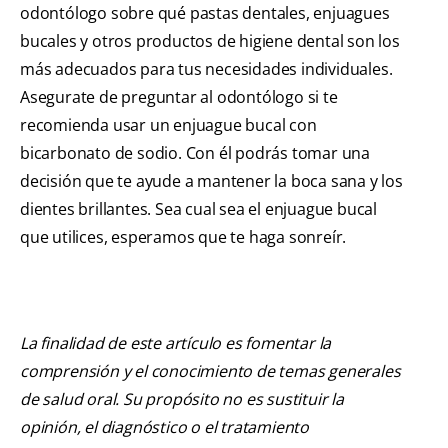
odontólogo sobre qué pastas dentales, enjuagues
bucales y otros productos de higiene dental son los
más adecuados para tus necesidades individuales.
Asegurate de preguntar al odontólogo si te
recomienda usar un enjuague bucal con
bicarbonato de sodio. Con él podrás tomar una
decisión que te ayude a mantener la boca sana y los
dientes brillantes. Sea cual sea el enjuague bucal
que utilices, esperamos que te haga sonreír.
La finalidad de este artículo es fomentar la
comprensión y el conocimiento de temas generales
de salud oral. Su propósito no es sustituir la
opinión, el diagnóstico o el tratamiento