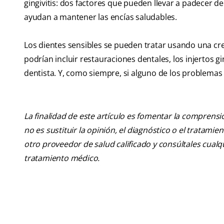
gingivitis: dos factores que pueden llevar a padecer de 
ayudan a mantener las encías saludables.
Los dientes sensibles se pueden tratar usando una cre
podrían incluir restauraciones dentales, los injertos g
dentista. Y, como siempre, si alguno de los problemas 
La finalidad de este artículo es fomentar la comprens
no es sustituir la opinión, el diagnóstico o el tratamie
otro proveedor de salud calificado y consúltales cua
tratamiento médico.