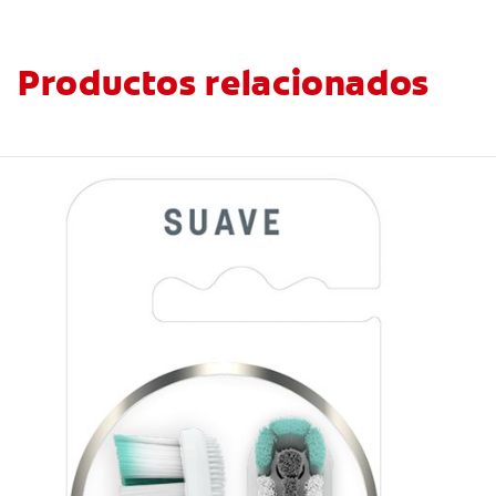
Productos relacionados