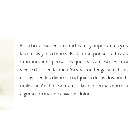
En la boca existen dos partes muy importantes y e
las encías y los dientes. Es fácil dar por sentadas las
funciones indispensables que realizan; esto es, has
siente dolor en la boca. Ya sea que tenga sensibilid
encías o en los dientes, cualquiera de las dos pued
malestar. Aquí presentamos las diferencias entre la
algunas formas de aliviar el dolor.