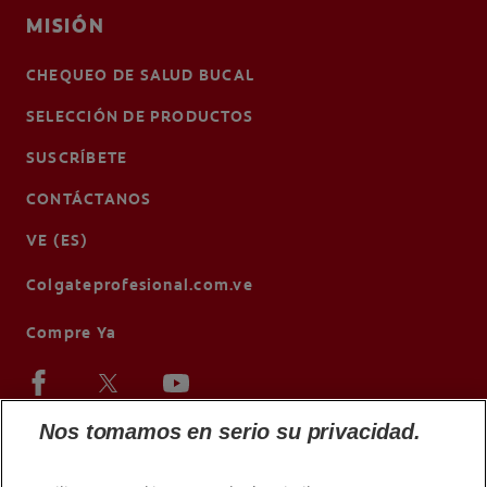
MISIÓN
CHEQUEO DE SALUD BUCAL
SELECCIÓN DE PRODUCTOS
SUSCRÍBETE
CONTÁCTANOS
VE (ES)
Colgateprofesional.com.ve
Compre Ya
Nos tomamos en serio su privacidad.