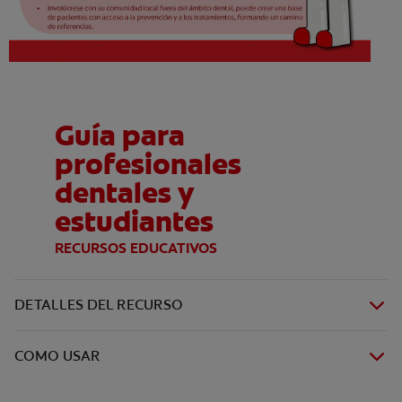
Guía para
profesionales
dentales y
estudiantes
RECURSOS EDUCATIVOS
DETALLES DEL RECURSO
COMO USAR