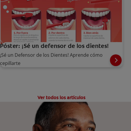
Póster: ¡Sé un defensor de los dientes!
¡Sé un Defensor de los Dientes! Aprende cómo
cepillarte
Ver todos los artículos