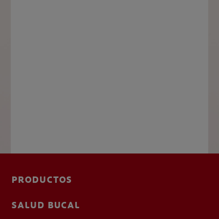
PRODUCTOS
SALUD BUCAL