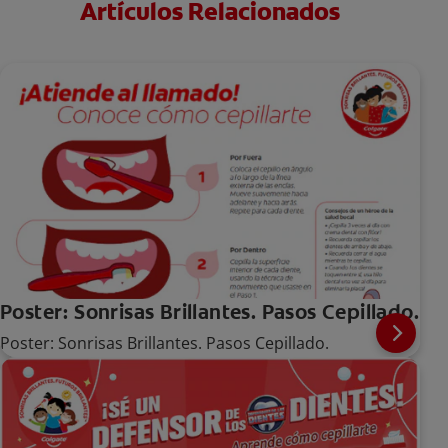
Artículos Relacionados
Poster: Sonrisas Brillantes. Pasos Cepillado.
Poster: Sonrisas Brillantes. Pasos Cepillado.