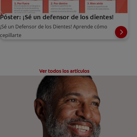
Póster: ¡Sé un defensor de los dientes!
¡Sé un Defensor de los Dientes! Aprende cómo
cepillarte
Ver todos los artículos