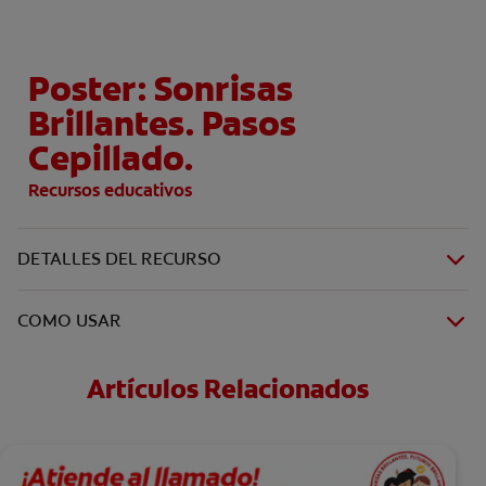
Poster: Sonrisas
Brillantes. Pasos
Cepillado.
Recursos educativos
DETALLES DEL RECURSO
COMO USAR
Artículos Relacionados