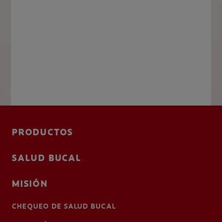
PRODUCTOS
SALUD BUCAL
MISIÓN
CHEQUEO DE SALUD BUCAL