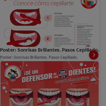
Poster: Sonrisas Brillantes. Pasos Cepillado.
Poster: Sonrisas Brillantes. Pasos Cepillado.