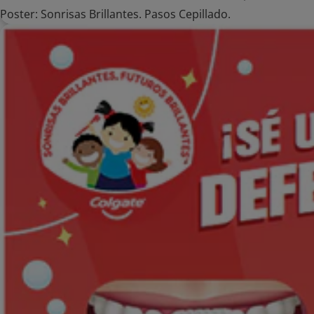
Poster: Sonrisas Brillantes. Pasos Cepillado.