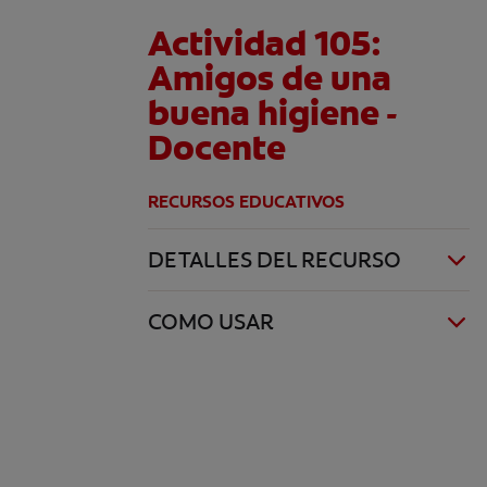
Actividad 105:
Amigos de una
buena higiene -
Docente
RECURSOS EDUCATIVOS
DETALLES DEL RECURSO
COMO USAR