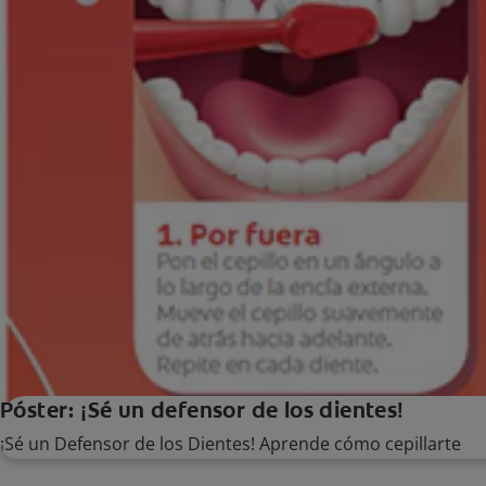
Póster: ¡Sé un defensor de los dientes!
¡Sé un Defensor de los Dientes! Aprende cómo cepillarte