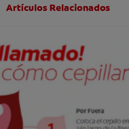
Artículos Relacionados