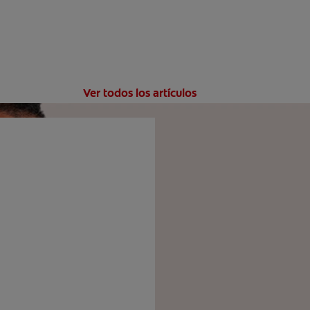
Ver todos los artículos