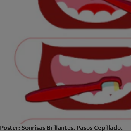
Poster: Sonrisas Brillantes. Pasos Cepillado.