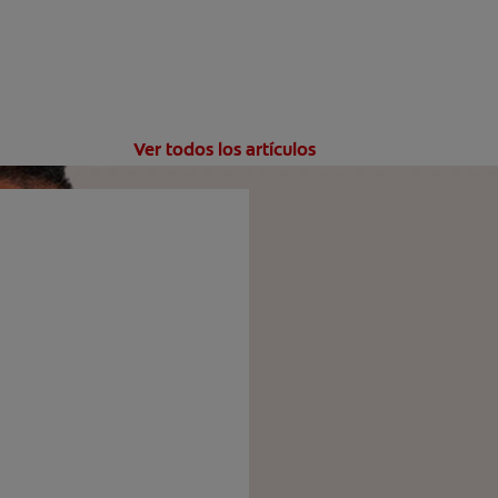
Ver todos los artículos