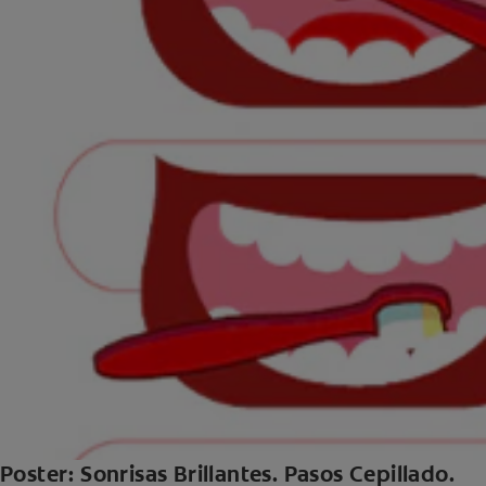
Poster: Sonrisas Brillantes. Pasos Cepillado.