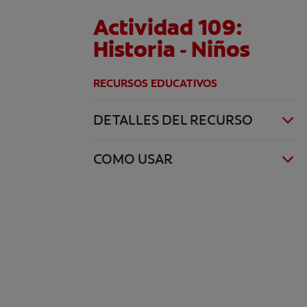
Actividad 109:
Historia - Niños
RECURSOS EDUCATIVOS
DETALLES DEL RECURSO
COMO USAR