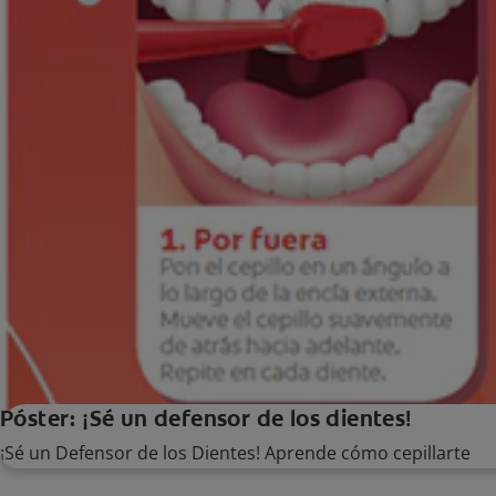
Póster: ¡Sé un defensor de los dientes!
¡Sé un Defensor de los Dientes! Aprende cómo cepillarte