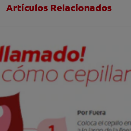
Artículos Relacionados