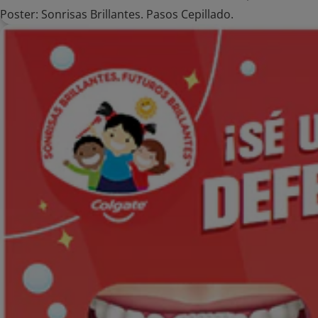
Poster: Sonrisas Brillantes. Pasos Cepillado.