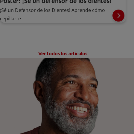
Póster: ¡Sé un defensor de los dientes!
¡Sé un Defensor de los Dientes! Aprende cómo
cepillarte
Ver todos los artículos