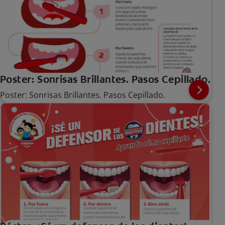
Poster: Sonrisas Brillantes. Pasos Cepillado.
Poster: Sonrisas Brillantes. Pasos Cepillado.