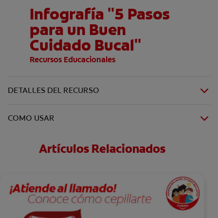
Infografía "5 Pasos
para un Buen
Cuidado Bucal"
Recursos Educacionales
DETALLES DEL RECURSO
COMO USAR
Artículos Relacionados