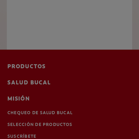
PRODUCTOS
SALUD BUCAL
MISIÓN
CHEQUEO DE SALUD BUCAL
SELECCIÓN DE PRODUCTOS
SUSCRÍBETE