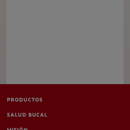
PRODUCTOS
SALUD BUCAL
MISIÓN