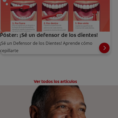
Póster: ¡Sé un defensor de los dientes!
¡Sé un Defensor de los Dientes! Aprende cómo
cepillarte
Ver todos los artículos