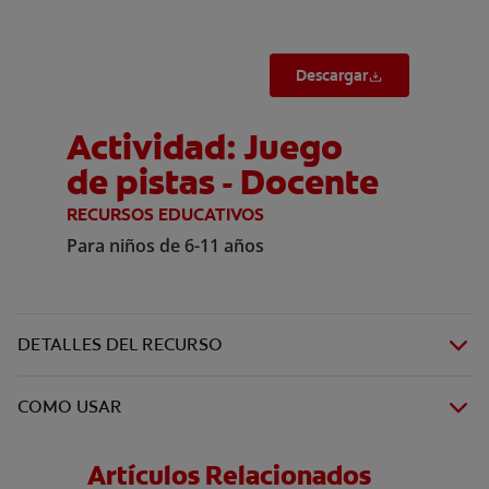
Descargar
Actividad: Juego
de pistas - Docente
RECURSOS EDUCATIVOS
Para niños de 6-11 años
DETALLES DEL RECURSO
COMO USAR
Artículos Relacionados