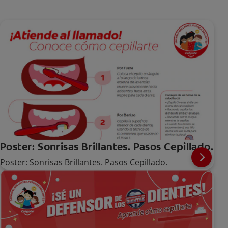
Poster: Sonrisas Brillantes. Pasos Cepillado.
Poster: Sonrisas Brillantes. Pasos Cepillado.