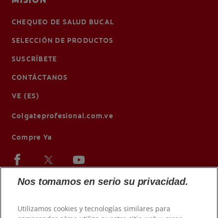
CHEQUEO DE SALUD BUCAL
SELECCIÓN DE PRODUCTOS
SUSCRÍBETE
CONTÁCTANOS
VE (ES)
Colgateprofesional.com.ve
Compre Ya
Nos tomamos en serio su privacidad.
Utilizamos cookies y tecnologías similares para