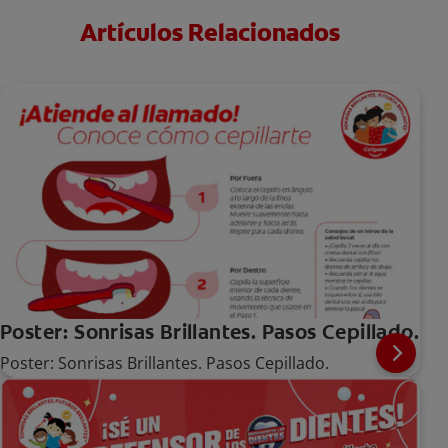
Artículos Relacionados
Poster: Sonrisas Brillantes. Pasos Cepillado.
Poster: Sonrisas Brillantes. Pasos Cepillado.