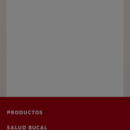
PRODUCTOS
SALUD BUCAL