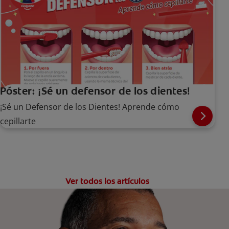
Póster: ¡Sé un defensor de los dientes!
¡Sé un Defensor de los Dientes! Aprende cómo
cepillarte
Ver todos los artículos