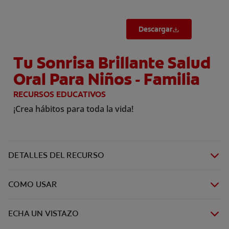
Descargar
Tu Sonrisa Brillante Salud
Oral Para Niños - Familia
RECURSOS EDUCATIVOS
¡Crea hábitos para toda la vida!
DETALLES DEL RECURSO
COMO USAR
ECHA UN VISTAZO