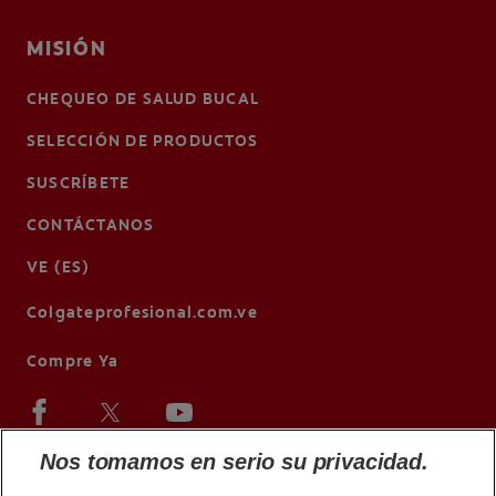
MISIÓN
CHEQUEO DE SALUD BUCAL
SELECCIÓN DE PRODUCTOS
SUSCRÍBETE
CONTÁCTANOS
VE (ES)
Colgateprofesional.com.ve
Compre Ya
Nos tomamos en serio su privacidad.