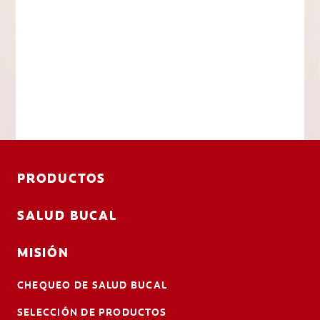
PRODUCTOS
SALUD BUCAL
MISIÓN
CHEQUEO DE SALUD BUCAL
SELECCIÓN DE PRODUCTOS