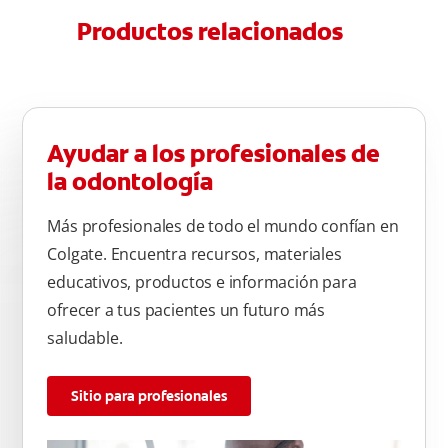
Productos relacionados
Ayudar a los profesionales de
la odontología
Más profesionales de todo el mundo confían en
Colgate. Encuentra recursos, materiales
educativos, productos e información para
ofrecer a tus pacientes un futuro más
saludable.
Sitio para profesionales