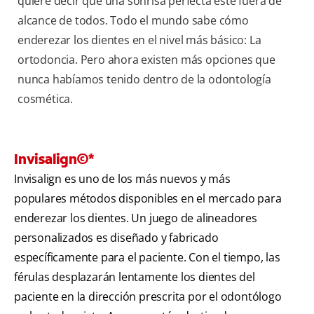
quiere decir que una sonrisa perfecta esté fuera de
alcance de todos. Todo el mundo sabe cómo
enderezar los dientes en el nivel más básico: La
ortodoncia. Pero ahora existen más opciones que
nunca habíamos tenido dentro de la odontología
cosmética.
Invisalign©*
Invisalign es uno de los más nuevos y más
populares métodos disponibles en el mercado para
enderezar los dientes. Un juego de alineadores
personalizados es diseñado y fabricado
específicamente para el paciente. Con el tiempo, las
férulas desplazarán lentamente los dientes del
paciente en la dirección prescrita por el odontólogo