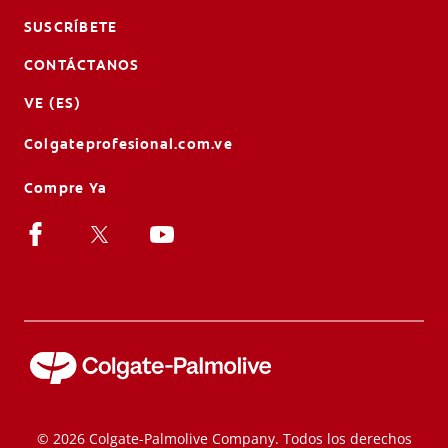
SUSCRÍBETE
CONTÁCTANOS
VE (ES)
Colgateprofesional.com.ve
Compre Ya
© 2026 Colgate-Palmolive Company. Todos los derechos