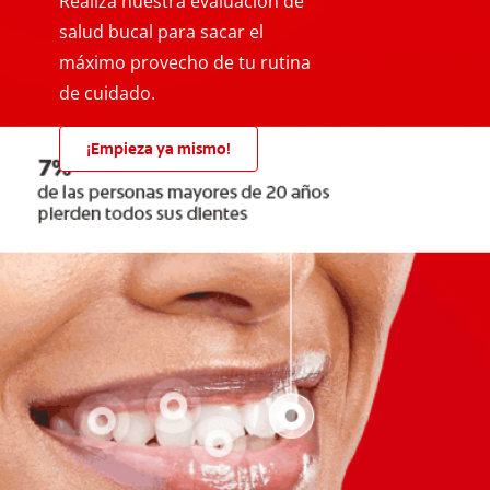
Realiza nuestra evaluación de
salud bucal para sacar el
máximo provecho de tu rutina
de cuidado.
¡Empieza ya mismo!