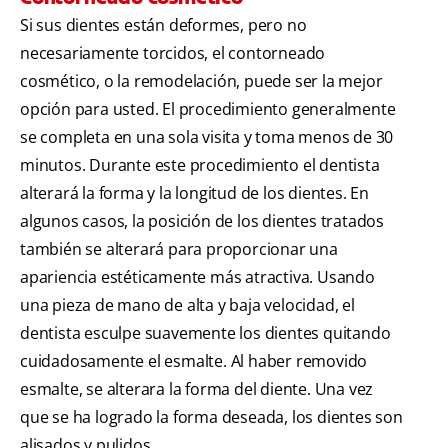
Si sus dientes están deformes, pero no
necesariamente torcidos, el contorneado
cosmético, o la remodelación, puede ser la mejor
opción para usted. El procedimiento generalmente
se completa en una sola visita y toma menos de 30
minutos. Durante este procedimiento el dentista
alterará la forma y la longitud de los dientes. En
algunos casos, la posición de los dientes tratados
también se alterará para proporcionar una
apariencia estéticamente más atractiva. Usando
una pieza de mano de alta y baja velocidad, el
dentista esculpe suavemente los dientes quitando
cuidadosamente el esmalte. Al haber removido
esmalte, se alterara la forma del diente. Una vez
que se ha logrado la forma deseada, los dientes son
alisados y pulidos.