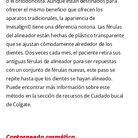
o el ortodoncista. Aunque están destinados para
ofrecer el mismo beneficio que ofrecen los
aparatos tradicionales, la apariencia de
Invisalign© tiene una diferencia notoria. Las férulas
del alineador están hechas de plástico transparente
que se ajustan cómodamente alrededor de los
dientes. Dos veces cada mes, el paciente retira sus
antiguas férulas de alineador para ser repuestas
con un conjunto de férulas nuevas, este paso se
repite hasta que los dientes se hayan alineado.
Puede encontrar más información sobre este
método en la sección de recursos de Cuidado bucal
de Colgate.
Contorneado cosmético