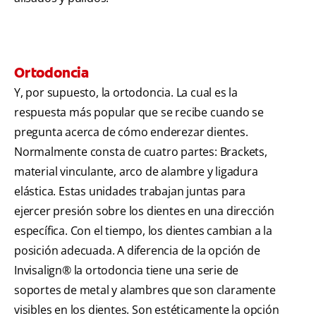
Ortodoncia
Y, por supuesto, la ortodoncia. La cual es la
respuesta más popular que se recibe cuando se
pregunta acerca de cómo enderezar dientes.
Normalmente consta de cuatro partes: Brackets,
material vinculante, arco de alambre y ligadura
elástica. Estas unidades trabajan juntas para
ejercer presión sobre los dientes en una dirección
específica. Con el tiempo, los dientes cambian a la
posición adecuada. A diferencia de la opción de
Invisalign® la ortodoncia tiene una serie de
soportes de metal y alambres que son claramente
visibles en los dientes. Son estéticamente la opción