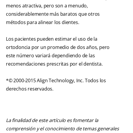
menos atractiva, pero son a menudo,
considerablemente más baratos que otros
métodos para alinear los dientes.
Los pacientes pueden estimar el uso de la
ortodoncia por un promedio de dos años, pero
este número variará dependiendo de las
recomendaciones prescritas por el dentista.
*© 2000-2015 Align Technology, Inc. Todos los
derechos reservados.
La finalidad de este artículo es fomentar la
comprensión y el conocimiento de temas generales