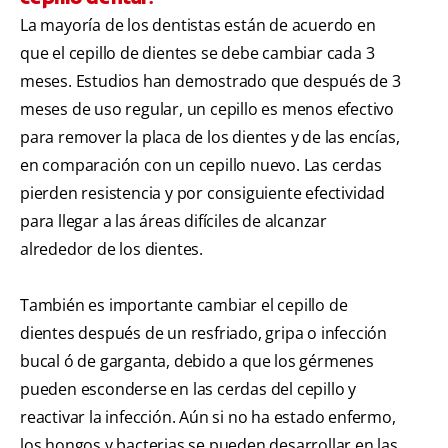
La mayoría de los dentistas están de acuerdo en
que el cepillo de dientes se debe cambiar cada 3
meses. Estudios han demostrado que después de 3
meses de uso regular, un cepillo es menos efectivo
para remover la placa de los dientes y de las encías,
en comparación con un cepillo nuevo. Las cerdas
pierden resistencia y por consiguiente efectividad
para llegar a las áreas difíciles de alcanzar
alrededor de los dientes.
También es importante cambiar el cepillo de
dientes después de un resfriado, gripa o infección
bucal ó de garganta, debido a que los gérmenes
pueden esconderse en las cerdas del cepillo y
reactivar la infección. Aún si no ha estado enfermo,
los hongos y bacterias se pueden desarrollar en las