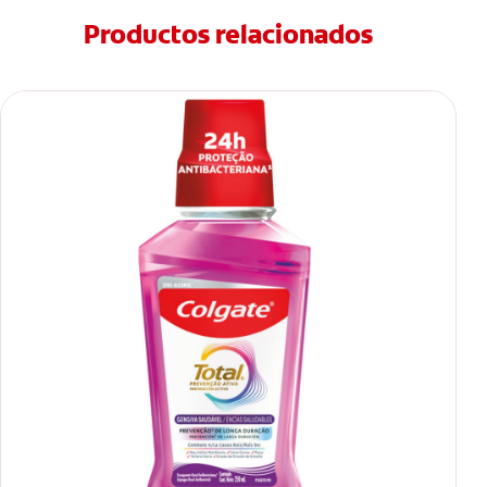
Productos relacionados