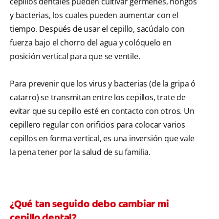
cepillos dentales pueden cultivar gérmenes, hongos
y bacterias, los cuales pueden aumentar con el
tiempo. Después de usar el cepillo, sacúdalo con
fuerza bajo el chorro del agua y colóquelo en
posición vertical para que se ventile.
Para prevenir que los virus y bacterias (de la gripa ó
catarro) se transmitan entre los cepillos, trate de
evitar que su cepillo esté en contacto con otros. Un
cepillero regular con orificios para colocar varios
cepillos en forma vertical, es una inversión que vale
la pena tener por la salud de su familia.
¿Qué tan seguido debo cambiar mi
cepillo dental?