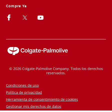
Compre Ya
© 2026 Colgate-Palmolive Company. Todos los derechos
reservados.
Condiciones de uso
Política de privacidad
Herramienta de consentimiento de cookies
Gestionar mis derechos de datos