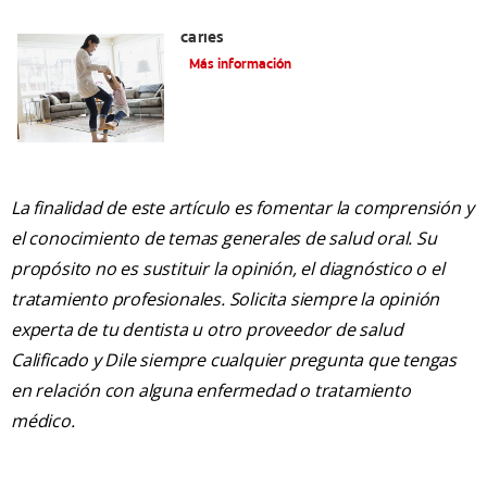
La mejor crema dental para niños con
caries
Más información
La finalidad de este artículo es fomentar la comprensión y
el conocimiento de temas generales de salud oral. Su
propósito no es sustituir la opinión, el diagnóstico o el
tratamiento profesionales. Solicita siempre la opinión
experta de tu dentista u otro proveedor de salud
Calificado y Dile siempre cualquier pregunta que tengas
en relación con alguna enfermedad o tratamiento
médico.