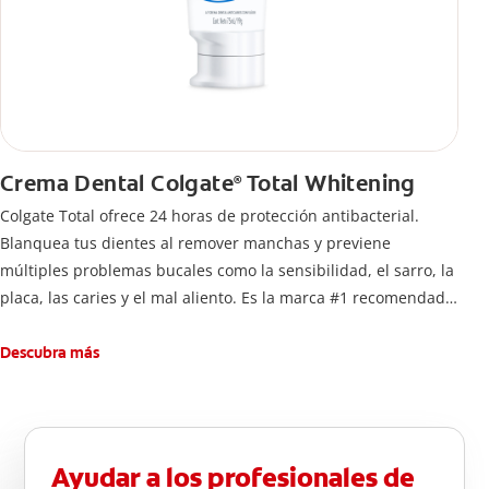
Crema Dental Colgate
Total Whitening
®
Colgate Total ofrece 24 horas de protección antibacterial.
Blanquea tus dientes al remover manchas y previene
múltiples problemas bucales como la sensibilidad, el sarro, la
placa, las caries y el mal aliento. Es la marca #1 recomendada
por dentistas.
Descubra más
Ayudar a los profesionales de