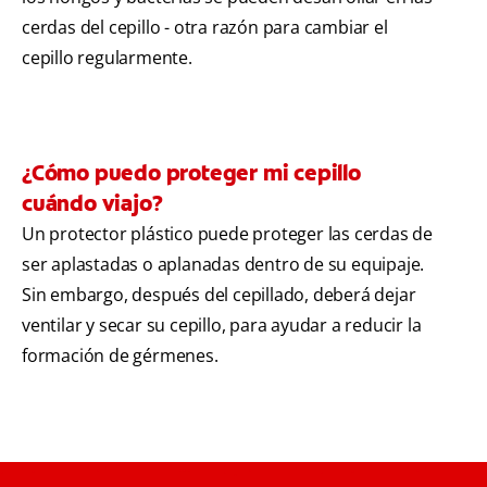
cerdas del cepillo - otra razón para cambiar el
cepillo regularmente.
¿Cómo puedo proteger mi cepillo
cuándo viajo?
Un protector plástico puede proteger las cerdas de
ser aplastadas o aplanadas dentro de su equipaje.
Sin embargo, después del cepillado, deberá dejar
ventilar y secar su cepillo, para ayudar a reducir la
formación de gérmenes.