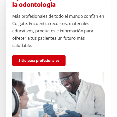
la odontología
Más profesionales de todo el mundo confían en
Colgate. Encuentra recursos, materiales
educativos, productos e información para
ofrecer a tus pacientes un futuro más
saludable.
Sitio para profesionales