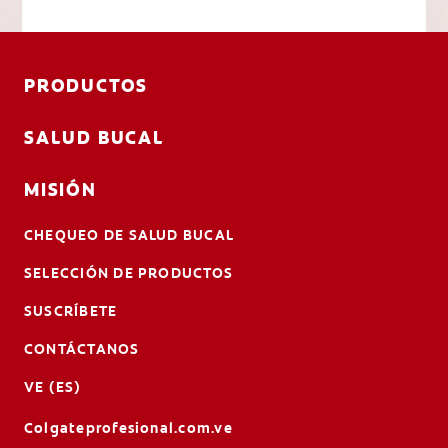
PRODUCTOS
SALUD BUCAL
MISIÓN
CHEQUEO DE SALUD BUCAL
SELECCIÓN DE PRODUCTOS
SUSCRÍBETE
CONTÁCTANOS
VE (ES)
Colgateprofesional.com.ve