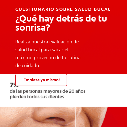
CUESTIONARIO SOBRE SALUD BUCAL
¿Qué hay detrás de tu
sonrisa?
Realiza nuestra evaluación de
salud bucal para sacar el
máximo provecho de tu rutina
de cuidado.
¡Empieza ya mismo!