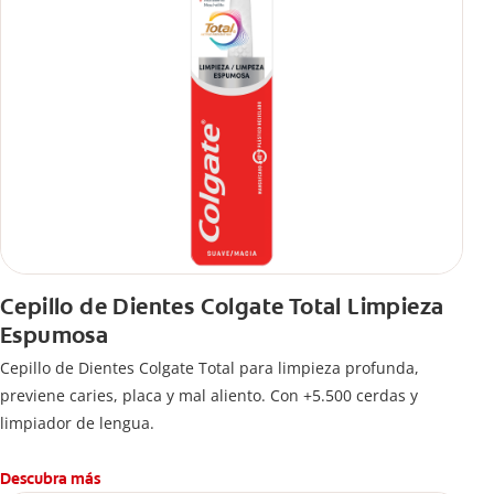
Cepillo de Dientes Colgate Total Limpieza
Espumosa
Cepillo de Dientes Colgate Total para limpieza profunda,
previene caries, placa y mal aliento. Con +5.500 cerdas y
limpiador de lengua.
Descubra más