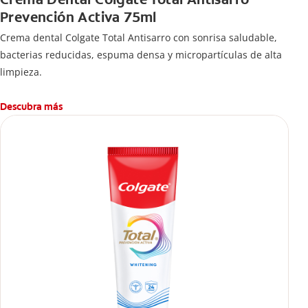
Prevención Activa 75ml
Crema dental Colgate Total Antisarro con sonrisa saludable,
bacterias reducidas, espuma densa y micropartículas de alta
limpieza.
Descubra más