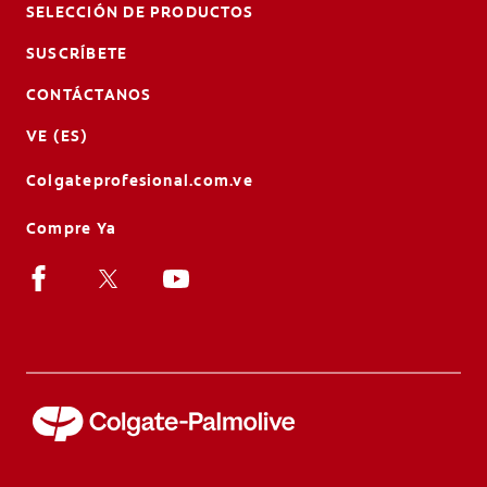
SELECCIÓN DE PRODUCTOS
SUSCRÍBETE
CONTÁCTANOS
VE (ES)
Colgateprofesional.com.ve
Compre Ya