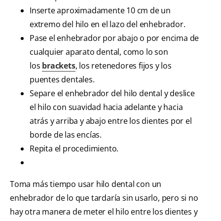
Inserte aproximadamente 10 cm de un
extremo del hilo en el lazo del enhebrador.
Pase el enhebrador por abajo o por encima de
cualquier aparato dental, como lo son
los
brackets
, los retenedores fijos y los
puentes dentales.
Separe el enhebrador del hilo dental y deslice
el hilo con suavidad hacia adelante y hacia
atrás y arriba y abajo entre los dientes por el
borde de las encías.
Repita el procedimiento.
Toma más tiempo usar hilo dental con un
enhebrador de lo que tardaría sin usarlo, pero si no
hay otra manera de meter el hilo entre los dientes y