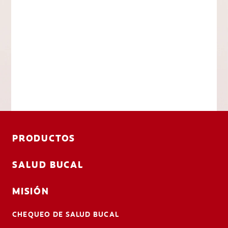
PRODUCTOS
SALUD BUCAL
MISIÓN
CHEQUEO DE SALUD BUCAL