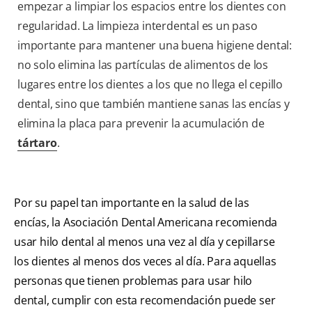
empezar a limpiar los espacios entre los dientes con
regularidad. La limpieza interdental es un paso
importante para mantener una buena higiene dental:
no solo elimina las partículas de alimentos de los
lugares entre los dientes a los que no llega el cepillo
dental, sino que también mantiene sanas las encías y
elimina la placa para prevenir la acumulación de
tártaro
.
Por su papel tan importante en la salud de las
encías, la Asociación Dental Americana recomienda
usar hilo dental al menos una vez al día y cepillarse
los dientes al menos dos veces al día. Para aquellas
personas que tienen problemas para usar hilo
dental, cumplir con esta recomendación puede ser