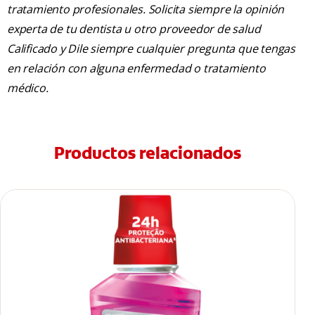
tratamiento profesionales. Solicita siempre la opinión
experta de tu dentista u otro proveedor de salud
Calificado y Dile siempre cualquier pregunta que tengas
en relación con alguna enfermedad o tratamiento
médico.
Productos relacionados