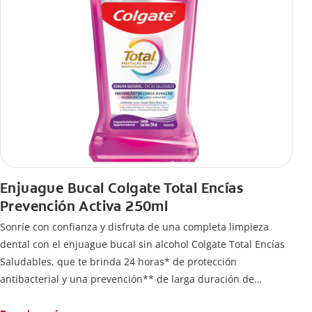
Enjuague Bucal Colgate Total Encías
Prevención Activa 250ml
Sonríe con confianza y disfruta de una completa limpieza
dental con el enjuague bucal sin alcohol Colgate Total Encías
Saludables, que te brinda 24 horas* de protección
antibacterial y una prevención** de larga duración de
problemas bucales.