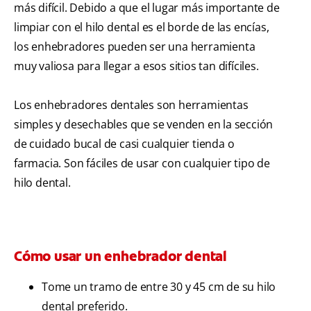
más difícil. Debido a que el lugar más importante de
limpiar con el hilo dental es el borde de las encías,
los enhebradores pueden ser una herramienta
muy valiosa para llegar a esos sitios tan difíciles.
Los enhebradores dentales son herramientas
simples y desechables que se venden en la sección
de cuidado bucal de casi cualquier tienda o
farmacia. Son fáciles de usar con cualquier tipo de
hilo dental.
Cómo usar un enhebrador dental
Tome un tramo de entre 30 y 45 cm de su hilo
dental preferido.