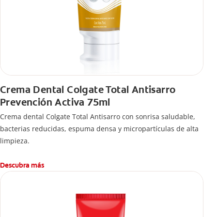
Crema Dental Colgate Total Antisarro
Prevención Activa 75ml
Crema dental Colgate Total Antisarro con sonrisa saludable,
bacterias reducidas, espuma densa y micropartículas de alta
limpieza.
Descubra más