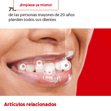
¡Empieza ya mismo!
Artículos relacionados