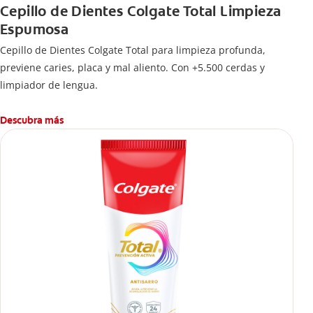
Cepillo de Dientes Colgate Total Limpieza
Espumosa
Cepillo de Dientes Colgate Total para limpieza profunda,
previene caries, placa y mal aliento. Con +5.500 cerdas y
limpiador de lengua.
Descubra más