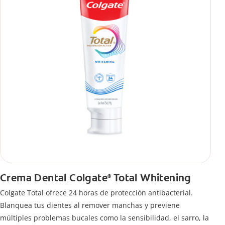
Crema Dental Colgate
Total Whitening
®
Colgate Total ofrece 24 horas de protección antibacterial.
Blanquea tus dientes al remover manchas y previene
múltiples problemas bucales como la sensibilidad, el sarro, la