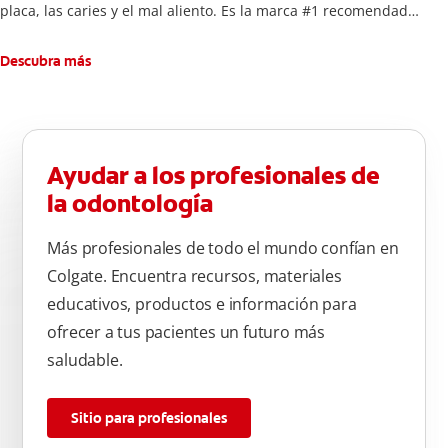
placa, las caries y el mal aliento. Es la marca #1 recomendada
por dentistas.
Descubra más
Ayudar a los profesionales de
la odontología
Más profesionales de todo el mundo confían en
Colgate. Encuentra recursos, materiales
educativos, productos e información para
ofrecer a tus pacientes un futuro más
saludable.
Sitio para profesionales