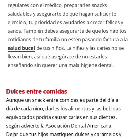
regulares con el médico, prepararles snacks
saludables y asegurarte de que hagan suficiente
ejercicio, tu prioridad es ayudarles a crecer felices y
sanos. También debes asegurarte de que los hábitos
cotidianos de tu familia no estén pasando factura a la
salud bucal
de tus niños. La niñez y las caries no se
llevan bien, así que asegúrate de no estarles
enseñando sin querer una mala higiene dental.
Dulces entre comidas
Aunque un snack entre comidas es parte del día a
día de cada niño, darles los alimentos y las bebidas
equivocados podría causar caries en sus dientes,
según advierte la Asociación Dental Americana.
Dejar que tus hijos mastiquen dulces y caramelos y