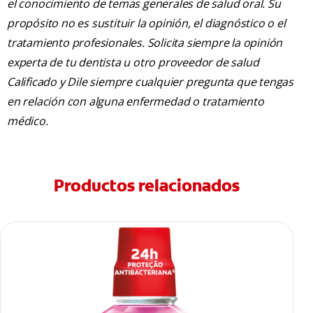
el conocimiento de temas generales de salud oral. Su
propósito no es sustituir la opinión, el diagnóstico o el
tratamiento profesionales. Solicita siempre la opinión
experta de tu dentista u otro proveedor de salud
Calificado y Dile siempre cualquier pregunta que tengas
en relación con alguna enfermedad o tratamiento
médico.
Productos relacionados