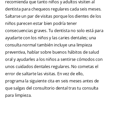
recomienda que tanto niños y adultos visiten al
dentista para chequeos regulares cada seis meses.
Saltarse un par de visitas porque los dientes de los
niños parecen estar bien podría tener
consecuencias graves. Tu dentista no solo está para
ayudarte con los niños y las caries dentales; una
consulta normal también incluye una limpieza
preventiva, hablar sobre buenos hábitos de salud
oral y ayudarles a los niños a sentirse cómodos con
unos cuidados dentales regulares. No cometas el
error de saltarte las visitas. En vez de ello,
programa la siguiente cita en seis meses antes de
que salgas del consultorio dental tras tu consulta
para limpieza.