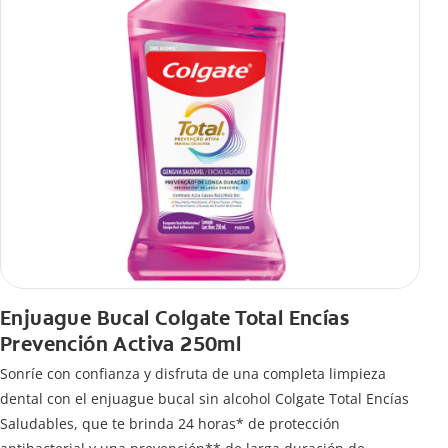
Enjuague Bucal Colgate Total Encías
Prevención Activa 250ml
Sonríe con confianza y disfruta de una completa limpieza
dental con el enjuague bucal sin alcohol Colgate Total Encías
Saludables, que te brinda 24 horas* de protección