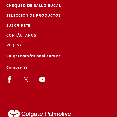
CHEQUEO DE SALUD BUCAL
SELECCIÓN DE PRODUCTOS
SUSCRÍBETE
CONTÁCTANOS
VE (ES)
Colgateprofesional.com.ve
Compre Ya