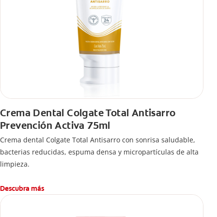
Crema Dental Colgate Total Antisarro
Prevención Activa 75ml
Crema dental Colgate Total Antisarro con sonrisa saludable,
bacterias reducidas, espuma densa y micropartículas de alta
limpieza.
Descubra más