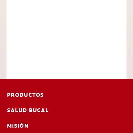
PRODUCTOS
SALUD BUCAL
MISIÓN