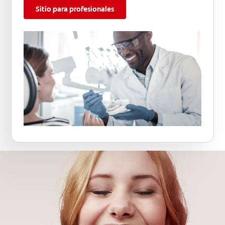
Sitio para profesionales