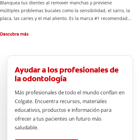
Blanquea tus dientes al remover manchas y previene
múltiples problemas bucales como la sensibilidad, el sarro, la
placa, las caries y el mal aliento. Es la marca #1 recomendada
por dentistas.
Descubra más
Ayudar a los profesionales de
la odontología
Más profesionales de todo el mundo confían en
Colgate. Encuentra recursos, materiales
educativos, productos e información para
ofrecer a tus pacientes un futuro más
saludable.