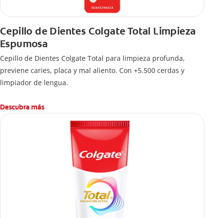
Cepillo de Dientes Colgate Total Limpieza
Espumosa
Cepillo de Dientes Colgate Total para limpieza profunda,
previene caries, placa y mal aliento. Con +5.500 cerdas y
limpiador de lengua.
Descubra más