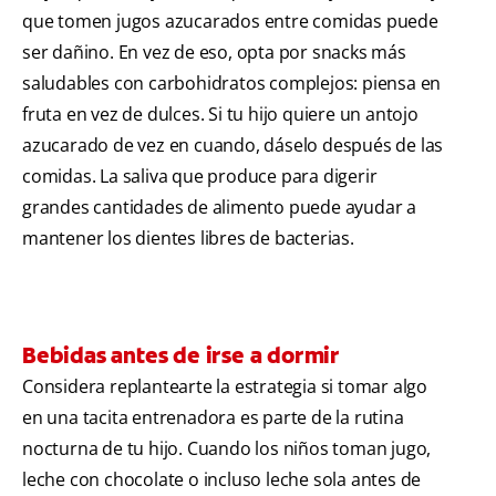
que tomen jugos azucarados entre comidas puede
ser dañino. En vez de eso, opta por snacks más
saludables con carbohidratos complejos: piensa en
fruta en vez de dulces. Si tu hijo quiere un antojo
azucarado de vez en cuando, dáselo después de las
comidas. La saliva que produce para digerir
grandes cantidades de alimento puede ayudar a
mantener los dientes libres de bacterias.
Bebidas antes de irse a dormir
Considera replantearte la estrategia si tomar algo
en una tacita entrenadora es parte de la rutina
nocturna de tu hijo. Cuando los niños toman jugo,
leche con chocolate o incluso leche sola antes de