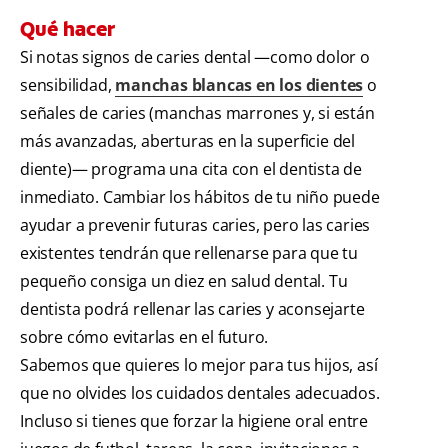
Qué hacer
Si notas signos de caries dental —como dolor o
sensibilidad,
manchas blancas en los dientes
o
señales de caries (manchas marrones y, si están
más avanzadas, aberturas en la superficie del
diente)— programa una cita con el dentista de
inmediato. Cambiar los hábitos de tu niño puede
ayudar a prevenir futuras caries, pero las caries
existentes tendrán que rellenarse para que tu
pequeño consiga un diez en salud dental. Tu
dentista podrá rellenar las caries y aconsejarte
sobre cómo evitarlas en el futuro.
Sabemos que quieres lo mejor para tus hijos, así
que no olvides los cuidados dentales adecuados.
Incluso si tienes que forzar la higiene oral entre