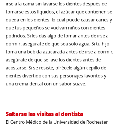
irse a la cama sin lavarse los dientes después de
tomarse estos líquidos, el azúcar que contienen se
queda en los dientes, lo cual puede causar caries y
que tus pequeños se vuelvan niños con dientes
podridos. Si les das algo de tomar antes de irse a
dormir, asegúrate de que sea solo agua. Si tu hijo
toma una bebida azucarada antes de irse a dormir,
asegúrate de que se lave los dientes antes de
acostarse. Si se resiste, ofrécele algún cepillo de
dientes divertido con sus personajes favoritos y
una crema dental con un sabor suave.
Saltarse las visitas al dentista
El Centro Médico de la Universidad de Rochester