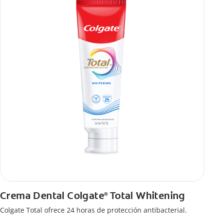
Crema Dental Colgate
Total Whitening
®
Colgate Total ofrece 24 horas de protección antibacterial.