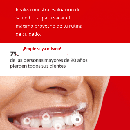
Realiza nuestra evaluación de
salud bucal para sacar el
máximo provecho de tu rutina
de cuidado.
¡Empieza ya mismo!