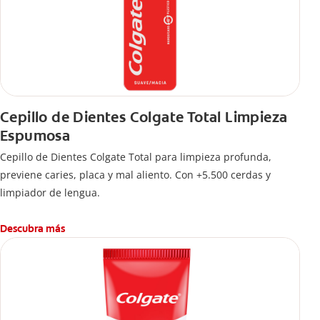
Cepillo de Dientes Colgate Total Limpieza
Espumosa
Cepillo de Dientes Colgate Total para limpieza profunda,
previene caries, placa y mal aliento. Con +5.500 cerdas y
limpiador de lengua.
Descubra más