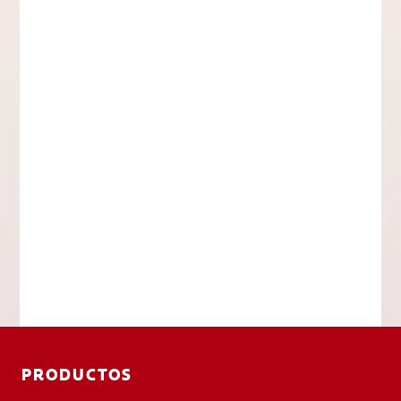
PRODUCTOS