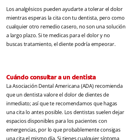
Los analgésicos pueden ayudarte a tolerar el dolor
mientras esperas la cita con tu dentista, pero como
cualquier otro remedio casero, no son una solución
a largo plazo. Si te medicas para el dolor y no
buscas tratamiento, el diente podría empeorar.
Cuándo consultar a un dentista
La Asociación Dental Americana (ADA) recomienda
que un dentista valore el dolor de dientes de
inmediato; así que te recomendamos que hagas
una cita lo antes posible. Los dentistas suelen dejar
espacios disponibles para los pacientes con
emergencias, por lo que probablemente consigas
una cita el mismo día. Si tienes cualquier síntoma