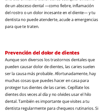
de un absceso dental —como fiebre, inflamación
del rostro o un dolor incesante en el diente— y tu
dentista no puede atenderte, acude a emergencias
para que te traten.
Prevención del dolor de dientes
Aunque son diversos los trastornos dentales que
pueden causar dolor de dientes, las caries suelen
ser la causa más probable. Afortunadamente, hay
muchas cosas que puedes hacer en casa para
proteger tus dientes de las caries. Cepíllate los
dientes dos veces al día y no olvides usar el hilo
dental. También es importante que visites a tu
dentista regularmente para chequeos rutinarios. Si