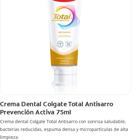
Crema Dental Colgate Total Antisarro
Prevención Activa 75ml
Crema dental Colgate Total Antisarro con sonrisa saludable,
bacterias reducidas, espuma densa y micropartículas de alta
limpieza.