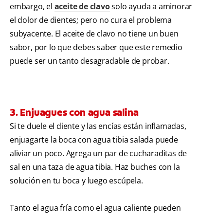
embargo, el
aceite de clavo
solo ayuda a aminorar
el dolor de dientes; pero no cura el problema
subyacente. El aceite de clavo no tiene un buen
sabor, por lo que debes saber que este remedio
puede ser un tanto desagradable de probar.
3. Enjuagues con agua salina
Si te duele el diente y las encías están inflamadas,
enjuagarte la boca con agua tibia salada puede
aliviar un poco. Agrega un par de cucharaditas de
sal en una taza de agua tibia. Haz buches con la
solución en tu boca y luego escúpela.
Tanto el agua fría como el agua caliente pueden