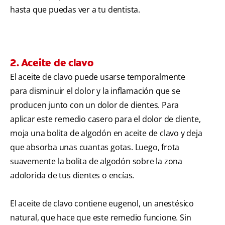
hasta que puedas ver a tu dentista.
2. Aceite de clavo
El aceite de clavo puede usarse temporalmente
para disminuir el dolor y la inflamación que se
producen junto con un dolor de dientes. Para
aplicar este remedio casero para el dolor de diente,
moja una bolita de algodón en aceite de clavo y deja
que absorba unas cuantas gotas. Luego, frota
suavemente la bolita de algodón sobre la zona
adolorida de tus dientes o encías.
El aceite de clavo contiene eugenol, un anestésico
natural, que hace que este remedio funcione. Sin