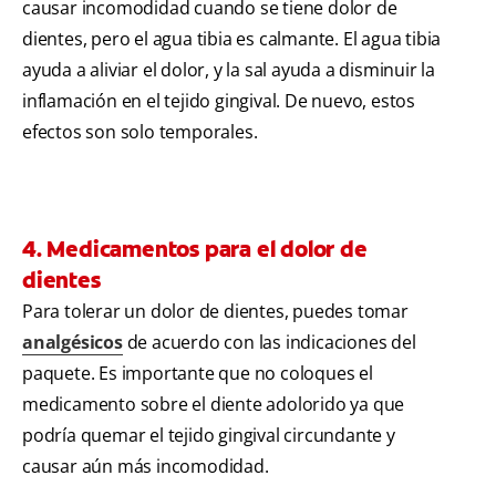
causar incomodidad cuando se tiene dolor de
dientes, pero el agua tibia es calmante. El agua tibia
ayuda a aliviar el dolor, y la sal ayuda a disminuir la
inflamación en el tejido gingival. De nuevo, estos
efectos son solo temporales.
4. Medicamentos para el dolor de
dientes
Para tolerar un dolor de dientes, puedes tomar
analgésicos
de acuerdo con las indicaciones del
paquete. Es importante que no coloques el
medicamento sobre el diente adolorido ya que
podría quemar el tejido gingival circundante y
causar aún más incomodidad.