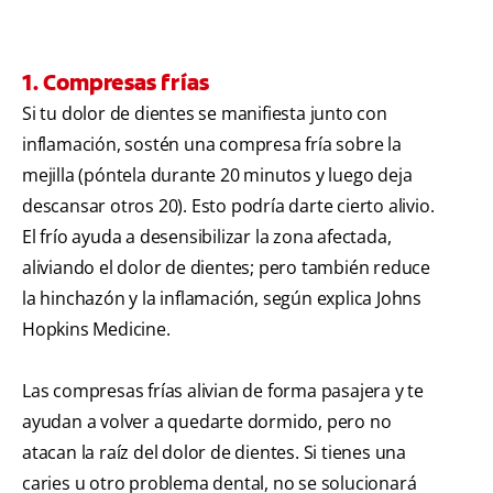
1. Compresas frías
Si tu dolor de dientes se manifiesta junto con
inflamación, sostén una compresa fría sobre la
mejilla (póntela durante 20 minutos y luego deja
descansar otros 20). Esto podría darte cierto alivio.
El frío ayuda a desensibilizar la zona afectada,
aliviando el dolor de dientes; pero también reduce
la hinchazón y la inflamación, según explica Johns
Hopkins Medicine.
Las compresas frías alivian de forma pasajera y te
ayudan a volver a quedarte dormido, pero no
atacan la raíz del dolor de dientes. Si tienes una
caries u otro problema dental, no se solucionará