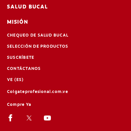
SALUD BUCAL
MISIÓN
CHEQUEO DE SALUD BUCAL
SELECCIÓN DE PRODUCTOS
SUSCRÍBETE
CONTÁCTANOS
VE (ES)
Colgateprofesional.com.ve
Compre Ya