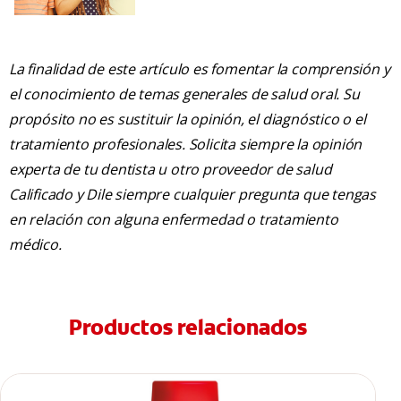
La finalidad de este artículo es fomentar la comprensión y
el conocimiento de temas generales de salud oral. Su
propósito no es sustituir la opinión, el diagnóstico o el
tratamiento profesionales. Solicita siempre la opinión
experta de tu dentista u otro proveedor de salud
Calificado y Dile siempre cualquier pregunta que tengas
en relación con alguna enfermedad o tratamiento
médico.
Productos relacionados