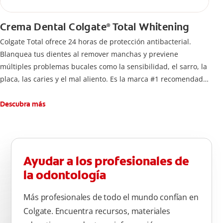
Crema Dental Colgate
Total Whitening
®
Colgate Total ofrece 24 horas de protección antibacterial.
Blanquea tus dientes al remover manchas y previene
múltiples problemas bucales como la sensibilidad, el sarro, la
placa, las caries y el mal aliento. Es la marca #1 recomendada
por dentistas.
Descubra más
Ayudar a los profesionales de
la odontología
Más profesionales de todo el mundo confían en
Colgate. Encuentra recursos, materiales