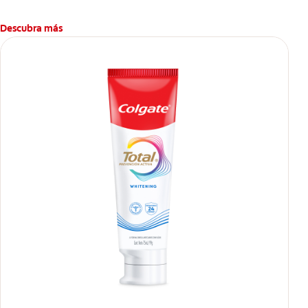
Descubra más