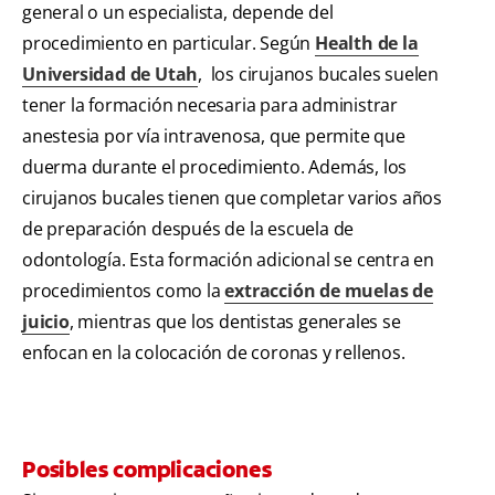
general o un especialista, depende del
procedimiento en particular. Según
Health de la
Universidad de Utah
, los cirujanos bucales suelen
tener la formación necesaria para administrar
anestesia por vía intravenosa, que permite que
duerma durante el procedimiento. Además, los
cirujanos bucales tienen que completar varios años
de preparación después de la escuela de
odontología. Esta formación adicional se centra en
procedimientos como la
extracción de muelas de
juicio
, mientras que los dentistas generales se
enfocan en la colocación de coronas y rellenos.
Posibles complicaciones