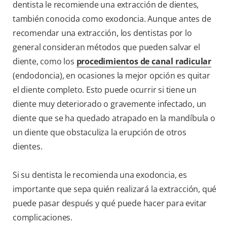
dentista le recomiende una extracción de dientes,
también conocida como exodoncia. Aunque antes de
recomendar una extracción, los dentistas por lo
general consideran métodos que pueden salvar el
diente, como los
procedimientos de canal radicular
(endodoncia), en ocasiones la mejor opción es quitar
el diente completo. Esto puede ocurrir si tiene un
diente muy deteriorado o gravemente infectado, un
diente que se ha quedado atrapado en la mandíbula o
un diente que obstaculiza la erupción de otros
dientes.
Si su dentista le recomienda una exodoncia, es
importante que sepa quién realizará la extracción, qué
puede pasar después y qué puede hacer para evitar
complicaciones.