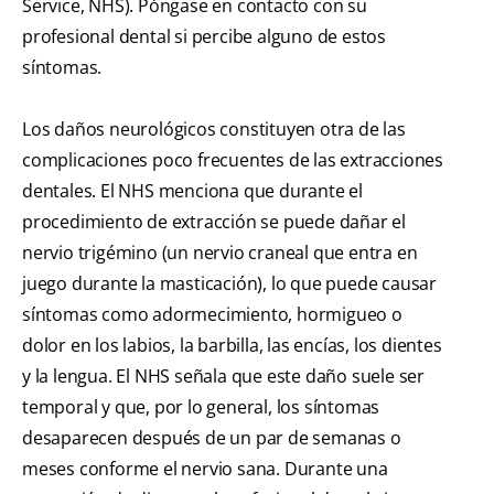
Service, NHS). Póngase en contacto con su
profesional dental si percibe alguno de estos
síntomas.
Los daños neurológicos constituyen otra de las
complicaciones poco frecuentes de las extracciones
dentales. El NHS menciona que durante el
procedimiento de extracción se puede dañar el
nervio trigémino (un nervio craneal que entra en
juego durante la masticación), lo que puede causar
síntomas como adormecimiento, hormigueo o
dolor en los labios, la barbilla, las encías, los dientes
y la lengua. El NHS señala que este daño suele ser
temporal y que, por lo general, los síntomas
desaparecen después de un par de semanas o
meses conforme el nervio sana. Durante una