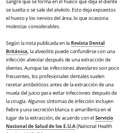
sangre que se forma en el hueco que deja el diente
se suelta o se sale del alvéolo. Esto deja expuestos
el hueso y los nervios del área, lo que ocasiona
molestias considerables.
Según la nota publicada en la
Revista Dental
Británica
,
la alveolitis puede confundirse con una
infección alveolar después de una extracción de
dientes. Aunque las infecciones alveolares son poco
frecuentes, los profesionales dentales suelen
recetar antibióticos antes de la extracción de una
muela del juicio para evitar infecciones después de
la cirugía. Algunos síntomas de infección incluyen
fiebre y una secreción blanca o amarillenta en el
lugar de la extracción, de acuerdo con el
Servicio
Nacional de Salud de los E.U.A
(National Health