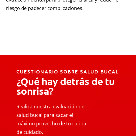
riesgo de padecer complicaciones.
CUESTIONARIO SOBRE SALUD BUCAL
¿Qué hay detrás de tu
sonrisa?
Realiza nuestra evaluación de
salud bucal para sacar el
máximo provecho de tu rutina
de cuidado.