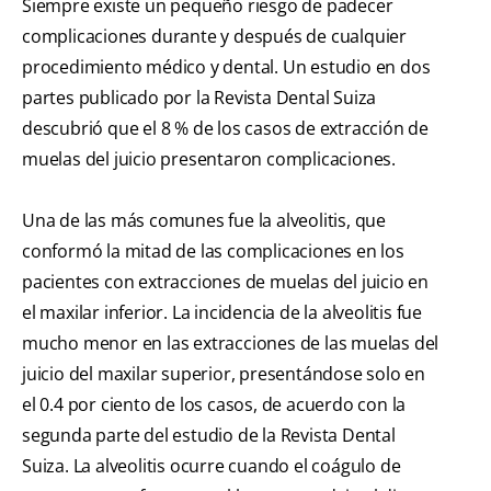
Siempre existe un pequeño riesgo de padecer
complicaciones durante y después de cualquier
procedimiento médico y dental. Un estudio en dos
partes publicado por la Revista Dental Suiza
descubrió que el 8 % de los casos de extracción de
muelas del juicio presentaron complicaciones.
Una de las más comunes fue la alveolitis, que
conformó la mitad de las complicaciones en los
pacientes con extracciones de muelas del juicio en
el maxilar inferior. La incidencia de la alveolitis fue
mucho menor en las extracciones de las muelas del
juicio del maxilar superior, presentándose solo en
el 0.4 por ciento de los casos, de acuerdo con la
segunda parte del estudio de la Revista Dental
Suiza. La alveolitis ocurre cuando el coágulo de