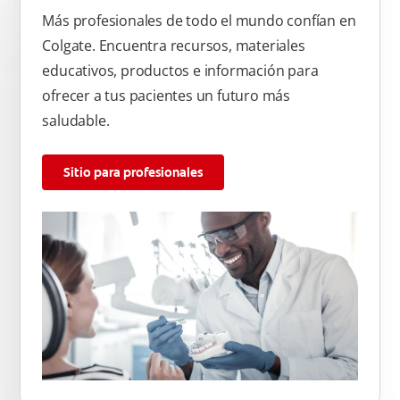
Más profesionales de todo el mundo confían en
Colgate. Encuentra recursos, materiales
educativos, productos e información para
ofrecer a tus pacientes un futuro más
saludable.
Sitio para profesionales