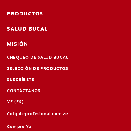
PRODUCTOS
SALUD BUCAL
MISIÓN
CHEQUEO DE SALUD BUCAL
SELECCIÓN DE PRODUCTOS
SUSCRÍBETE
CONTÁCTANOS
VE (ES)
Colgateprofesional.com.ve
Compre Ya