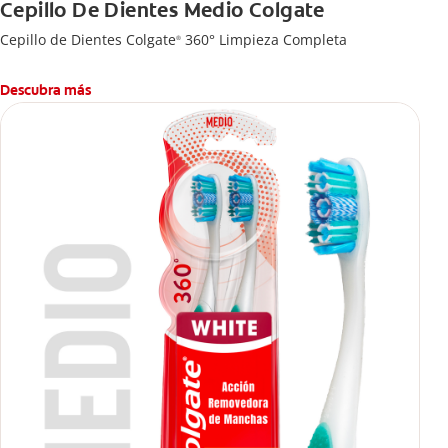
Cepillo De Dientes Medio Colgate
Cepillo de Dientes Colgate
360° Limpieza Completa
®
Descubra más