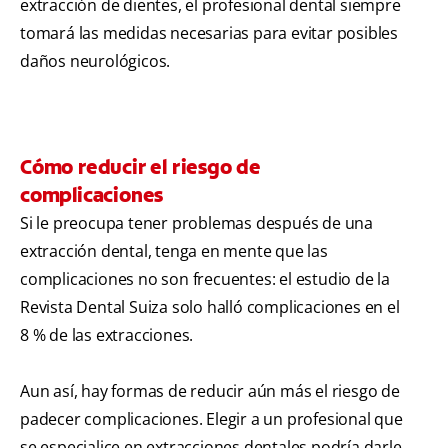
extracción de dientes, el profesional dental siempre
tomará las medidas necesarias para evitar posibles
daños neurológicos.
Cómo reducir el riesgo de
complicaciones
Si le preocupa tener problemas después de una
extracción dental, tenga en mente que las
complicaciones no son frecuentes: el estudio de la
Revista Dental Suiza solo halló complicaciones en el
8 % de las extracciones.
Aun así, hay formas de reducir aún más el riesgo de
padecer complicaciones. Elegir a un profesional que
se especialice en extracciones dentales podría darle