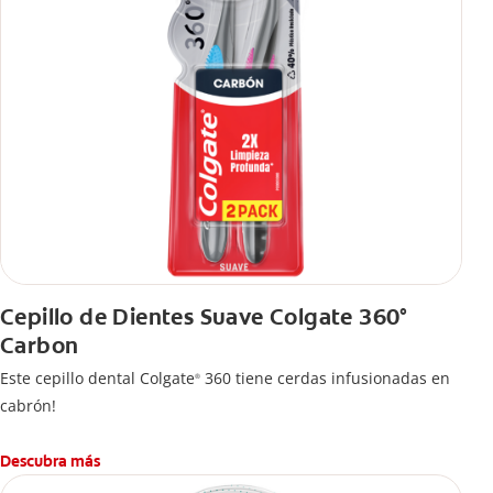
Cepillo de Dientes Suave Colgate 360°
Carbon
Este cepillo dental Colgate
360 tiene cerdas infusionadas en
®
cabrón!
Descubra más