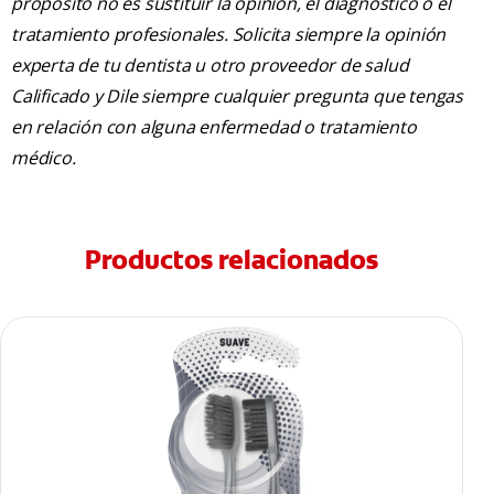
propósito no es sustituir la opinión, el diagnóstico o el
tratamiento profesionales. Solicita siempre la opinión
experta de tu dentista u otro proveedor de salud
Calificado y Dile siempre cualquier pregunta que tengas
en relación con alguna enfermedad o tratamiento
médico.
Productos relacionados