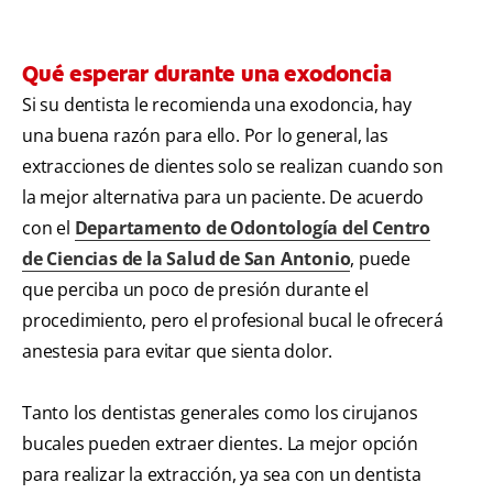
Qué esperar durante una exodoncia
Si su dentista le recomienda una exodoncia, hay
una buena razón para ello. Por lo general, las
extracciones de dientes solo se realizan cuando son
la mejor alternativa para un paciente. De acuerdo
con el
Departamento de Odontología del Centro
de Ciencias de la Salud de San Antonio
, puede
que perciba un poco de presión durante el
procedimiento, pero el profesional bucal le ofrecerá
anestesia para evitar que sienta dolor.
Tanto los dentistas generales como los cirujanos
bucales pueden extraer dientes. La mejor opción
para realizar la extracción, ya sea con un dentista