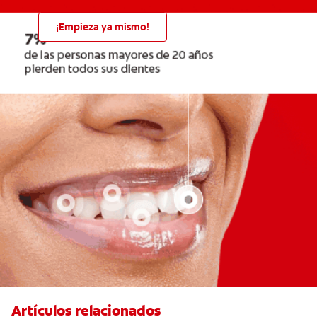
¡Empieza ya mismo!
Artículos relacionados