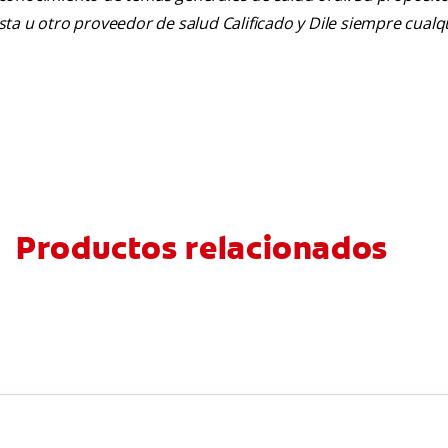
tista u otro proveedor de salud Calificado y Dile siempre cua
Productos relacionados