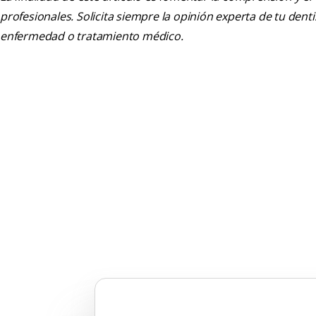
profesionales. Solicita siempre la opinión experta de tu den
enfermedad o tratamiento médico.