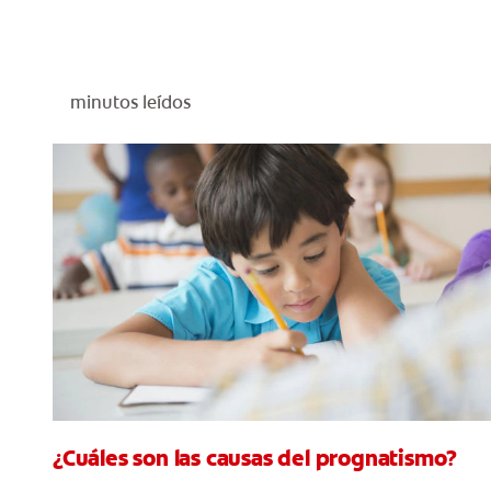
minutos leídos
¿Cuáles son las causas del prognatismo?