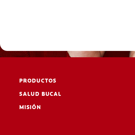
PRODUCTOS
SALUD BUCAL
MISIÓN