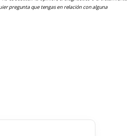
lquier pregunta que tengas en relación con alguna