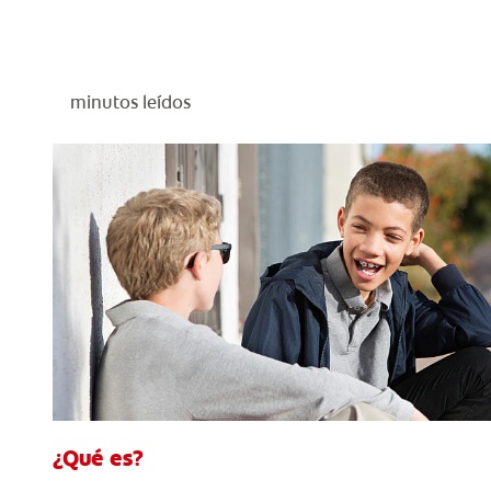
minutos leídos
¿Qué es?