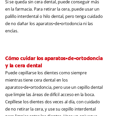
Si se queda sin cera dental, puede conseguir más
en la farmacia. Para retirar la cera, puede usar un
palillo interdental o hilo dental, pero tenga cuidado
de no dañar los aparatos•de•ortodoncia ni las
encías.
Cómo cuidar los aparatos•de•ortodoncia
y la cera dental
Puede cepillarse los dientes como siempre
mientras tiene cera dental en los
aparatos•de•ortodoncia, pero use un cepillo dental
que limpie las áreas de difícil acceso en la boca.
Cepíllese los dientes dos veces al día, con cuidado
de no retirar la cera, y use su cepillo interdental