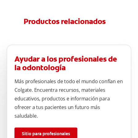
Productos relacionados
Ayudar a los profesionales de
la odontología
Más profesionales de todo el mundo confían en
Colgate. Encuentra recursos, materiales
educativos, productos e información para
ofrecer a tus pacientes un futuro más
saludable.
Sitio para profesionales