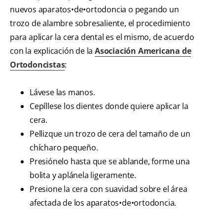
nuevos aparatos•de•ortodoncia o pegando un
trozo de alambre sobresaliente, el procedimiento
para aplicar la cera dental es el mismo, de acuerdo
con la explicación de la
Asociación Americana de
Ortodoncistas
:
Lávese las manos.
Cepíllese los dientes donde quiere aplicar la
cera.
Pellizque un trozo de cera del tamaño de un
chícharo pequeño.
Presiónelo hasta que se ablande, forme una
bolita y aplánela ligeramente.
Presione la cera con suavidad sobre el área
afectada de los aparatos•de•ortodoncia.