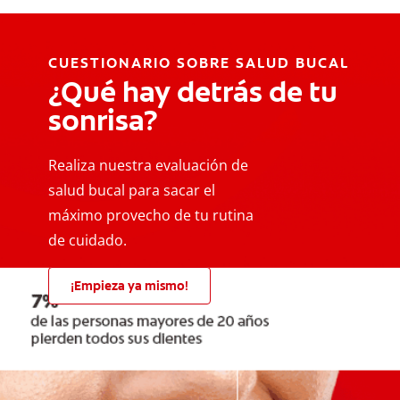
CUESTIONARIO SOBRE SALUD BUCAL
¿Qué hay detrás de tu
sonrisa?
Realiza nuestra evaluación de
salud bucal para sacar el
máximo provecho de tu rutina
de cuidado.
¡Empieza ya mismo!