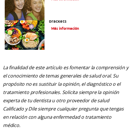
Alimentos que puede comer con
brackets
Más información
La finalidad de este artículo es fomentar la comprensión y
el conocimiento de temas generales de salud oral. Su
propósito no es sustituir la opinión, el diagnóstico o el
tratamiento profesionales. Solicita siempre la opinión
experta de tu dentista u otro proveedor de salud
Calificado y Dile siempre cualquier pregunta que tengas
en relación con alguna enfermedad o tratamiento
médico.