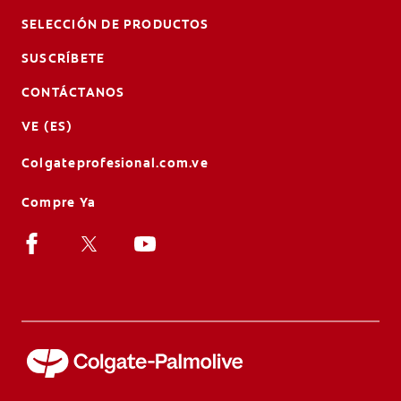
SELECCIÓN DE PRODUCTOS
SUSCRÍBETE
CONTÁCTANOS
VE (ES)
Colgateprofesional.com.ve
Compre Ya