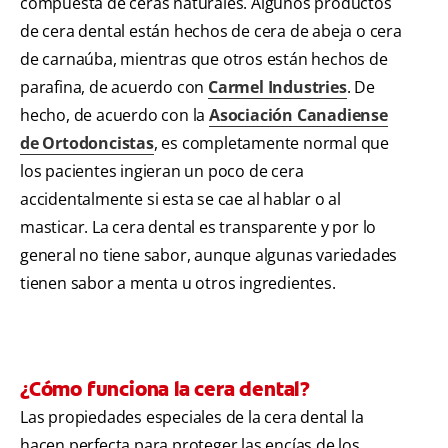
compuesta de ceras naturales. Algunos productos
de cera dental están hechos de cera de abeja o cera
de carnaúba, mientras que otros están hechos de
parafina, de acuerdo con
Carmel Industries
. De
hecho, de acuerdo con la
Asociación Canadiense
de Ortodoncistas
, es completamente normal que
los pacientes ingieran un poco de cera
accidentalmente si esta se cae al hablar o al
masticar. La cera dental es transparente y por lo
general no tiene sabor, aunque algunas variedades
tienen sabor a menta u otros ingredientes.
¿Cómo funciona la cera dental?
Las propiedades especiales de la cera dental la
hacen perfecta para proteger las encías de los