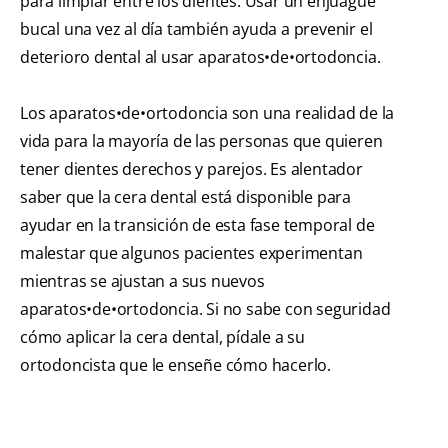
para limpiar entre los dientes. Usar un enjuague
bucal una vez al día también ayuda a prevenir el
deterioro dental al usar aparatos•de•ortodoncia.
Los aparatos•de•ortodoncia son una realidad de la
vida para la mayoría de las personas que quieren
tener dientes derechos y parejos. Es alentador
saber que la cera dental está disponible para
ayudar en la transición de esta fase temporal de
malestar que algunos pacientes experimentan
mientras se ajustan a sus nuevos
aparatos•de•ortodoncia. Si no sabe con seguridad
cómo aplicar la cera dental, pídale a su
ortodoncista que le enseñe cómo hacerlo.