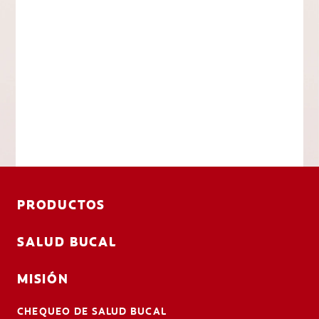
PRODUCTOS
SALUD BUCAL
MISIÓN
CHEQUEO DE SALUD BUCAL