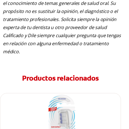
el conocimiento de temas generales de salud oral. Su
propósito no es sustituir la opinión, el diagnóstico o el
tratamiento profesionales. Solicita siempre la opinión
experta de tu dentista u otro proveedor de salud
Calificado y Dile siempre cualquier pregunta que tengas
en relación con alguna enfermedad o tratamiento
médico.
Productos relacionados