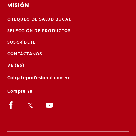
MISIÓN
CHEQUEO DE SALUD BUCAL
SELECCIÓN DE PRODUCTOS
SUSCRÍBETE
CONTÁCTANOS
VE (ES)
Colgateprofesional.com.ve
Compre Ya