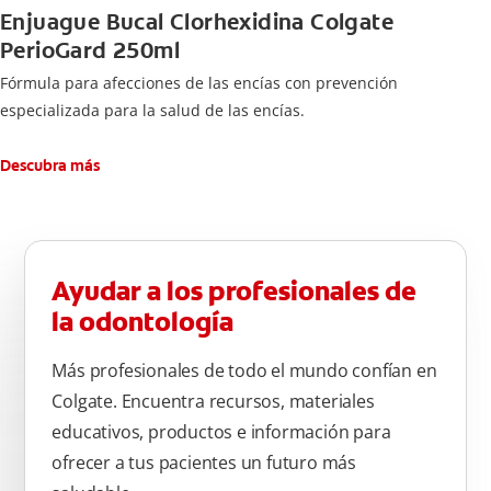
Enjuague Bucal Clorhexidina Colgate
PerioGard 250ml
Fórmula para afecciones de las encías con prevención
especializada para la salud de las encías.
Descubra más
Ayudar a los profesionales de
la odontología
Más profesionales de todo el mundo confían en
Colgate. Encuentra recursos, materiales
educativos, productos e información para
ofrecer a tus pacientes un futuro más