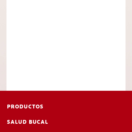
PRODUCTOS
SALUD BUCAL