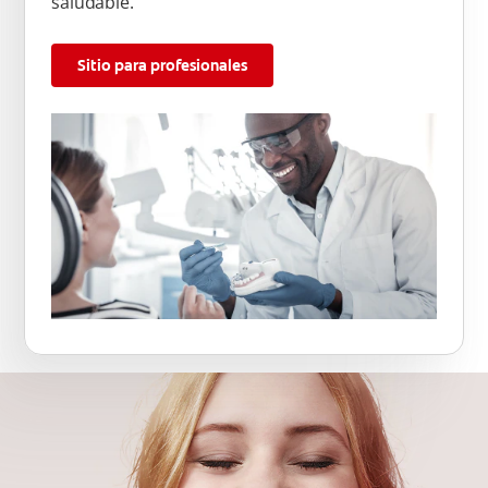
saludable.
Sitio para profesionales