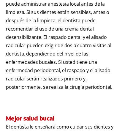
puede administrar anestesia local antes de la
limpieza. Si sus dientes están sensibles, antes o
después de la limpieza, el dentista puede
recomendar el uso de una crema dental
desensibilizante. El raspado dental y el alisado
radicular pueden exigir de dos a cuatro visitas al
dentista, dependiendo del nivel de las
enfermedades bucales. Si usted tiene una
enfermedad periodontal, el raspado y el alisado
radicular serán realizados primero y,
posteriormente, se realiza la cirugía periodontal.
Mejor salud bucal
El dentista le enseñará como cuidar sus dientes y