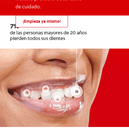
de cuidado.
¡Empieza ya mismo!