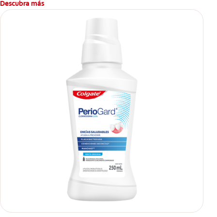
Descubra más