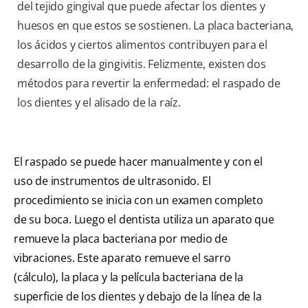
del tejido gingival que puede afectar los dientes y
huesos en que estos se sostienen. La placa bacteriana,
los ácidos y ciertos alimentos contribuyen para el
desarrollo de la gingivitis. Felizmente, existen dos
métodos para revertir la enfermedad: el raspado de
los dientes y el alisado de la raíz.
El raspado se puede hacer manualmente y con el
uso de instrumentos de ultrasonido. El
procedimiento se inicia con un examen completo
de su boca. Luego el dentista utiliza un aparato que
remueve la placa bacteriana por medio de
vibraciones. Este aparato remueve el sarro
(cálculo), la placa y la película bacteriana de la
superficie de los dientes y debajo de la línea de la