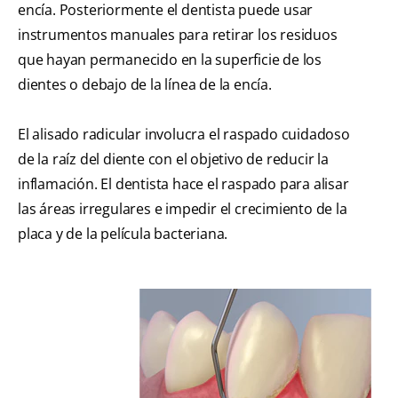
encía. Posteriormente el dentista puede usar
instrumentos manuales para retirar los residuos
que hayan permanecido en la superficie de los
dientes o debajo de la línea de la encía.
El alisado radicular involucra el raspado cuidadoso
de la raíz del diente con el objetivo de reducir la
inflamación. El dentista hace el raspado para alisar
las áreas irregulares e impedir el crecimiento de la
placa y de la película bacteriana.