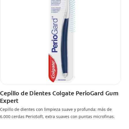
Cepillo de Dientes Colgate PerioGard Gum
Expert
Cepillo de dientes con limpieza suave y profunda: más de
6.000 cerdas PerioSoft, extra suaves con puntas microfinas.