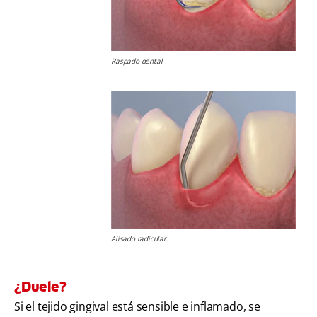
Raspado dental.
Alisado radicular.
¿Duele?
Si el tejido gingival está sensible e inflamado, se