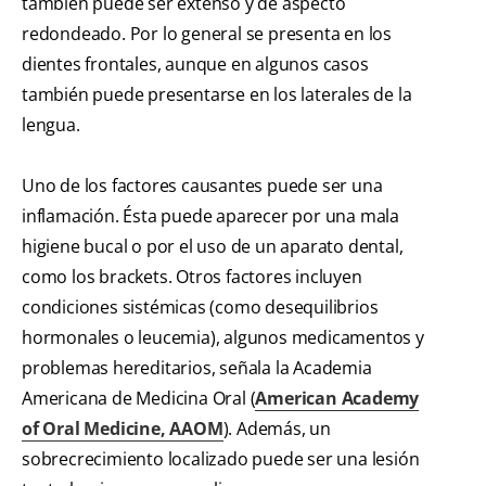
también puede ser extenso y de aspecto
redondeado. Por lo general se presenta en los
dientes frontales, aunque en algunos casos
también puede presentarse en los laterales de la
lengua.
Uno de los factores causantes puede ser una
inflamación. Ésta puede aparecer por una mala
higiene bucal o por el uso de un aparato dental,
como los brackets. Otros factores incluyen
condiciones sistémicas (como desequilibrios
hormonales o leucemia), algunos medicamentos y
problemas hereditarios, señala la Academia
Americana de Medicina Oral (
American Academy
of Oral Medicine, AAOM
). Además, un
sobrecrecimiento localizado puede ser una lesión