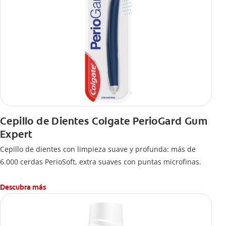
Cepillo de Dientes Colgate PerioGard Gum
Expert
Cepillo de dientes con limpieza suave y profunda: más de
6.000 cerdas PerioSoft, extra suaves con puntas microfinas.
Descubra más