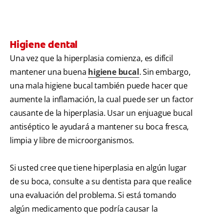
Higiene dental
Una vez que la hiperplasia comienza, es difícil
mantener una buena
higiene bucal
. Sin embargo,
una mala higiene bucal también puede hacer que
aumente la inflamación, la cual puede ser un factor
causante de la hiperplasia. Usar un enjuague bucal
antiséptico le ayudará a mantener su boca fresca,
limpia y libre de microorganismos.
Si usted cree que tiene hiperplasia en algún lugar
de su boca, consulte a su dentista para que realice
una evaluación del problema. Si está tomando
algún medicamento que podría causar la