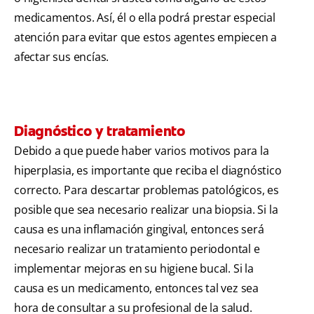
medicamentos. Así, él o ella podrá prestar especial
atención para evitar que estos agentes empiecen a
afectar sus encías.
Diagnóstico y tratamiento
Debido a que puede haber varios motivos para la
hiperplasia, es importante que reciba el diagnóstico
correcto. Para descartar problemas patológicos, es
posible que sea necesario realizar una biopsia. Si la
causa es una inflamación gingival, entonces será
necesario realizar un tratamiento periodontal e
implementar mejoras en su higiene bucal. Si la
causa es un medicamento, entonces tal vez sea
hora de consultar a su profesional de la salud.