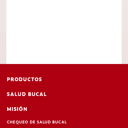
PRODUCTOS
SALUD BUCAL
MISIÓN
CHEQUEO DE SALUD BUCAL