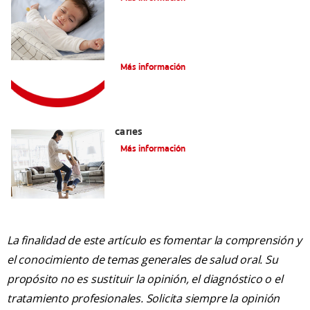
Consejos de Salud bucal para Niños
Más información
La mejor crema dental para niños con
caries
Más información
La finalidad de este artículo es fomentar la comprensión y
el conocimiento de temas generales de salud oral. Su
propósito no es sustituir la opinión, el diagnóstico o el
tratamiento profesionales. Solicita siempre la opinión