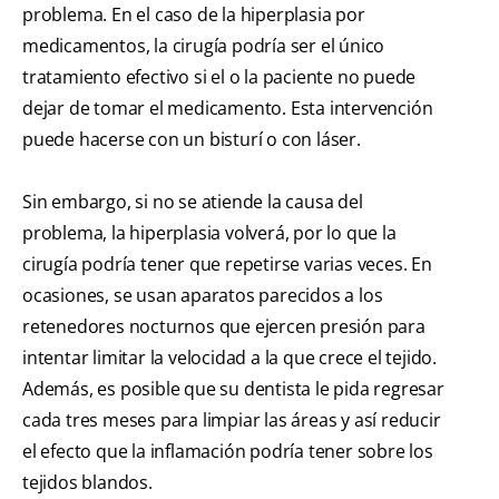
problema. En el caso de la hiperplasia por
medicamentos, la cirugía podría ser el único
tratamiento efectivo si el o la paciente no puede
dejar de tomar el medicamento. Esta intervención
puede hacerse con un bisturí o con láser.
Sin embargo, si no se atiende la causa del
problema, la hiperplasia volverá, por lo que la
cirugía podría tener que repetirse varias veces. En
ocasiones, se usan aparatos parecidos a los
retenedores nocturnos que ejercen presión para
intentar limitar la velocidad a la que crece el tejido.
Además, es posible que su dentista le pida regresar
cada tres meses para limpiar las áreas y así reducir
el efecto que la inflamación podría tener sobre los
tejidos blandos.