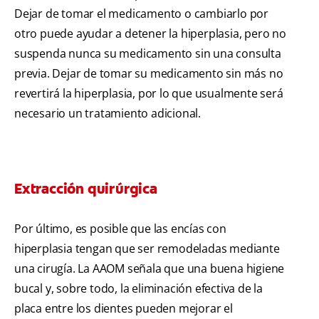
Dejar de tomar el medicamento o cambiarlo por
otro puede ayudar a detener la hiperplasia, pero no
suspenda nunca su medicamento sin una consulta
previa. Dejar de tomar su medicamento sin más no
revertirá la hiperplasia, por lo que usualmente será
necesario un tratamiento adicional.
Extracción quirúrgica
Por último, es posible que las encías con
hiperplasia tengan que ser remodeladas mediante
una cirugía. La AAOM señala que una buena higiene
bucal y, sobre todo, la eliminación efectiva de la
placa entre los dientes pueden mejorar el