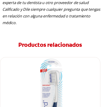
experta de tu dentista u otro proveedor de salud
Calificado y Dile siempre cualquier pregunta que tengas
en relación con alguna enfermedad o tratamiento
médico.
Productos relacionados