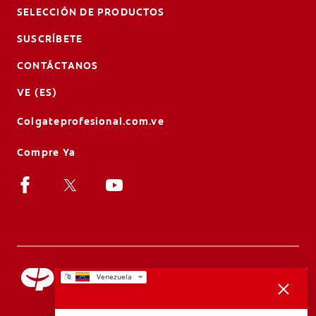
SELECCIÓN DE PRODUCTOS
SUSCRÍBETE
CONTÁCTANOS
VE (ES)
Colgateprofesional.com.ve
Compre Ya
Gracias por tus comentarios