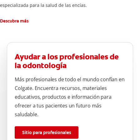
especializada para la salud de las encías.
Descubra más
Ayudar a los profesionales de
la odontología
Más profesionales de todo el mundo confían en
Colgate. Encuentra recursos, materiales
educativos, productos e información para
ofrecer a tus pacientes un futuro más
saludable.
Sitio para profesionales