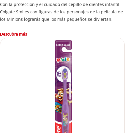
Con la protección y el cuidado del cepillo de dientes infantil
Colgate Smiles con figuras de los personajes de la película de
los Minions lograrás que los más pequeños se diviertan.
Descubra más