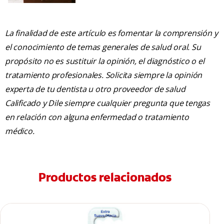
La finalidad de este artículo es fomentar la comprensión y
el conocimiento de temas generales de salud oral. Su
propósito no es sustituir la opinión, el diagnóstico o el
tratamiento profesionales. Solicita siempre la opinión
experta de tu dentista u otro proveedor de salud
Calificado y Dile siempre cualquier pregunta que tengas
en relación con alguna enfermedad o tratamiento
médico.
Productos relacionados