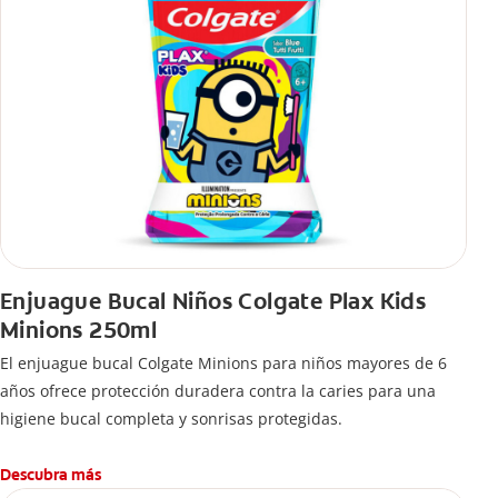
Enjuague Bucal Niños Colgate Plax Kids
Minions 250ml
El enjuague bucal Colgate Minions para niños mayores de 6
años ofrece protección duradera contra la caries para una
higiene bucal completa y sonrisas protegidas.
Descubra más