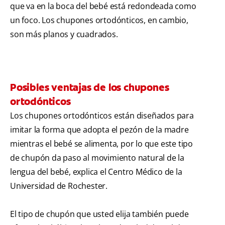
que va en la boca del bebé está redondeada como
un foco. Los chupones ortodónticos, en cambio,
son más planos y cuadrados.
Posibles ventajas de los chupones
ortodónticos
Los chupones ortodónticos están diseñados para
imitar la forma que adopta el pezón de la madre
mientras el bebé se alimenta, por lo que este tipo
de chupón da paso al movimiento natural de la
lengua del bebé, explica el Centro Médico de la
Universidad de Rochester.
El tipo de chupón que usted elija también puede