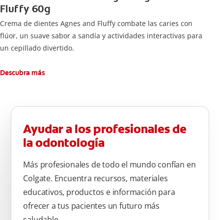
Fluffy 60g
Crema de dientes Agnes and Fluffy combate las caries con
flúor, un suave sabor a sandía y actividades interactivas para
un cepillado divertido.
Descubra más
Ayudar a los profesionales de
la odontología
Más profesionales de todo el mundo confían en
Colgate. Encuentra recursos, materiales
educativos, productos e información para
ofrecer a tus pacientes un futuro más
saludable.