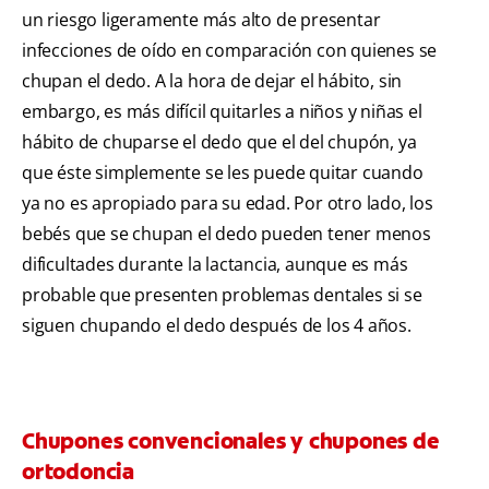
un riesgo ligeramente más alto de presentar
infecciones de oído en comparación con quienes se
chupan el dedo. A la hora de dejar el hábito, sin
embargo, es más difícil quitarles a niños y niñas el
hábito de chuparse el dedo que el del chupón, ya
que éste simplemente se les puede quitar cuando
ya no es apropiado para su edad. Por otro lado, los
bebés que se chupan el dedo pueden tener menos
dificultades durante la lactancia, aunque es más
probable que presenten problemas dentales si se
siguen chupando el dedo después de los 4 años.
Chupones convencionales y chupones de
ortodoncia