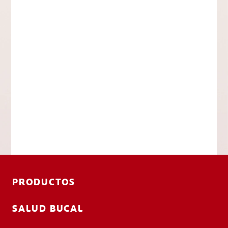
PRODUCTOS
SALUD BUCAL