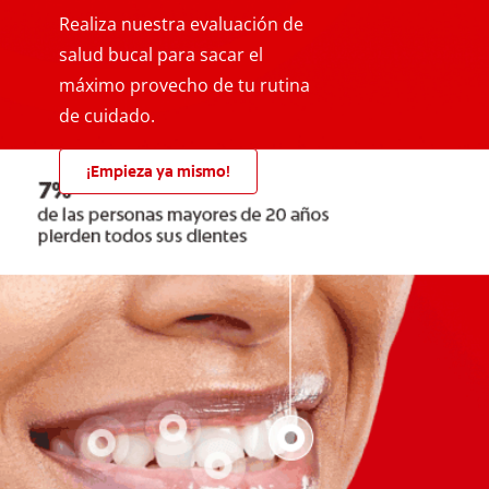
Realiza nuestra evaluación de
salud bucal para sacar el
máximo provecho de tu rutina
de cuidado.
¡Empieza ya mismo!