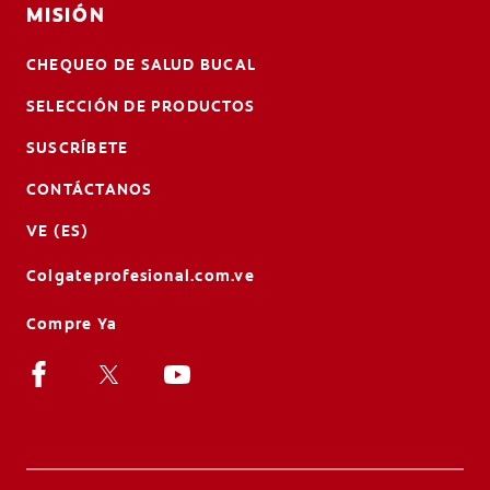
MISIÓN
CHEQUEO DE SALUD BUCAL
SELECCIÓN DE PRODUCTOS
SUSCRÍBETE
CONTÁCTANOS
VE (ES)
Colgateprofesional.com.ve
Compre Ya