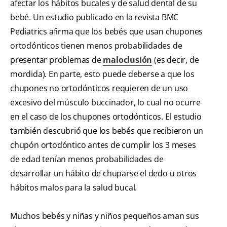
afectar los hábitos bucales y de salud dental de su
bebé. Un estudio publicado en la revista BMC
Pediatrics afirma que los bebés que usan chupones
ortodónticos tienen menos probabilidades de
presentar problemas de
maloclusión
(es decir, de
mordida). En parte, esto puede deberse a que los
chupones no ortodónticos requieren de un uso
excesivo del músculo buccinador, lo cual no ocurre
en el caso de los chupones ortodónticos. El estudio
también descubrió que los bebés que recibieron un
chupón ortodóntico antes de cumplir los 3 meses
de edad tenían menos probabilidades de
desarrollar un hábito de chuparse el dedo u otros
hábitos malos para la salud bucal.
Muchos bebés y niñas y niños pequeños aman sus