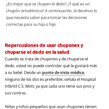
¿Es mejor que se chupen el dedo? ¿Y qué es un
chupón ortodóntico? A continuación, le decimos lo
que necesita saber para tomar las decisiones
correctas para su hija o hijo.
Repercusiones de usar chupones y
chuparse el dedo en la salud
Cuando se trata de chupones y de chuparse el
dedo, usted no puede controlar qué le gustará más
a su bebé. Desde un
punto de vista médico
,
ninguno de los dos es preferible, señala el Hospital
Infantil C.S. Mott, ya que cada uno tiene sus pros y
sus contras.
Niñas y niños pequeños que usan chupones tienen