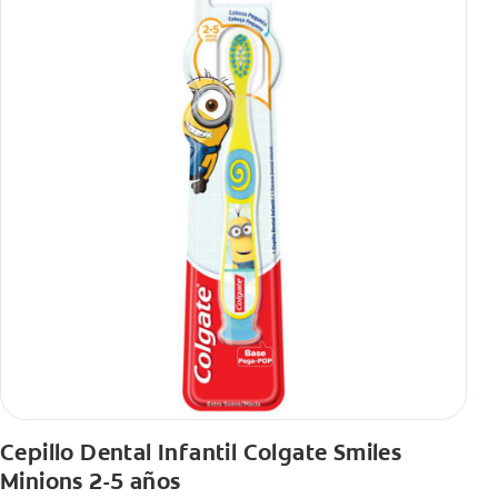
Cepillo Dental Infantil Colgate Smiles
Minions 2-5 años