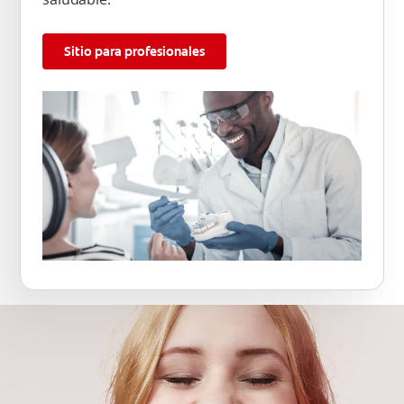
Sitio para profesionales