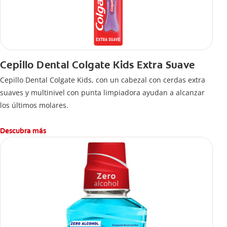
Cepillo Dental Colgate Kids Extra Suave
Cepillo Dental Colgate Kids, con un cabezal con cerdas extra
suaves y multinivel con punta limpiadora ayudan a alcanzar
los últimos molares.
Descubra más