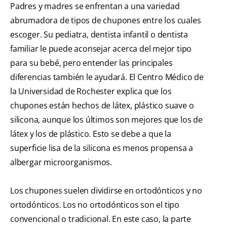
Padres y madres se enfrentan a una variedad
abrumadora de tipos de chupones entre los cuales
escoger. Su pediatra, dentista infantil o dentista
familiar le puede aconsejar acerca del mejor tipo
para su bebé, pero entender las principales
diferencias también le ayudará. El Centro Médico de
la Universidad de Rochester explica que los
chupones están hechos de látex, plástico suave o
silicona, aunque los últimos son mejores que los de
látex y los de plástico. Esto se debe a que la
superficie lisa de la silicona es menos propensa a
albergar microorganismos.
Los chupones suelen dividirse en ortodónticos y no
ortodónticos. Los no ortodónticos son el tipo
convencional o tradicional. En este caso, la parte