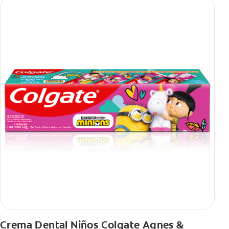
Crema Dental Niños Colgate Agnes &