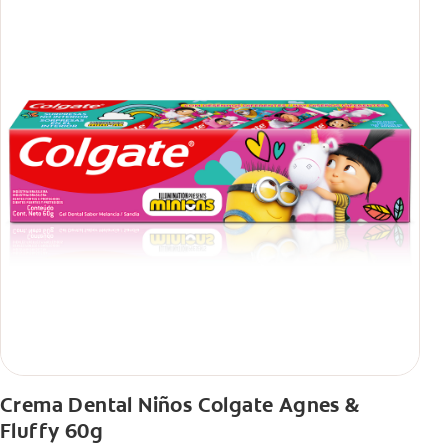
Crema Dental Niños Colgate Agnes &
Fluffy 60g