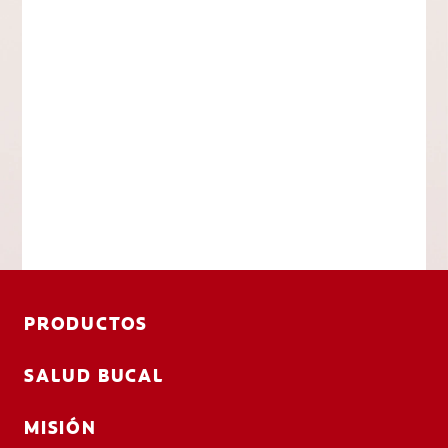
PRODUCTOS
SALUD BUCAL
MISIÓN