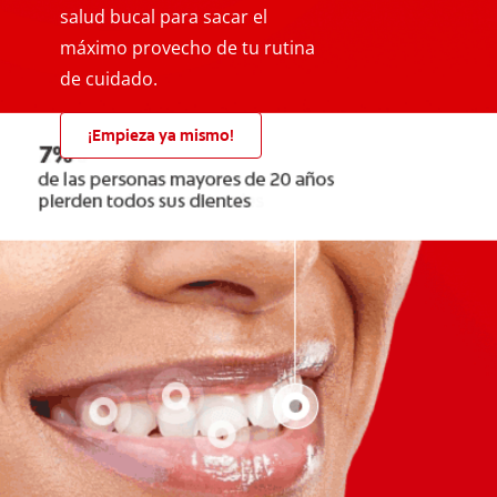
salud bucal para sacar el
máximo provecho de tu rutina
de cuidado.
¡Empieza ya mismo!