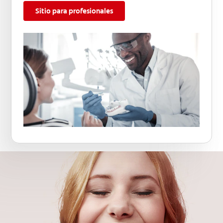
Sitio para profesionales