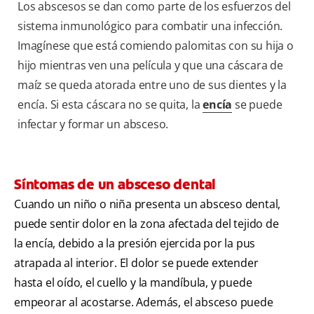
Los abscesos se dan como parte de los esfuerzos del
sistema inmunológico para combatir una infección.
Imagínese que está comiendo palomitas con su hija o
hijo mientras ven una película y que una cáscara de
maíz se queda atorada entre uno de sus dientes y la
encía. Si esta cáscara no se quita, la
encía
se puede
infectar y formar un absceso.
Síntomas de un absceso dental
Cuando un niño o niña presenta un absceso dental,
puede sentir dolor en la zona afectada del tejido de
la encía, debido a la presión ejercida por la pus
atrapada al interior. El dolor se puede extender
hasta el oído, el cuello y la mandíbula, y puede
empeorar al acostarse. Además, el absceso puede