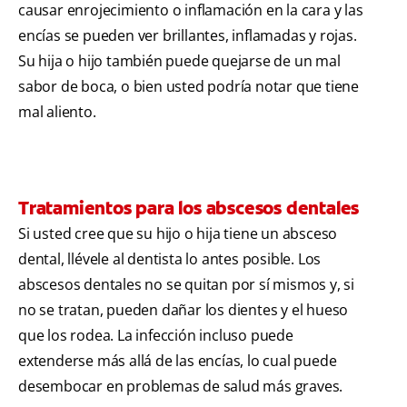
causar enrojecimiento o inflamación en la cara y las
encías se pueden ver brillantes, inflamadas y rojas.
Su hija o hijo también puede quejarse de un mal
sabor de boca, o bien usted podría notar que tiene
mal aliento.
Tratamientos para los abscesos dentales
Si usted cree que su hijo o hija tiene un absceso
dental, llévele al dentista lo antes posible. Los
abscesos dentales no se quitan por sí mismos y, si
no se tratan, pueden dañar los dientes y el hueso
que los rodea. La infección incluso puede
extenderse más allá de las encías, lo cual puede
desembocar en problemas de salud más graves.