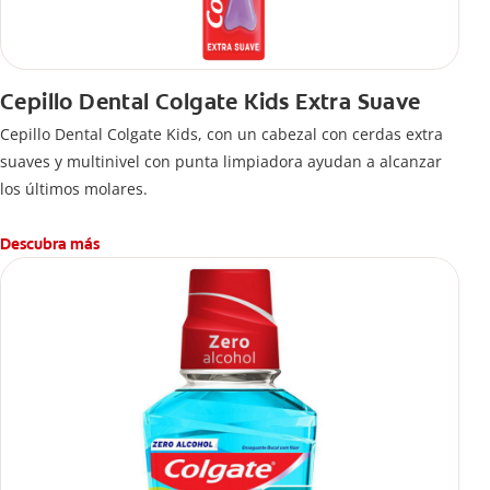
Cepillo Dental Colgate Kids Extra Suave
Cepillo Dental Colgate Kids, con un cabezal con cerdas extra
suaves y multinivel con punta limpiadora ayudan a alcanzar
los últimos molares.
Descubra más