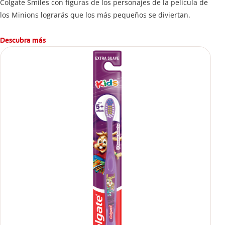
Colgate Smiles con figuras de los personajes de la película de
los Minions lograrás que los más pequeños se diviertan.
Descubra más