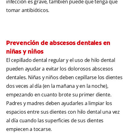
infección es grave, también puede que tenga que
tomar antibióticos.
Prevención de abscesos dentales en
niñas y niños
El cepillado dental regular y el uso de hilo dental
pueden ayudar a evitar los dolorosos abscesos
dentales. Niñas y niños deben cepillarse los dientes
dos veces al día (en la mañana y en la noche),
empezando en cuanto brote su primer diente.
Padres y madres deben ayudarles a limpiar los
espacios entre sus dientes con hilo dental una vez
al día cuando las superficies de sus dientes
empiecen a tocarse.