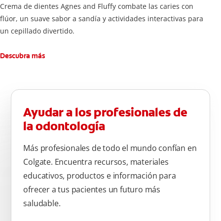
Crema de dientes Agnes and Fluffy combate las caries con
flúor, un suave sabor a sandía y actividades interactivas para
un cepillado divertido.
Descubra más
Ayudar a los profesionales de
la odontología
Más profesionales de todo el mundo confían en
Colgate. Encuentra recursos, materiales
educativos, productos e información para
ofrecer a tus pacientes un futuro más
saludable.