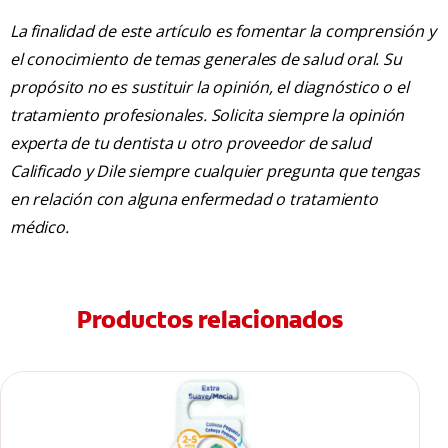
La finalidad de este artículo es fomentar la comprensión y
el conocimiento de temas generales de salud oral. Su
propósito no es sustituir la opinión, el diagnóstico o el
tratamiento profesionales. Solicita siempre la opinión
experta de tu dentista u otro proveedor de salud
Calificado y Dile siempre cualquier pregunta que tengas
en relación con alguna enfermedad o tratamiento
médico.
Productos relacionados