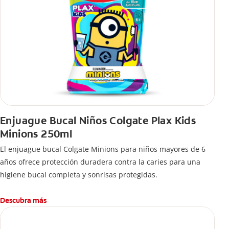
Enjuague Bucal Niños Colgate Plax Kids
Minions 250ml
El enjuague bucal Colgate Minions para niños mayores de 6
años ofrece protección duradera contra la caries para una
higiene bucal completa y sonrisas protegidas.
Descubra más