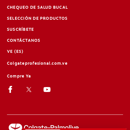
CHEQUEO DE SALUD BUCAL
SELECCIÓN DE PRODUCTOS
SUSCRÍBETE
CONTÁCTANOS
VE (ES)
Colgateprofesional.com.ve
Compre Ya