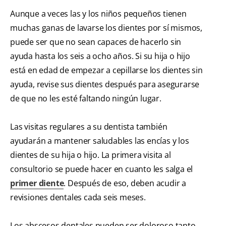
Aunque a veces las y los niños pequeños tienen
muchas ganas de lavarse los dientes por sí mismos,
puede ser que no sean capaces de hacerlo sin
ayuda hasta los seis a ocho años. Si su hija o hijo
está en edad de empezar a cepillarse los dientes sin
ayuda, revise sus dientes después para asegurarse
de que no les esté faltando ningún lugar.
Las visitas regulares a su dentista también
ayudarán a mantener saludables las encías y los
dientes de su hija o hijo. La primera visita al
consultorio se puede hacer en cuanto les salga el
primer diente
. Después de eso, deben acudir a
revisiones dentales cada seis meses.
Los abscesos dentales pueden ser doloroso tanto