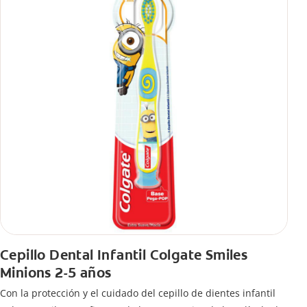
Cepillo Dental Infantil Colgate Smiles
Minions 2-5 años
Con la protección y el cuidado del cepillo de dientes infantil